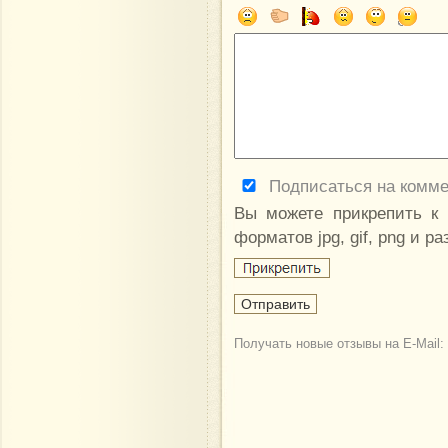
Подписаться на комм
Вы можете прикрепить к
форматов jpg, gif, png и р
Получать новые отзывы на E-Mail: