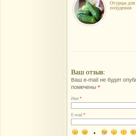
Огурцы для
похудения
Ваш отзыв
:
Ваш e-mail не будет опу
помечены
*
*
Имя
*
E-mail