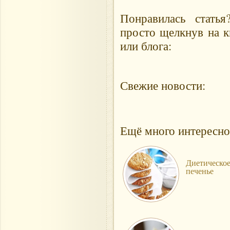
Понравилась стать
просто щелкнув на к
или блога:
Свежие новости:
Ещё много интересно
Диетическо
печенье