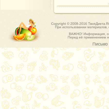
Copyright © 2008-2016 ТвояДиета.
При использовании материалов, п
ВАЖНО! Информация, оп
Перед её применением на
Письмо