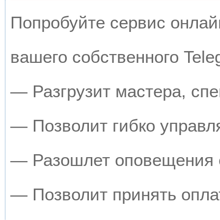
Попробуйте сервис онлайн
вашего собственного Tele
— Разгрузит мастера, сп
— Позволит гибко управля
— Разошлет оповещения о
— Позволит принять оплат