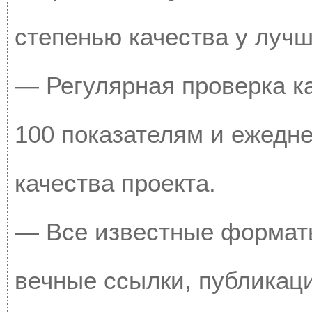
степенью качества у луч
— Регулярная проверка к
100 показателям и ежедн
качества проекта.
— Все известные форматы
вечные ссылки, публикац