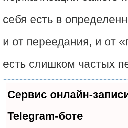
себя есть в определен
и от переедания, и от 
есть слишком частых п
Сервис онлайн-запис
Telegram-боте