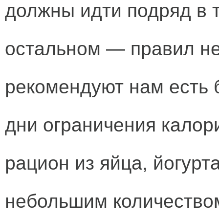
должны идти подряд в 
остальном — правил не
рекомендуют нам есть 
дни ограничения калор
рацион из яйца, йогурта
небольшим количеством