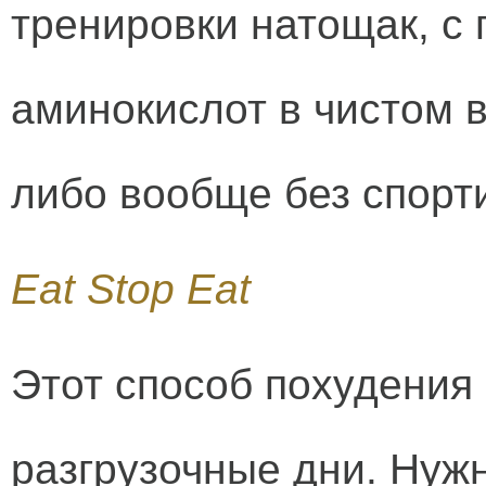
тренировки натощак, с 
аминокислот в чистом в
либо вообще без спорт
Eat Stop Eat
Этот способ похудения
разгрузочные дни. Нужн