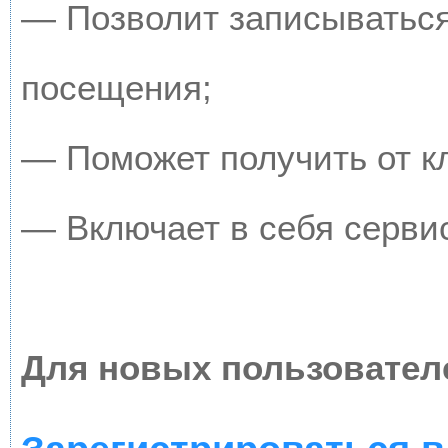
— Позволит записываться
посещения;
— Поможет получить от кл
— Включает в себя серви
Для новых пользовател