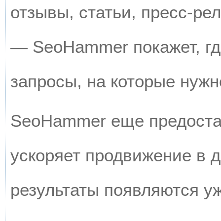
отзывы, статьи, пресс-рел
— SeoHammer покажет, где
запросы, на которые нужн
SeoHammer еще предоста
ускоряет продвижение в д
результаты появляются уж