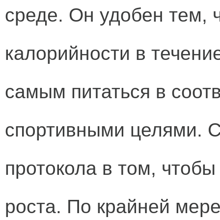
среде. Он удобен тем, 
калорийности в течение
самым питаться в соот
спортивными целями. 
протокола в том, чтобы
роста. По крайней мер