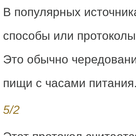
В популярных источник
способы или протоколы
Это обычно чередовани
пищи с часами питания
5/2