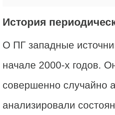
История периодическ
О ПГ западные источни
начале 2000-х годов. О
совершенно случайно 
анализировали состоян