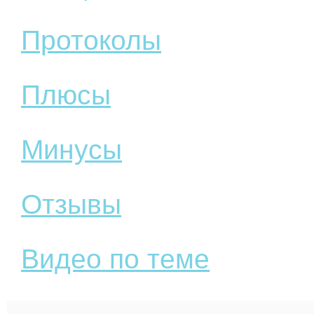
Протоколы
Плюсы
Минусы
Отзывы
Видео по теме