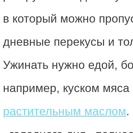
в который можно пропус
дневные перекусы и то
Ужинать нужно едой, бо
например, куском мяса
растительным маслом
.