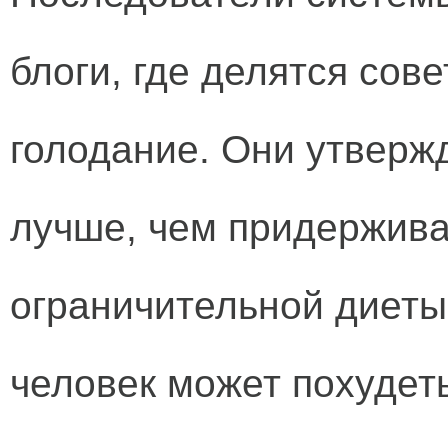
блоги, где делятся сов
голодание. Они утвержд
лучше, чем придержива
ограничительной диеты.
человек может похудеть 