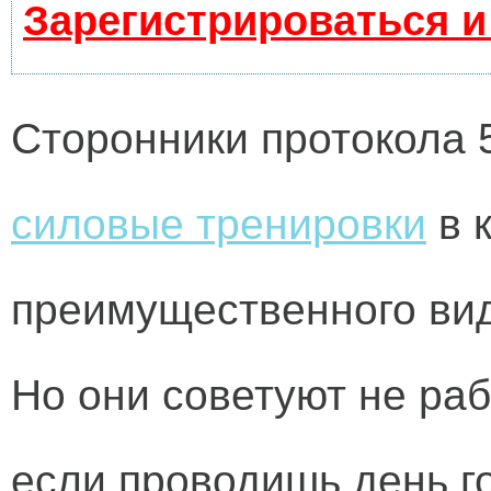
Зарегистрироваться и
Сторонники протокола 
силовые тренировки
в 
преимущественного вид
Но они советуют не раб
если проводишь день г