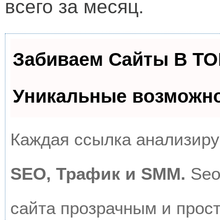
всего за месяц.
Забиваем Сайты В Т
Уникальные возможн
Каждая ссылка анализируе
SEO, Трафик и SMM.
Seo
сайта прозрачным и прос