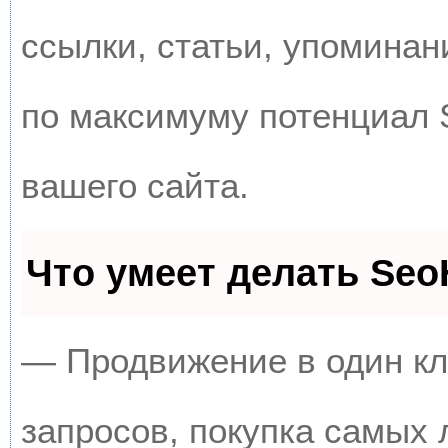
ссылки, статьи, упоминан
по максимуму потенциал
вашего сайта.
Что умеет делать Se
— Продвижение в один кл
запросов, покупка самых