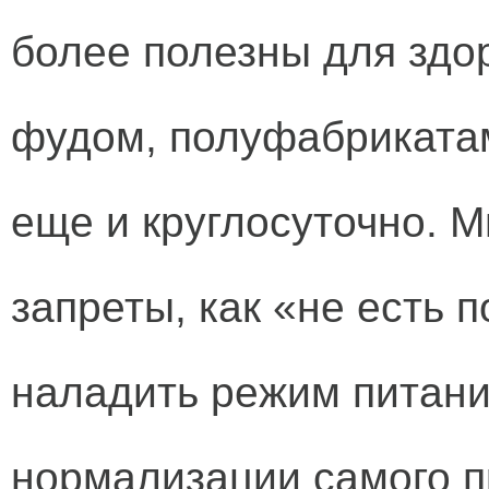
более полезны для здо
фудом, полуфабрикатам
еще и круглосуточно. 
запреты, как «не есть 
наладить режим питани
нормализации самого п