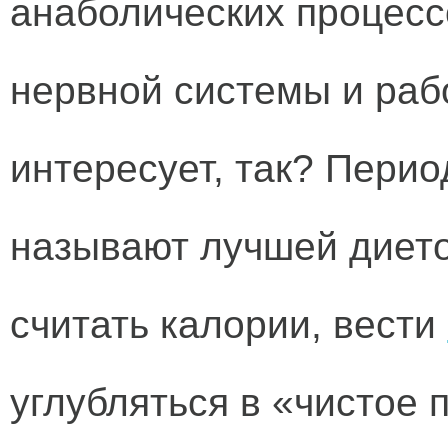
анаболических процесс
нервной системы и раб
интересует, так? Пери
называют лучшей диетой
считать калории, вести
углубляться в «чистое 