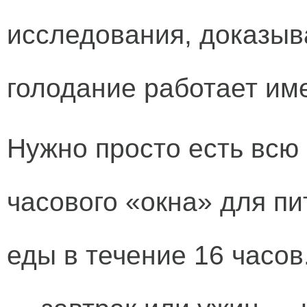
исследования, доказыв
голодание работает име
Нужно просто есть всю
часового «окна» для пи
еды в течение 16 часов