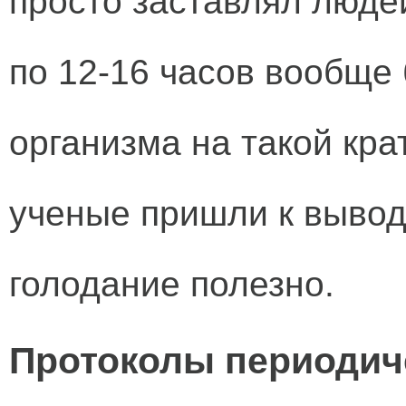
просто заставлял люде
по 12-16 часов вообще
организма на такой кра
ученые пришли к вывод
голодание полезно.
Протоколы периодич