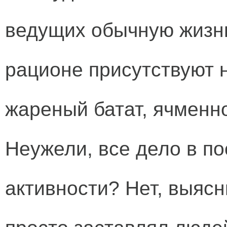
ведущих обычную жизнь
рационе присутствуют 
жареный батат, ячменн
Неужели, все дело в п
активности? Нет, выясн