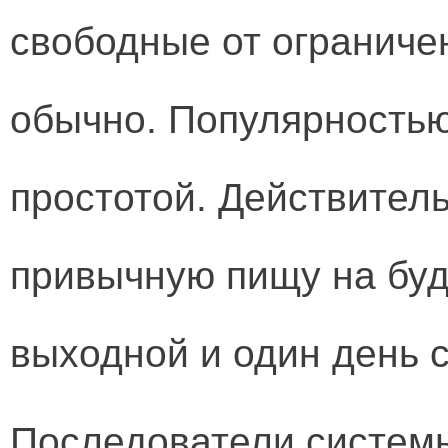
свободные от ограничен
обычно. Популярностью
простотой. Действител
привычную пищу на буд
выходной и один день 
Последователи систем