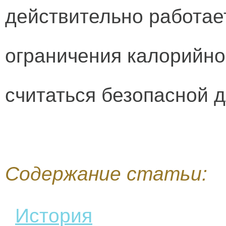
действительно работае
ограничения калорийно
считаться безопасной д
Содержание статьи:
История