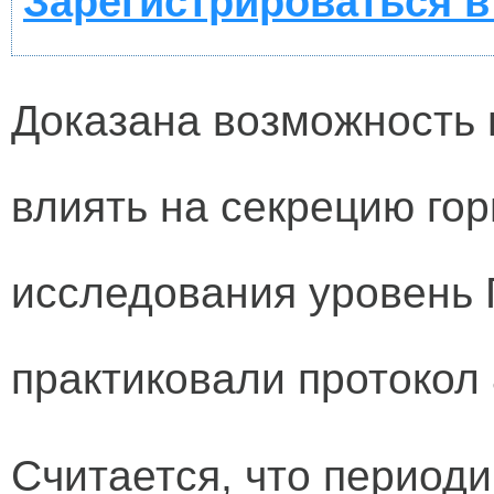
Зарегистрироваться в
Доказана возможность 
влиять на секрецию гор
исследования уровень 
практиковали протокол 
Считается, что период