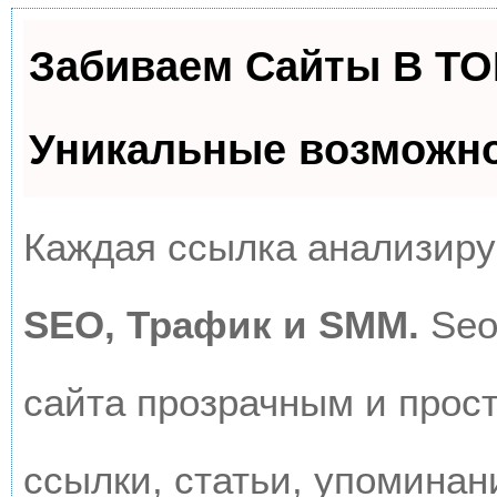
Забиваем Сайты В Т
Уникальные возможн
Каждая ссылка анализируе
SEO, Трафик и SMM.
Seo
сайта прозрачным и прос
ссылки, статьи, упоминан