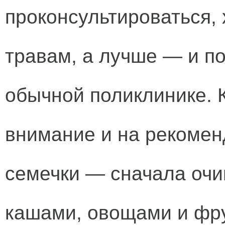
проконсультироваться, 
травам, а лучше — и п
обычной поликлинике. К
внимание и на рекомен
семечки — сначала очи
кашами, овощами и фру