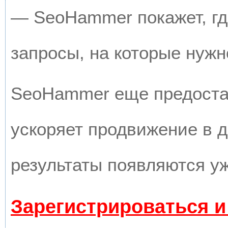
— SeoHammer покажет, где
запросы, на которые нужн
SeoHammer еще предоста
ускоряет продвижение в д
результаты появляются уж
Зарегистрироваться и