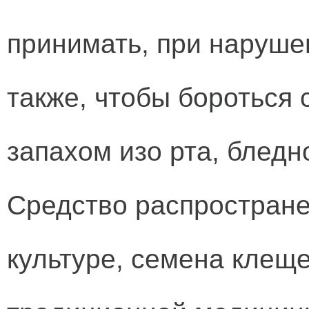
принимать, при наруше
также, чтобы бороться
запахом изо рта, бледн
Средство распростране
культуре, семена клещ