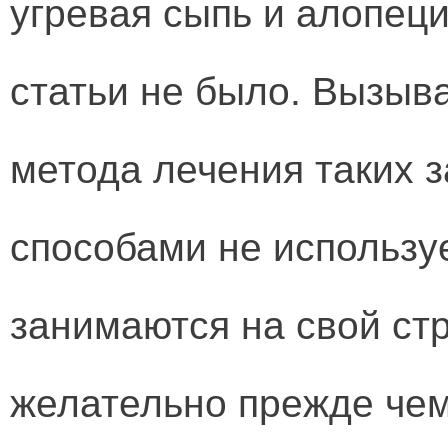
угревая сыпь и алопеци
статьи не было. Вызыва
метода лечения таких 
способами не использ
занимаются на свой стр
желательно прежде чем