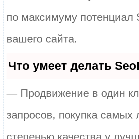
по максимуму потенциал
вашего сайта.
Что умеет делать Se
— Продвижение в один кл
запросов, покупка самых
степенью качества у луч