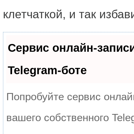
клетчаткой, и так избав
Сервис онлайн-запис
Telegram-боте
Попробуйте сервис онлайн
вашего собственного Tele