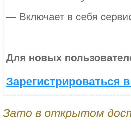
— Включает в себя серви
Для новых пользовател
Зарегистрироваться в
Зато в открытом дос