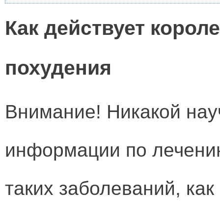
Как действует корол
похудения
Внимание! Никакой нау
информации по лечени
таких заболеваний, как