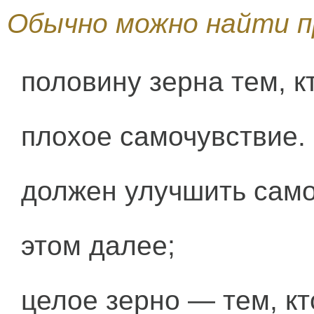
Обычно можно найти п
половину зерна тем, к
плохое самочувствие. 
должен улучшить само
этом далее;
целое зерно — тем, кт