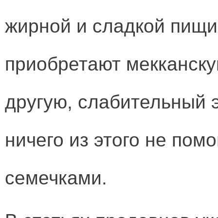
жирной и сладкой пищи.
приобретают мекканску
другую, слабительный э
ничего из этого не пом
семечками.