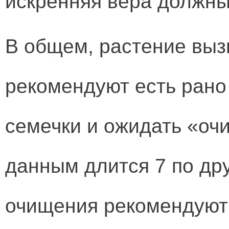
искренняя вера должны
В общем, растение выз
рекомендуют есть рано
семечки и ожидать «оч
данным длится 7 по др
очищения рекомендуют 