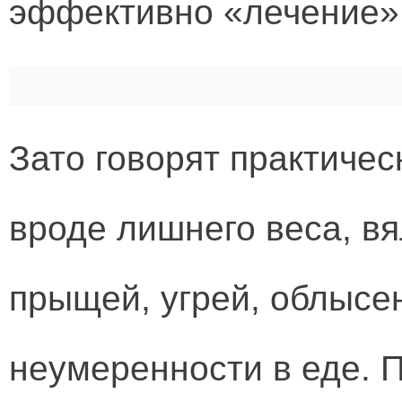
эффективно «лечение» 
Зато говорят практиче
вроде лишнего веса, вя
прыщей, угрей, облысен
неумеренности в еде. 