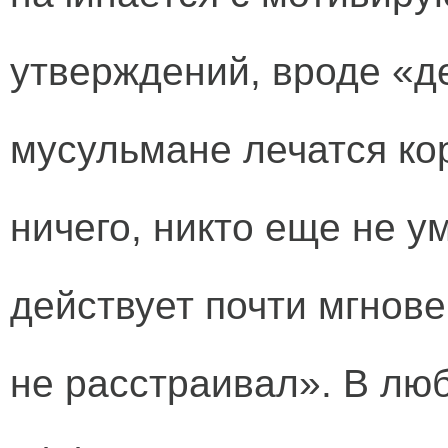
утверждений, вроде «д
мусульмане лечатся ко
ничего, никто еще не у
действует почти мгнове
не расстраивал». В лю