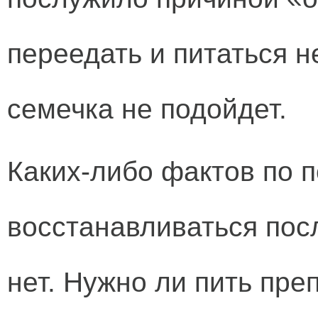
переедать и питаться 
семечка не подойдет.
Каких-либо фактов по п
восстанавливаться пос
нет. Нужно ли пить пре