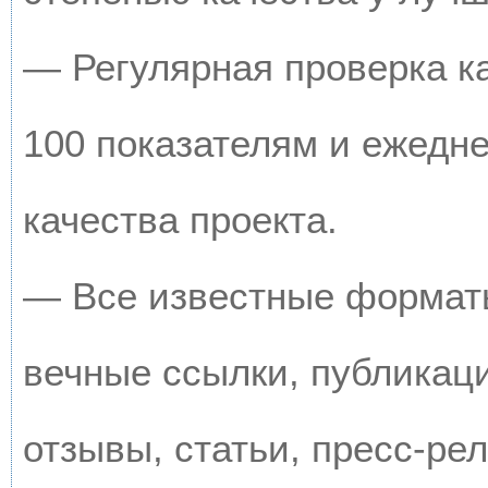
— Регулярная проверка к
100 показателям и ежедн
качества проекта.
— Все известные форматы
вечные ссылки, публикац
отзывы, статьи, пресс-рел