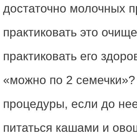
достаточно молочных пр
практиковать это очище
практиковать его здор
«можно по 2 семечки»?
процедуры, если до нее
питаться кашами и ово