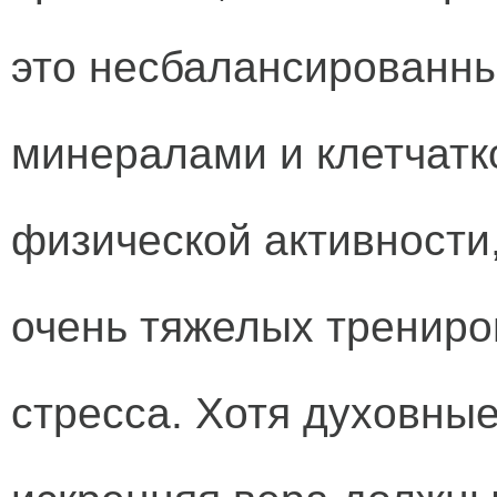
это несбалансированны
минералами и клетчатк
физической активности,
очень тяжелых трениро
стресса. Хотя духовные