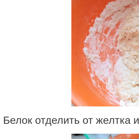
Белок отделить от желтка и