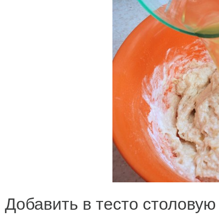
Добавить в тесто столовую