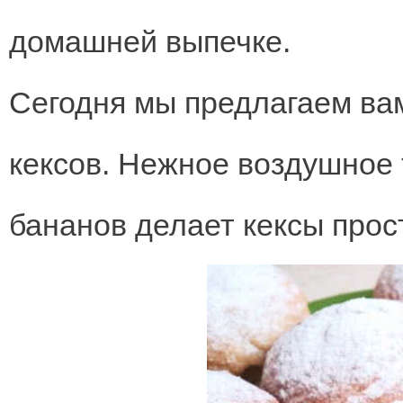
домашней выпечке.
Сегодня мы предлагаем ва
кексов. Нежное воздушное 
бананов делает кексы прос