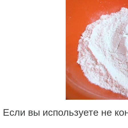
Если вы используете не ко