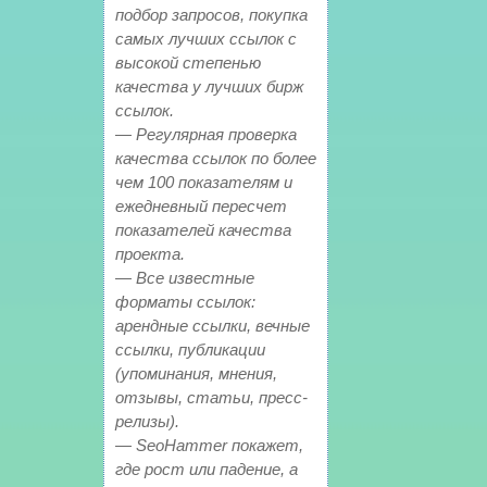
подбор запросов, покупка
самых лучших ссылок с
высокой степенью
качества у лучших бирж
ссылок.
— Регулярная проверка
качества ссылок по более
чем 100 показателям и
ежедневный пересчет
показателей качества
проекта.
— Все известные
форматы ссылок:
арендные ссылки, вечные
ссылки, публикации
(упоминания, мнения,
отзывы, статьи, пресс-
релизы).
— SeoHammer покажет,
где рост или падение, а