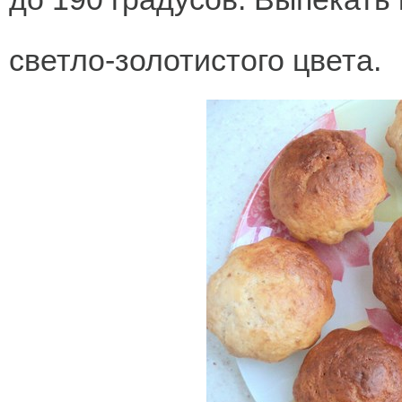
светло-золотистого цвета.