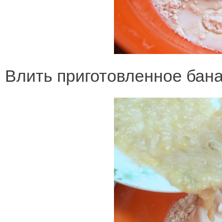
Влить приготовленное бан