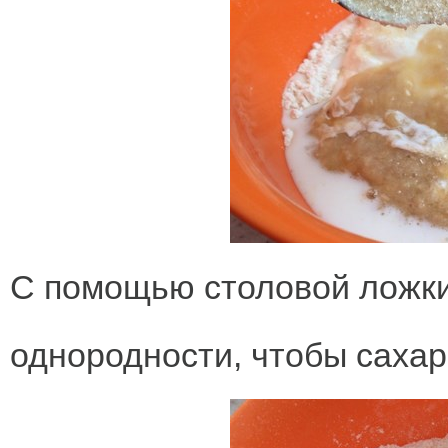
С помощью столовой ложк
однородности, чтобы сахар