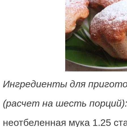
Ингредиенты для пригото
(расчет на шесть порций)
неотбеленная мука 1.25 ст