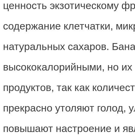
ценность экзотическому фр
содержание клетчатки, мик
натуральных сахаров. Бан
высококалорийными, но их 
продуктов, так как количес
прекрасно утоляют голод, 
повышают настроение и яв