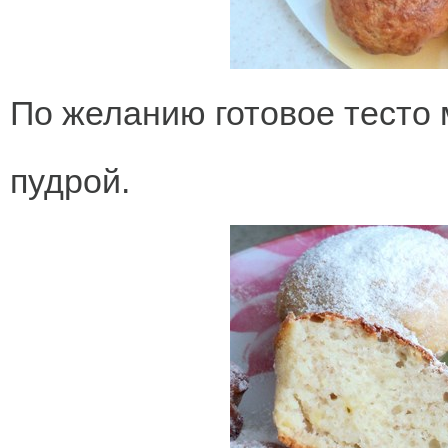
По желанию готовое тесто
пудрой.