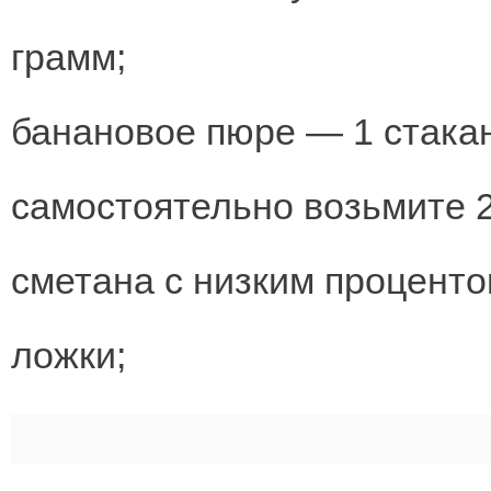
грамм;
банановое пюре — 1 стакан
самостоятельно возьмите 2
сметана с низким процент
ложки;