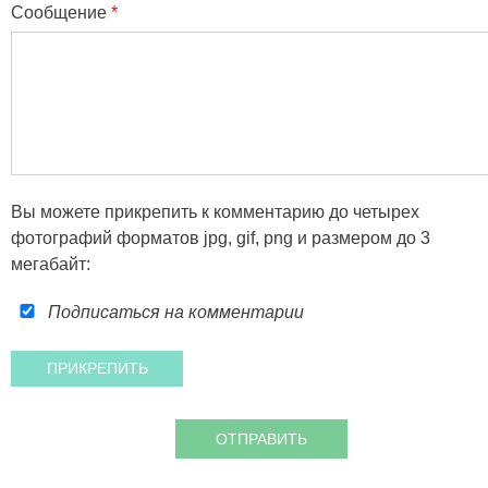
Сообщение
*
Вы можете прикрепить к комментарию до четырех
фотографий форматов jpg, gif, png и размером до 3
мегабайт:
Подписаться на комментарии