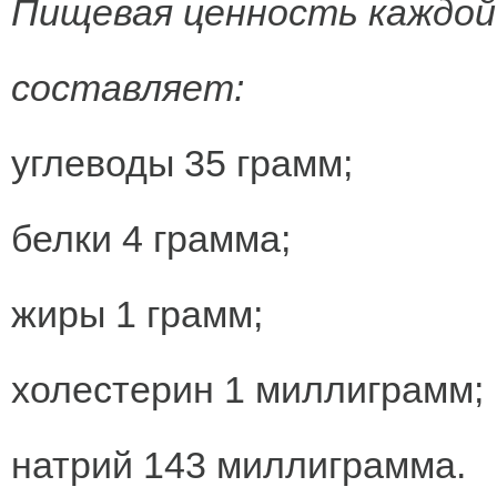
Пищевая ценность каждой 
составляет:
углеводы 35 грамм;
белки 4 грамма;
жиры 1 грамм;
холестерин 1 миллиграмм;
натрий 143 миллиграмма.