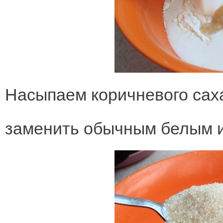
Насыпаем коричневого саха
заменить обычным белым 