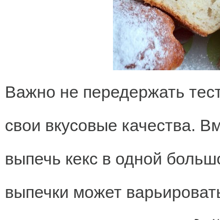
Важно не передержать тест
свои вкусовые качества. 
выпечь кекс в одной больш
выпечки может варьироват