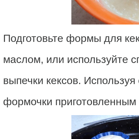
Подготовьте формы для ке
маслом, или используйте 
выпечки кексов. Используя
формочки приготовленным 