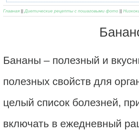
Главная
||
Диетические рецепты с пошаговыми фото
||
Низкок
Банан
Бананы – полезный и вкус
полезных свойств для орга
целый список болезней, пр
включать в ежедневный ра