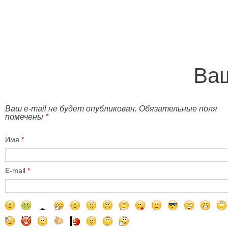
Ваш
Ваш e-mail не будет опубликован. Обязательные поля
помечены
*
Имя
*
E-mail
*