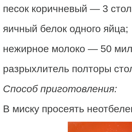
песок коричневый — 3 стол
яичный белок одного яйца;
нежирное молоко — 50 мил
разрыхлитель полторы сто
Способ приготовления:
В миску просеять неотбеле