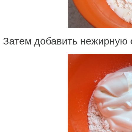
Затем добавить нежирную 