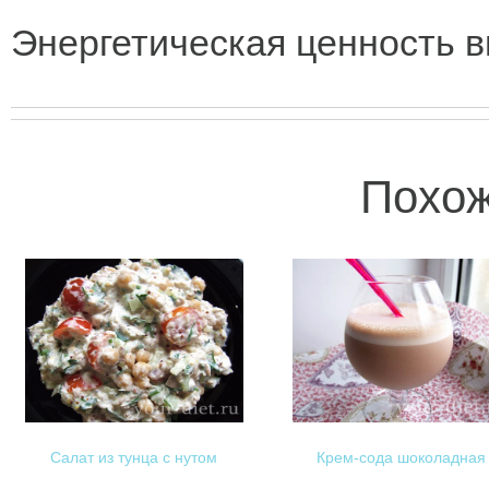
Энергетическая ценность в
Похож
Салат из тунца с нутом
Крем-сода шоколадная