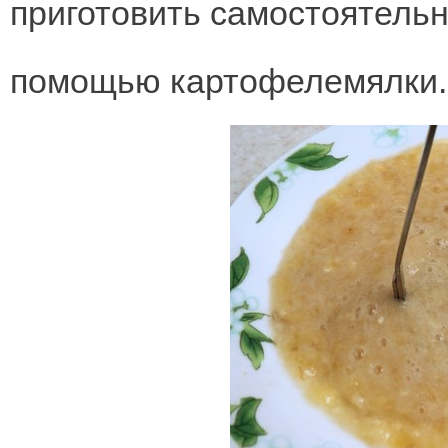
приготовить самостоятельно
помощью картофелемялки.