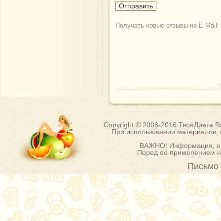
Получать новые отзывы на E-Mail:
Copyright © 2008-2016 ТвояДиета.
При использовании материалов, п
ВАЖНО! Информация, оп
Перед её применением на
Письмо