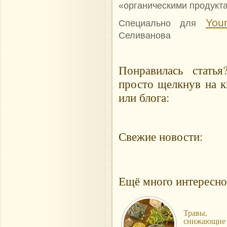
«органическими продукта
Your
Специально для
Селиванова
Понравилась стать
просто щелкнув на к
или блога:
Свежие новости:
Ещё много интересно
Травы,
снижающие