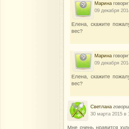
Марина
говори
09 декабря 201
Eлена, скажите пожал
вес?
Марина
говори
09 декабря 201
Eлена, скажите пожал
вес?
Светлана
говори
30 марта 2015 в 
Мне очень нравится худ