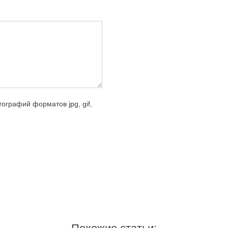
ографий форматов jpg, gif,