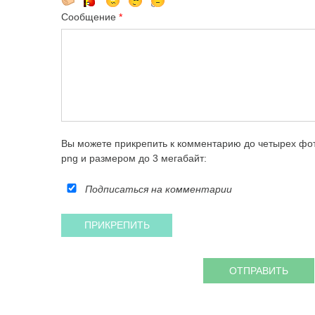
Сообщение
*
Вы можете прикрепить к комментарию до четырех фот
png и размером до 3 мегабайт:
Подписаться на комментарии