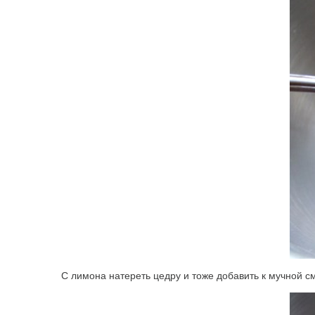
С лимона натереть цедру и тоже добавить к мучной с