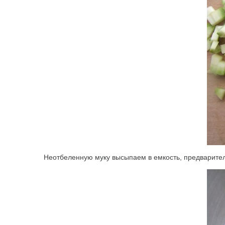
Неотбеленную муку высыпаем в емкость, предварител