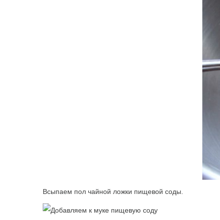
Всыпаем пол чайной ложки пищевой соды.