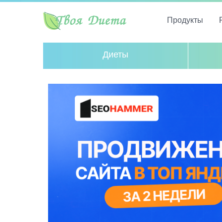
Продукты
Диеты