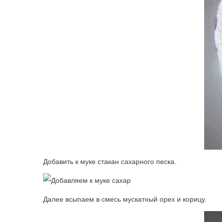
Добавить к муке стакан сахарного песка.
Далее всыпаем в смесь мускатный орех и корицу.