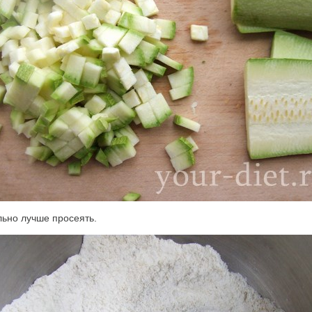
ьно лучше просеять.