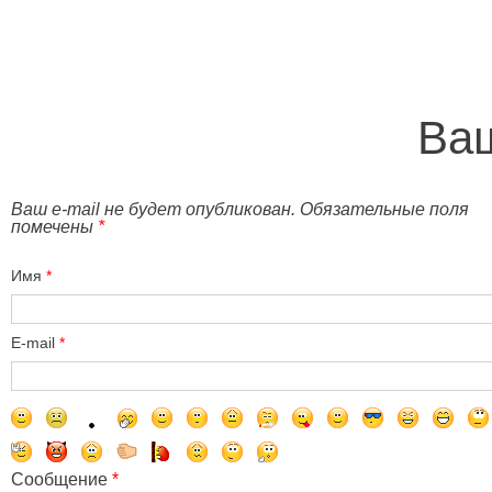
Ваш
Ваш e-mail не будет опубликован. Обязательные поля
помечены
*
Имя
*
E-mail
*
Сообщение
*