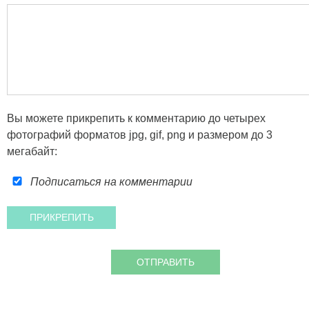
Вы можете прикрепить к комментарию до четырех
фотографий форматов jpg, gif, png и размером до 3
мегабайт:
Подписаться на комментарии