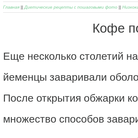
Главная
||
Диетические рецепты с пошаговыми фото
||
Низкок
Кофе п
Еще несколько столетий на
йеменцы заваривали оболо
После открытия обжарки к
множество способов завари