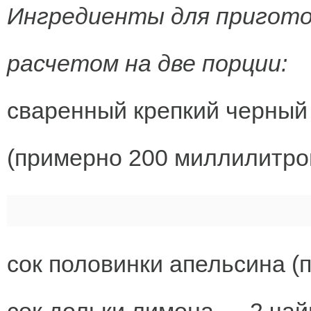
Ингредиенты для приготов
расчетом на две порции:
сваренный крепкий черный
(примерно 200 миллилитров
сок половинки апельсина (