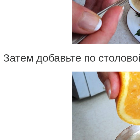
Затем добавьте по столово