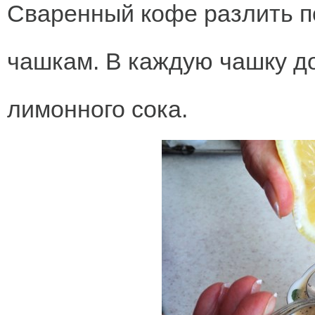
Сваренный кофе разлить 
чашкам. В каждую чашку д
лимонного сока.