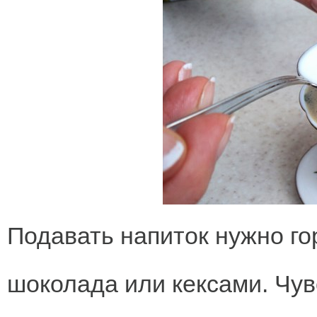
Подавать напиток нужно го
шоколада или кексами. Чу