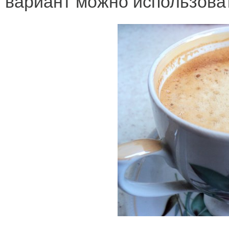
вариант можно использова