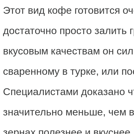
Этот вид кофе готовится оч
достаточно просто залить 
вкусовым качествам он сил
сваренному в турке, или 
Специалистами доказано ч
значительно меньше, чем в
зернах полезнее и вкуснее.