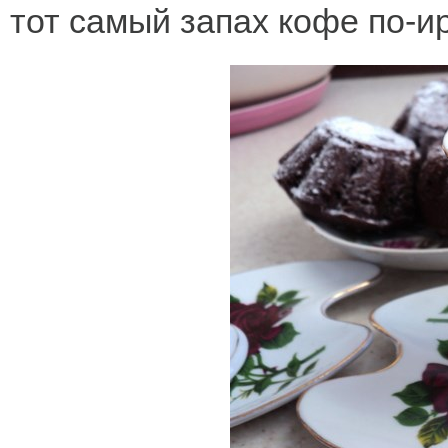
тот самый запах кофе по-и