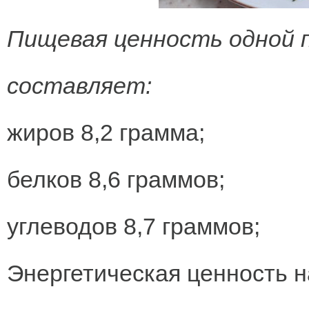
Пищевая ценность одной п
составляет:
жиров 8,2 грамма;
белков 8,6 граммов;
углеводов 8,7 граммов;
Энергетическая ценность н