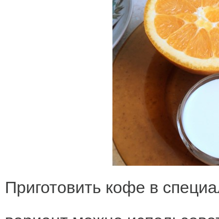
Приготовить кофе в специа