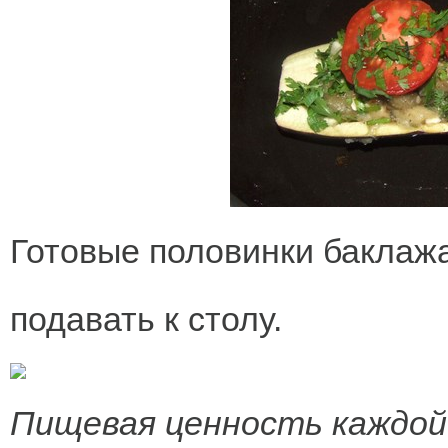
Готовые половинки баклажа
подавать к столу.
Пищевая ценность каждой