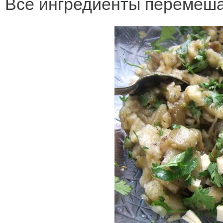
Все ингредиенты перемеша