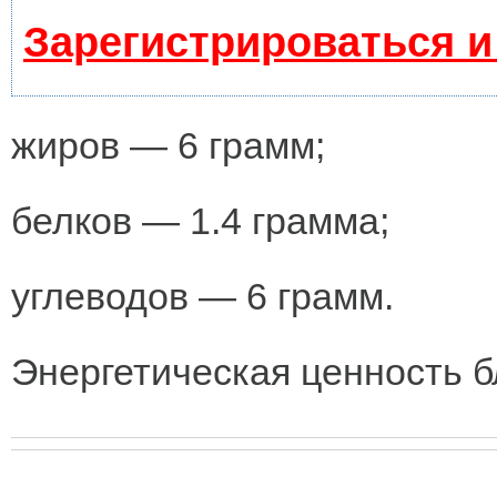
Зарегистрироваться и
жиров — 6 грамм;
белков — 1.4 грамма;
углеводов — 6 грамм.
Энергетическая ценность б