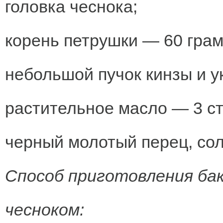
головка чеснока;
корень петрушки — 60 грам
небольшой пучок кинзы и у
растительное масло — 3 с
черный молотый перец, сол
Способ приготовления бак
чесноком: