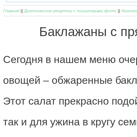
Главная
||
Диетические рецепты с пошаговыми фото
||
Низкок
Баклажаны с пр
Сегодня в нашем меню оче
овощей – обжаренные бакл
Этот салат прекрасно подо
так и для ужина в кругу се