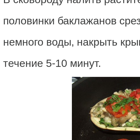
половинки баклажанов срез
немного воды, накрыть кры
течение 5-10 минут.