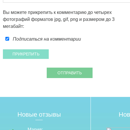
Вы можете прикрепить к комментарию до четырех
фотографий форматов jpg, gif, png и размером до 3
мегабайт:
Подписаться на комментарии
Новые отзывы
Нов
Мария: