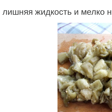
лишняя жидкость и мелко н