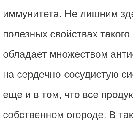
иммунитета. Не лишним зде
полезных свойствах такого
обладает множеством анти
на сердечно-сосудистую си
еще и в том, что все прод
собственном огороде. В та