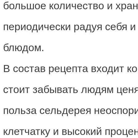
большое количество и хран
периодически радуя себя и
блюдом.
В состав рецепта входит к
стоит забывать людям цен
польза сельдерея неоспори
клетчатку и высокий проце