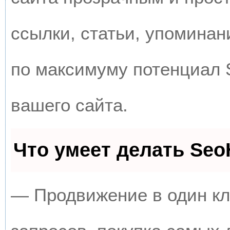
ссылки, статьи, упоминан
по максимуму потенциал
вашего сайта.
Что умеет делать Se
— Продвижение в один кл