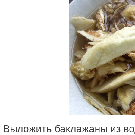
Выложить баклажаны из во