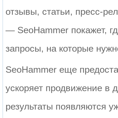
отзывы, статьи, пресс-рел
— SeoHammer покажет, где
запросы, на которые нужн
SeoHammer еще предоста
ускоряет продвижение в д
результаты появляются уж