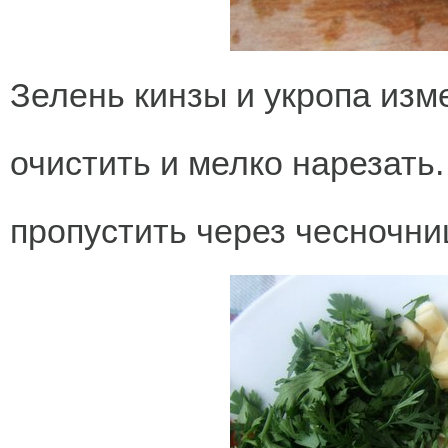
Зелень кинзы и укропа изм
очистить и мелко нарезать.
пропустить через чесночни