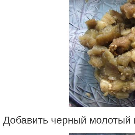
Добавить черный молотый п