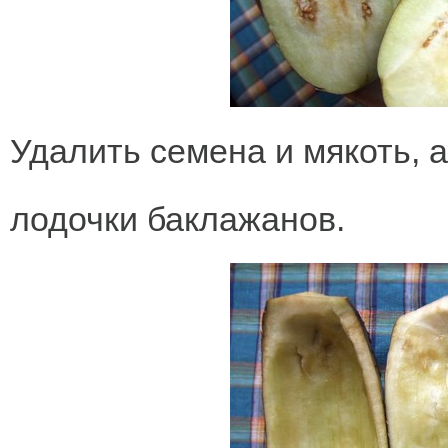
Удалить семена и мякоть, 
лодочки баклажанов.