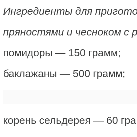
Ингредиенты для пригото
пряностями и чесноком с 
помидоры — 150 грамм;
баклажаны — 500 грамм;
корень сельдерея — 60 гра