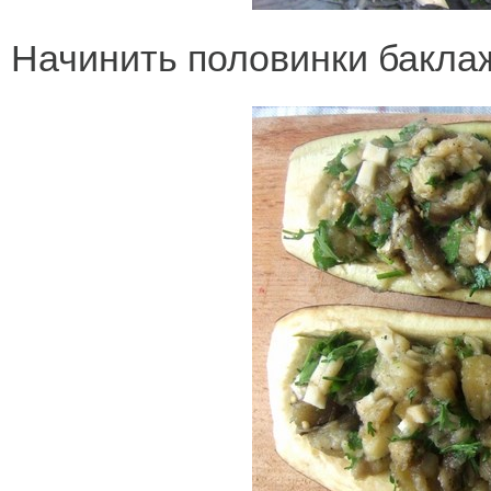
Начинить половинки бакл