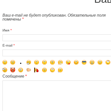
Ваш e-mail не будет опубликован. Обязательные поля
помечены
*
Имя
*
E-mail
*
Сообщение
*