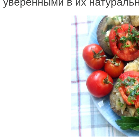
уверенными в их натуральн