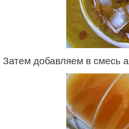
Затем добавляем в смесь а