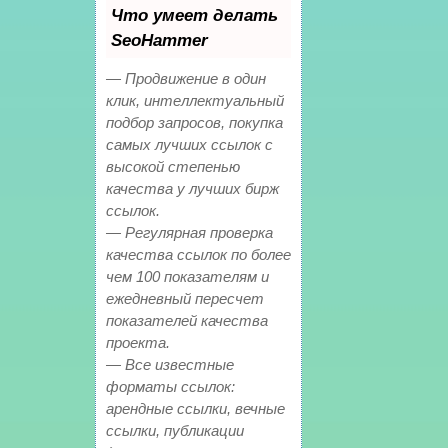
Что умеет делать
SeoHammer
— Продвижение в один
клик, интеллектуальный
подбор запросов, покупка
самых лучших ссылок с
высокой степенью
качества у лучших бирж
ссылок.
— Регулярная проверка
качества ссылок по более
чем 100 показателям и
ежедневный пересчет
показателей качества
проекта.
— Все известные
форматы ссылок:
арендные ссылки, вечные
ссылки, публикации