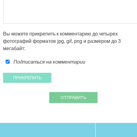
Вы можете прикрепить к комментарию до четырех
фотографий форматов jpg, gif, png и размером до 3
мегабайт:
Подписаться на комментарии