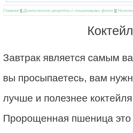
Главная
||
Диетические рецепты с пошаговыми фото
||
Низкок
Коктейл
Завтрак является самым в
вы просыпаетесь, вам нужн
лучше и полезнее коктейля
Пророщенная пшеница это 