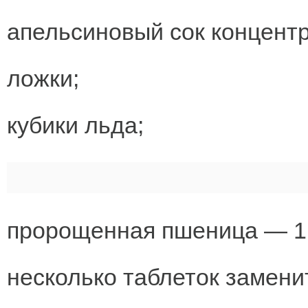
апельсиновый сок концент
ложки;
кубики льда;
пророщенная пшеница — 1 
несколько таблеток замени