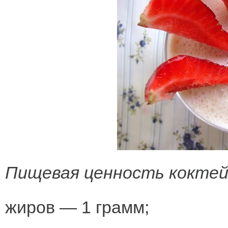
Пищевая ценность коктей
жиров — 1 грамм;