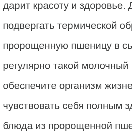
дарит красоту и здоровье.
подвергать термической об
пророщенную пшеницу в сы
регулярно такой молочный 
обеспечите организм жизне
чувствовать себя полным з
блюда из пророщенной пше