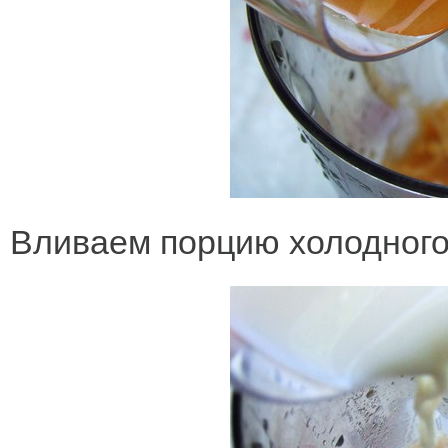
Вливаем порцию холодного