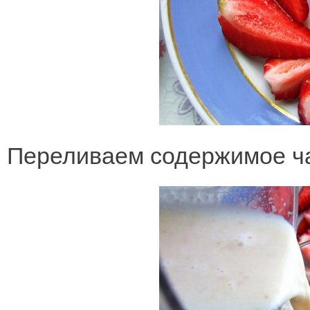
Переливаем содержимое ча