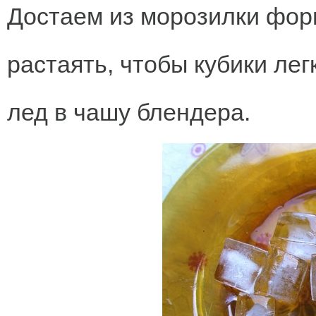
Достаем из морозилки форм
растаять, чтобы кубики л
лед в чашу блендера.