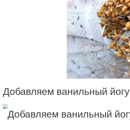
Добавляем ванильный йогу