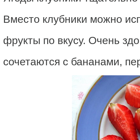
Вместо клубники можно исп
фрукты по вкусу. Очень зд
сочетаются с бананами, пе