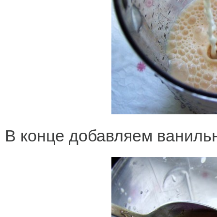
В конце добавляем ванильн