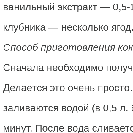
ванильный экстракт — 0,5-
клубника — несколько ягод
Способ приготовления кок
Сначала необходимо получ
Делается это очень прост
заливаются водой (в 0,5 л.
минут. После вода сливает