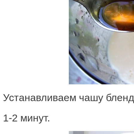
Устанавливаем чашу бленд
1-2 минут.