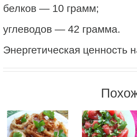
белков — 10 грамм;
углеводов — 42 грамма.
Энергетическая ценность н
Похож