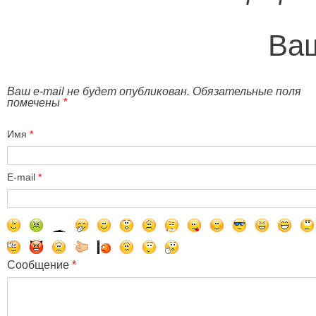
Ваш
Ваш e-mail не будет опубликован. Обязательные поля
помечены
*
Имя
*
E-mail
*
Сообщение
*