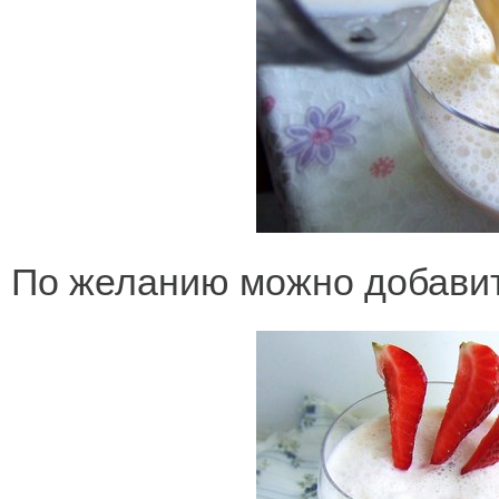
По желанию можно добавить