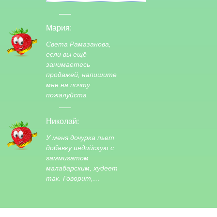
Мария:
Света Рамазанова,
если вы ещё
занимаетесь
продажей, напишите
мне на почту
пожалуйста
Николай:
У меня дочурка пьет
добавку индийскую с
гаммигатом
малабарским, худеет
так. Говорит,…