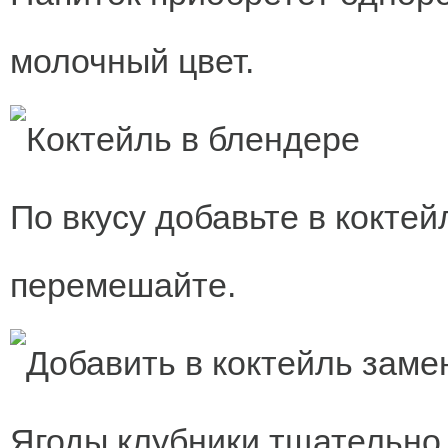
молочный цвет.
По вкусу добавьте в коктей
перемешайте.
Ягоды клубники тщательно