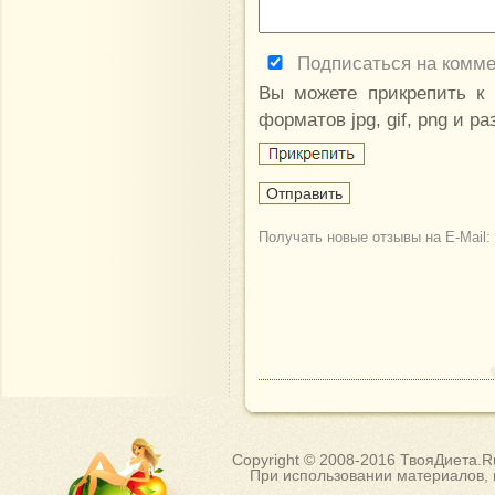
Подписаться на комм
Вы можете прикрепить к
форматов jpg, gif, png и р
Получать новые отзывы на E-Mail:
Copyright © 2008-2016 ТвояДиета.
При использовании материалов, п