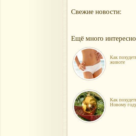
Свежие новости:
Ещё много интересно
Как похудет
животе
Как похудет
Новому год