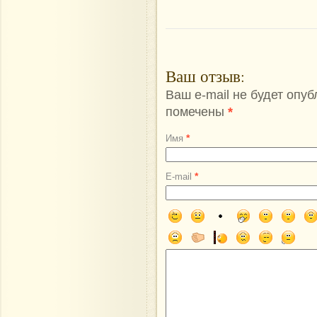
Ваш отзыв
:
Ваш e-mail не будет опу
помечены
*
*
Имя
*
E-mail