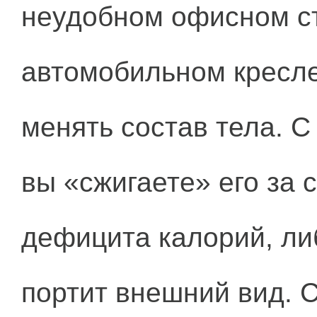
неудобном офисном ст
автомобильном кресле
менять состав тела. С
вы «сжигаете» его за 
дефицита калорий, либ
портит внешний вид. 