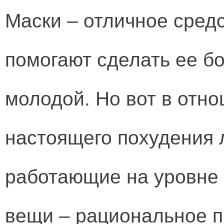
Маски – отличное средс
помогают сделать ее бо
молодой. Но вот в отн
настоящего похудения л
работающие на уровне 
вещи – рациональное п