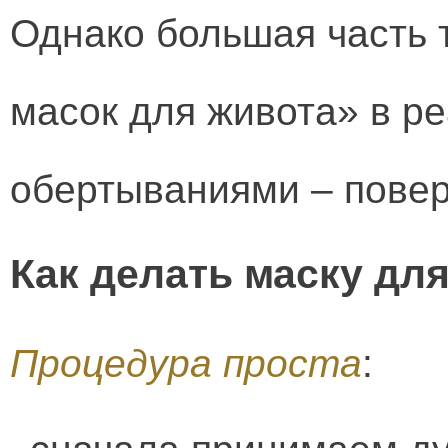
Однако большая часть 
масок для живота» в р
обертываниями – повер
Как делать маску дл
Процедура проста
: