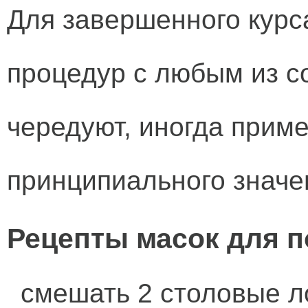
Для завершенного курс
процедур с любым из с
чередуют, иногда прим
принципиального значен
Рецепты масок для п
смешать 2 столовые л