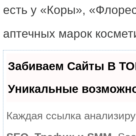
есть у «Коры», «Флоре
аптечных марок космет
Забиваем Сайты В Т
Уникальные возможн
Каждая ссылка анализируе