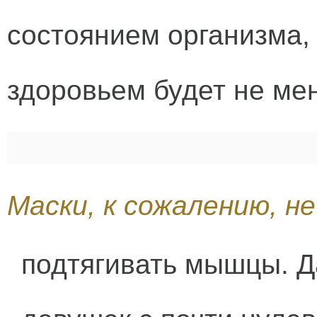
состоянием организма,
здоровьем будет не ме
Маски, к сожалению, н
подтягивать мышцы. Д