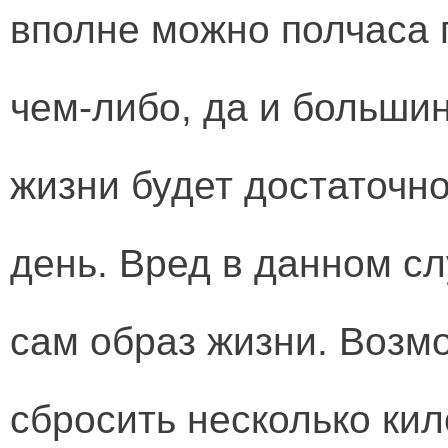
вполне можно полчаса
чем-либо, да и больши
жизни будет достаточн
день. Вред в данном сл
сам образ жизни. Возмо
сбросить несколько кил