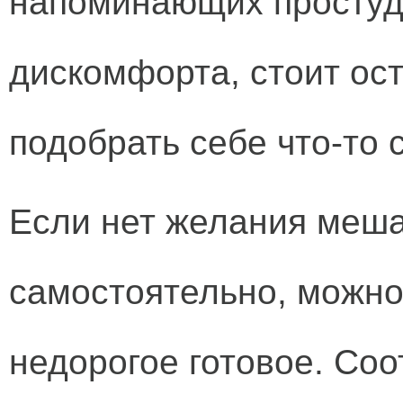
напоминающих простуду
дискомфорта, стоит ост
подобрать себе что-то 
Если нет желания меша
самостоятельно, можно
недорогое готовое. Со