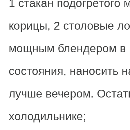
1 стакан подогретого 
корицы, 2 столовые л
мощным блендером в п
состояния, наносить на
лучше вечером. Остат
холодильнике;