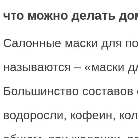
что можно делать до
Салонные маски для по
называются – «маски д
Большинство составов 
водоросли, кофеин, кол