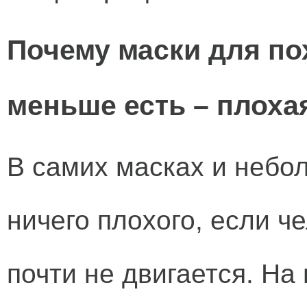
Почему маски для по
меньше есть – плоха
В самих масках и небо
ничего плохого, если ч
почти не двигается. На 