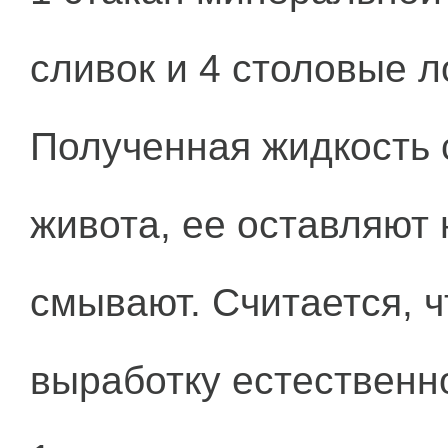
сливок и 4 столовые 
Полученная жидкость 
живота, ее оставляют 
смывают. Считается, 
выработку естественно