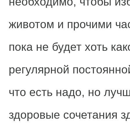
необходимо, чтобы из
животом и прочими ча
пока не будет хоть ка
регулярной постоянной
что есть надо, но лу
здоровые сочетания з