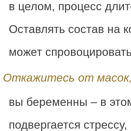
в целом, процесс длит
Оставлять состав на к
может спровоцировать
Откажитесь от масок,
вы беременны – в этом
подвергается стрессу,