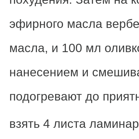
эфирного масла вербе
масла, и 100 мл оливк
нанесением и смешив
подогревают до приятн
взять 4 листа ламинар