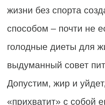
жизни без спорта созд
способом – почти не е
голодные диеты для ж
выдуманный совет пит
Допустим, жир и уйдет
«прихватит» с собой е