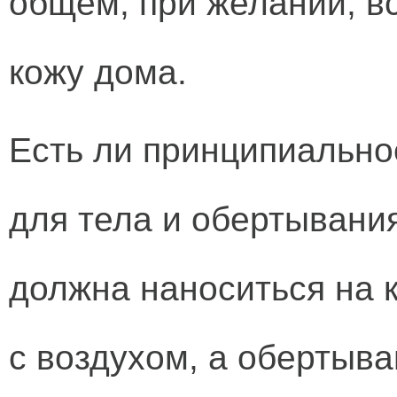
общем, при желании, в
кожу дома.
Есть ли принципиально
для тела и обертывания
должна наноситься на к
с воздухом, а обертыва