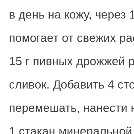
в день на кожу, через
помогает от свежих ра
15 г пивных дрожжей 
сливок. Добавить 4 ст
перемешать, нанести 
1 стакан минеральной