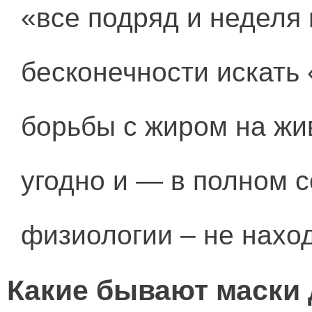
«все подряд и неделя 
бесконечности искать
борьбы с жиром на жив
угодно и — в полном с
физиологии – не наход
Какие бывают маски 