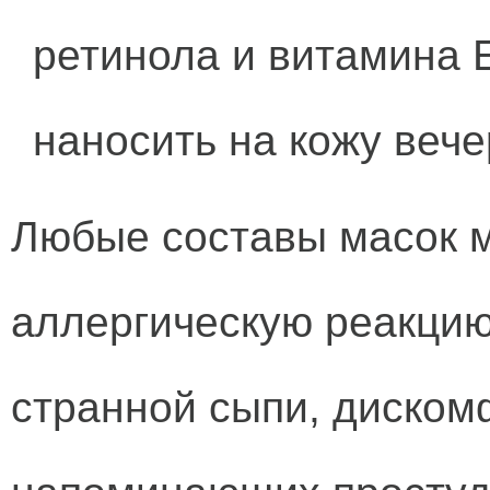
ретинола и витамина 
наносить на кожу вече
Любые составы масок м
аллергическую реакцию
странной сыпи, диско