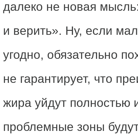
далеко не новая мысль
и верить». Ну, если мал
угодно, обязательно по
не гарантирует, что п
жира уйдут полностью 
проблемные зоны будут