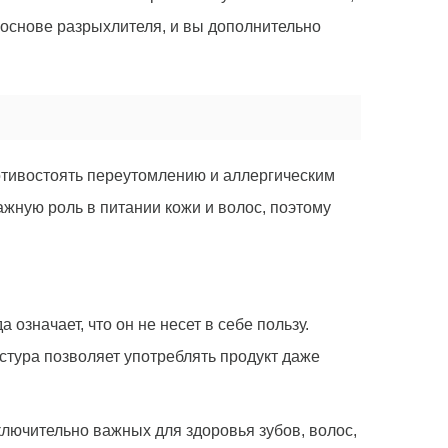
а основе разрыхлителя, и вы дополнительно
отивостоять переутомлению и аллергическим
жную роль в питании кожи и волос, поэтому
 означает, что он не несет в себе пользу.
стура позволяет употреблять продукт даже
лючительно важных для здоровья зубов, волос,