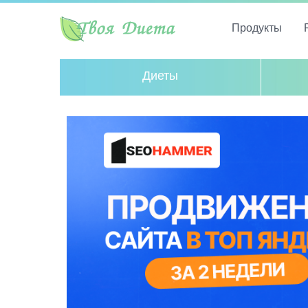
Продукты
Диеты