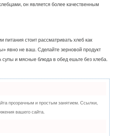
хлебцами, он является более качественным
и питания стоит рассматривать хлеб как
ы» явно не ваш. Сделайте зерновой продукт
 супы и мясные блюда в обед ешьте без хлеба.
та прозрачным и простым занятием. Ссылки,
ижения вашего сайта.