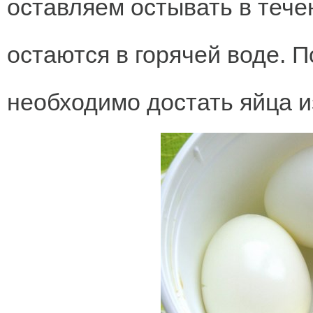
оставляем остывать в тече
остаются в горячей воде. 
необходимо достать яйца и