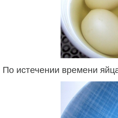
По истечении времени яйц