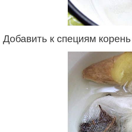
Добавить к специям корень