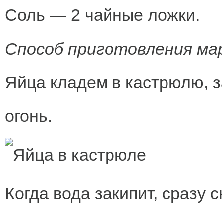
Соль — 2 чайные ложки.
Способ приготовления ма
Яйца кладем в кастрюлю, з
огонь.
Когда вода закипит, сразу