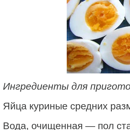
Ингредиенты для пригото
Яйца куриные средних раз
Вода, очищенная — пол ста