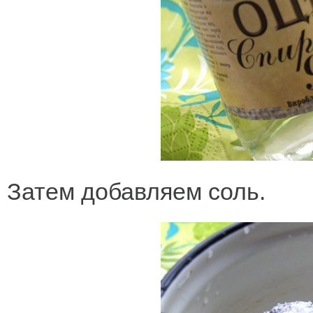
Затем добавляем соль.