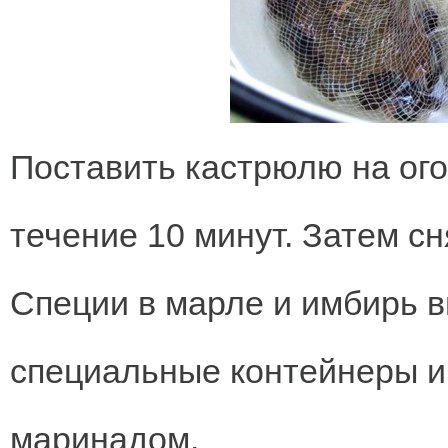
Поставить кастрюлю на ого
течение 10 минут. Затем сня
Специи в марле и имбирь в
специальные контейнеры и
маринадом.