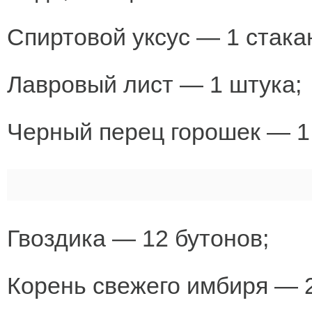
Спиртовой уксус — 1 стака
Лавровый лист — 1 штука;
Черный перец горошек — 1
Гвоздика — 12 бутонов;
Корень свежего имбиря — 2