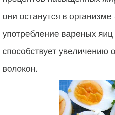
они останутся в организме
употребление вареных яиц 
способствует увеличению 
волокон.