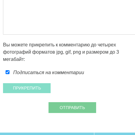
Вы можете прикрепить к комментарию до четырех
фотографий форматов jpg, gif, png и размером до 3
мегабайт:
Подписаться на комментарии