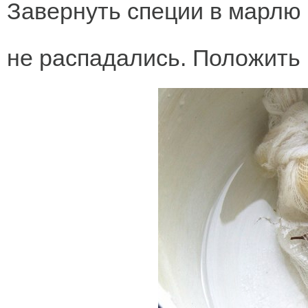
Завернуть специи в марлю 
не распадались. Положить 