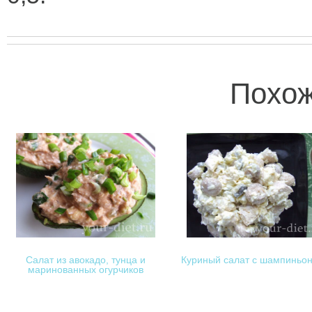
Похож
Салат из авокадо, тунца и
Куриный салат с шампиньо
маринованных огурчиков