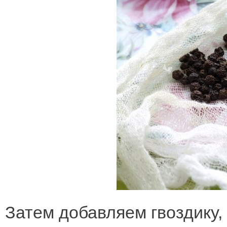
Затем добавляем гвоздику,