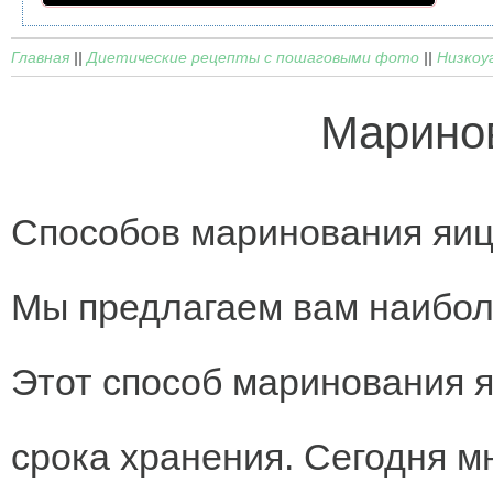
Главная
||
Диетические рецепты с пошаговыми фото
||
Низкоу
Марино
Способов маринования яиц
Мы предлагаем вам наиболе
Этот способ маринования я
срока хранения. Сегодня мн