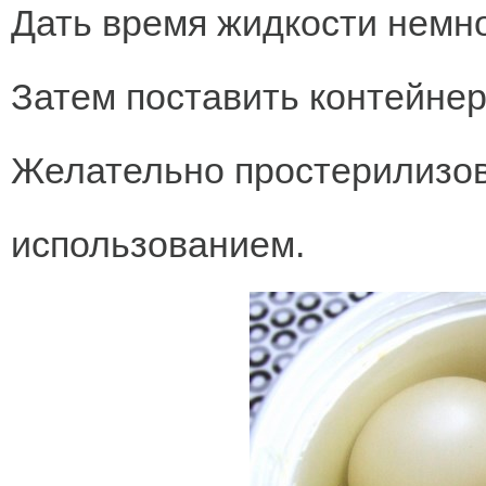
Дать время жидкости немно
Затем поставить контейнер
Желательно простерилизов
использованием.