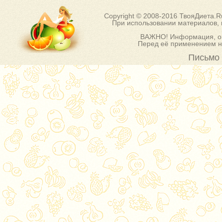
Copyright © 2008-2016 ТвояДиета.
При использовании материалов, п
ВАЖНО! Информация, оп
Перед её применением на
Письмо