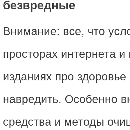
безвредные
Внимание: все, что усл
просторах интернета и
изданиях про здоровье 
навредить. Особенно в
средства и методы очищ