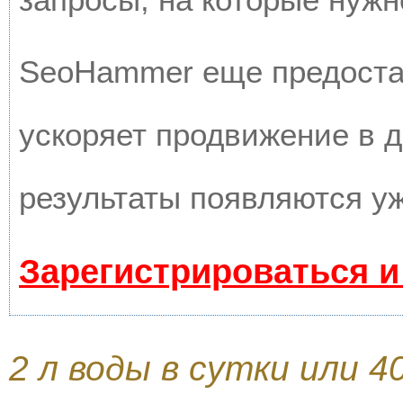
SeoHammer еще предоста
ускоряет продвижение в д
результаты появляются уж
Зарегистрироваться и
2 л воды в сутки или 40