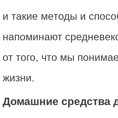
и такие методы и спосо
напоминают средневеко
от того, что мы поним
жизни.
Домашние средства д