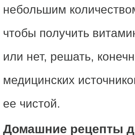
небольшим количеством
чтобы получить витамин
или нет, решать, конеч
медицинских источнико
ее чистой.
Домашние рецепты д