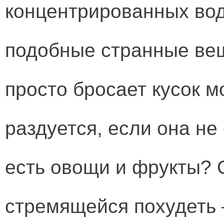
концентрированных вод
подобные странные ве
просто бросает кусок м
раздуется, если она не
есть овощи и фрукты? 
стремящейся похудеть 