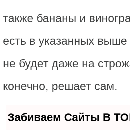
также бананы и виногр
есть в указанных выше 
не будет даже на стро
конечно, решает сам.
Забиваем Сайты В Т