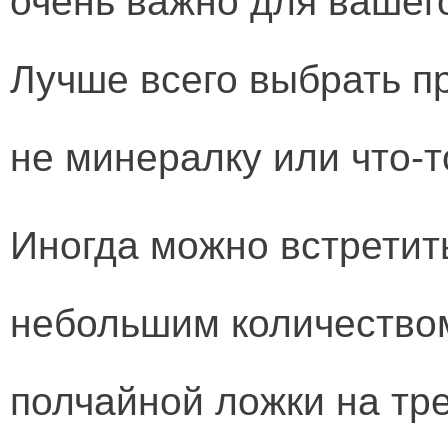
очень важно для вашег
Лучше всего выбрать п
не минералку или что-т
Иногда можно встретить
небольшим количеством
полчайной ложки на тр