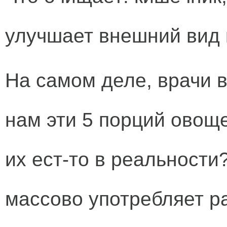
улучшает внешний вид 
На самом деле, врачи 
нам эти 5 порций овоще
их ест-то в реальност
массово употребляет р