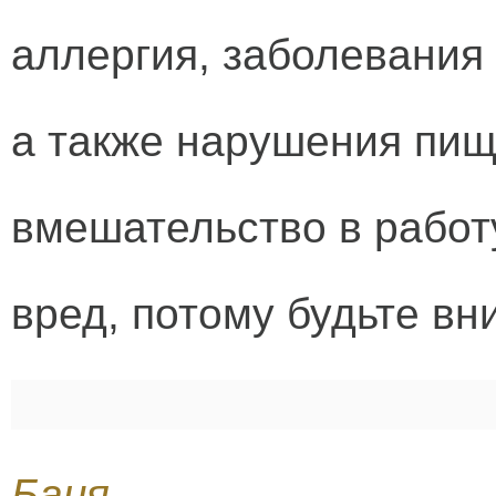
аллергия, заболевания 
а также нарушения пищ
вмешательство в работ
вред, потому будьте вн
Баня