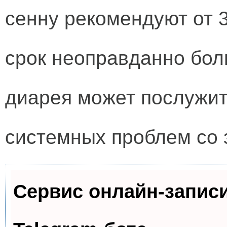
сенну рекомендуют от 3
срок неоправданно бол
диарея может послужит
системных проблем со 
Сервис онлайн-запис