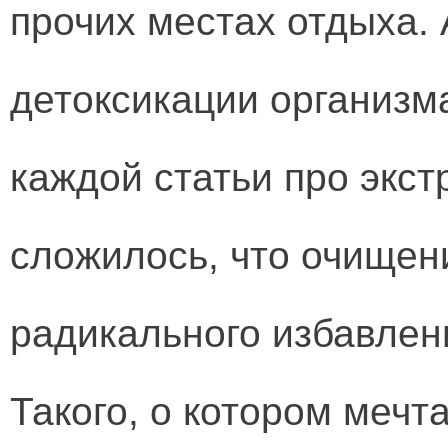
прочих местах отдыха.
детоксикации организм
каждой статьи про экст
сложилось, что очищен
радикального избавлен
Такого, о котором мечт