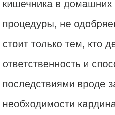
кишечника в домашних 
процедуры, не одобряе
стоит только тем, кто 
ответственность и спос
последствиями вроде з
необходимости кардина