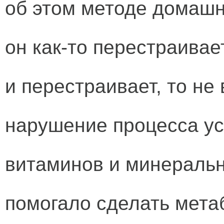
об этом методе домашне
он как-то перестраива
и перестраивает, то не
нарушение процесса у
витаминов и минеральн
помогало сделать мета