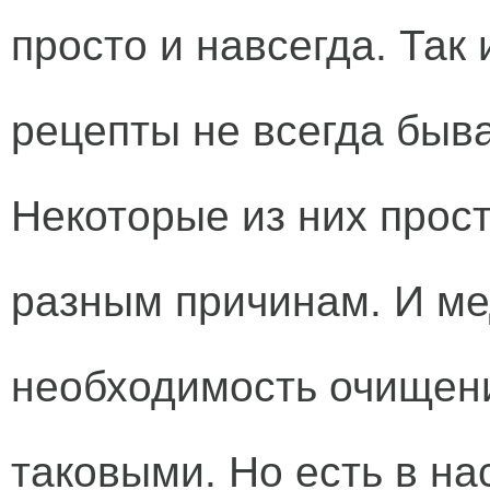
просто и навсегда. Так
рецепты не всегда быв
Некоторые из них прос
разным причинам. И м
необходимость очищени
таковыми. Но есть в н