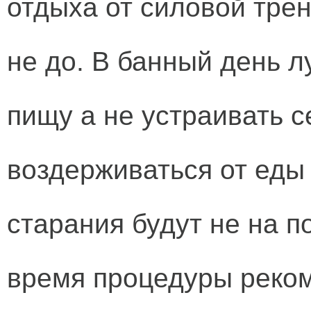
отдыха от силовой трен
не до. В банный день л
пищу а не устраивать с
воздерживаться от еды
старания будут не на по
время процедуры реко