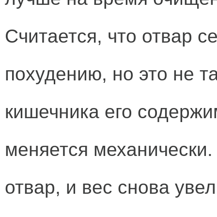
Считается, что отвар с
похудению, но это не т
кишечника его содержим
меняется механически.
отвар, и вес снова уве