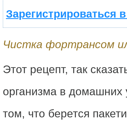
Зарегистрироваться в
Чистка фортрансом ил
Этот рецепт, так сказа
организма в домашних 
том, что берется пакет