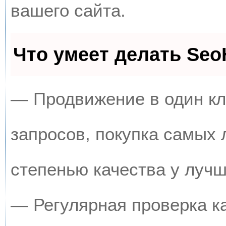
вашего сайта.
Что умеет делать Se
— Продвижение в один кл
запросов, покупка самых
степенью качества у луч
— Регулярная проверка к