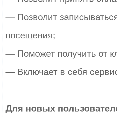
— Позволит записываться
посещения;
— Поможет получить от кл
— Включает в себя серви
Для новых пользовател