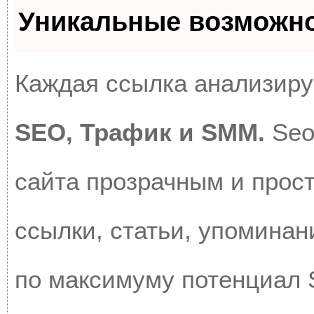
Уникальные возможн
Каждая ссылка анализируе
SEO, Трафик и SMM.
Seo
сайта прозрачным и прос
ссылки, статьи, упоминан
по максимуму потенциал