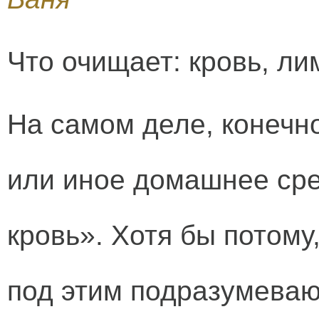
Что очищает: кровь, ли
На самом деле, конечно
или иное домашнее ср
кровь». Хотя бы потому
под этим подразумеваю