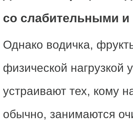
со слабительными и
Однако водичка, фрукты
физической нагрузкой 
устраивают тех, кому н
обычно, занимаются оч