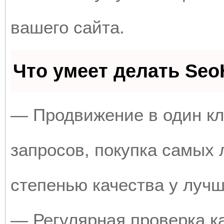
вашего сайта.
Что умеет делать Se
— Продвижение в один кл
запросов, покупка самых
степенью качества у луч
— Регулярная проверка к