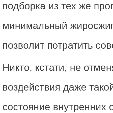
подборка из тех же про
минимальный жиросжиг
позволит потратить сов
Никто, кстати, не отме
воздействия даже такой
состояние внутренних о