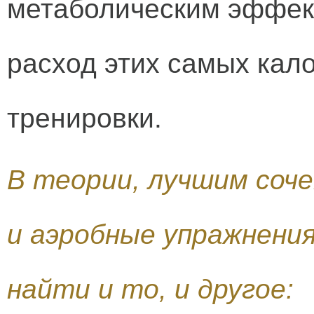
метаболическим эффект
расход этих самых кал
тренировки.
В теории, лучшим соч
и аэробные упражнения
найти и то, и другое: