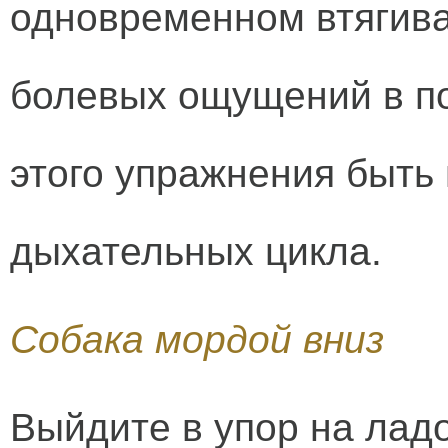
одновременном втягива
болевых ощущений в п
этого упражнения быть 
дыхательных цикла.
Собака мордой вниз
Выйдите в упор на ладо