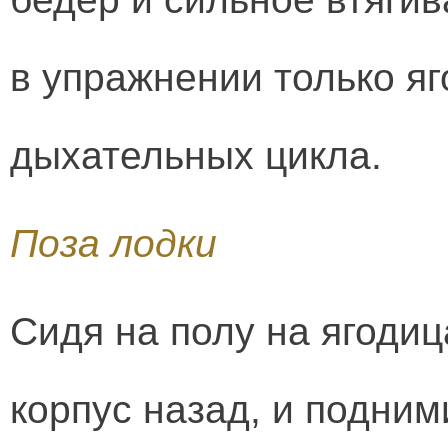
в упражнении только яг
дыхательных цикла.
Поза лодки
Сидя на полу на ягодиц
корпус назад, и подним