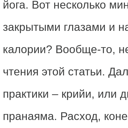
йога. Вот несколько ми
закрытыми глазами и н
калории? Вообще-то, н
чтения этой статьи. Д
практики – крийи, или 
пранаяма. Расход, коне