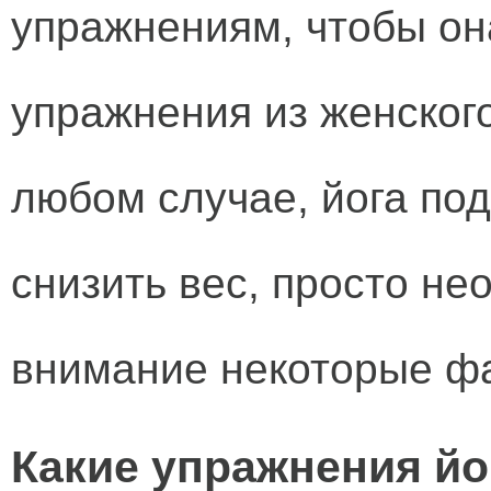
упражнениям, чтобы он
упражнения из женского
любом случае, йога по
снизить вес, просто не
внимание некоторые ф
Какие упражнения йо