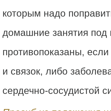
которым надо поправит
домашние занятия под 
противопоказаны, если
и связок, либо заболев
сердечно-сосудистой с