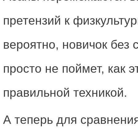
претензий к физкультур
вероятно, новичок без 
просто не поймет, как э
правильной техникой.
А теперь для сравнени