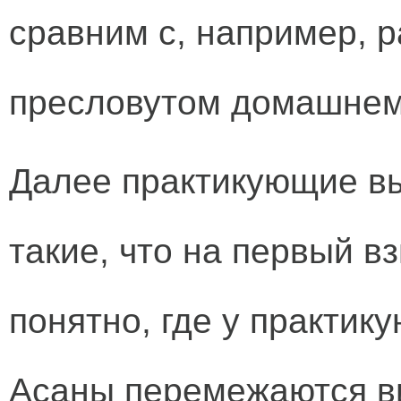
сравним с, например, 
пресловутом домашнем
Далее практикующие в
такие, что на первый в
понятно, где у практику
Асаны перемежаются в