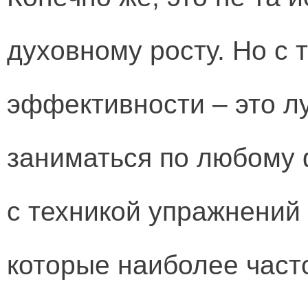
духовному росту. Но с 
эффективности – это л
заниматься по любому 
с техникой упражнений 
которые наиболее часто