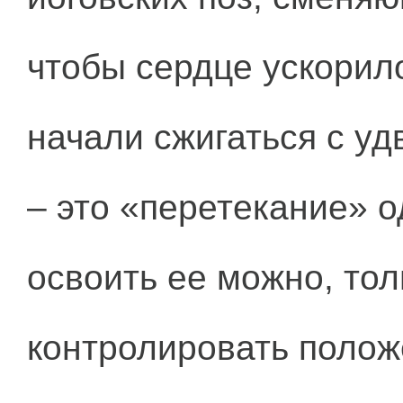
чтобы сердце ускорило
начали сжигаться с уд
– это «перетекание» о
освоить ее можно, тол
контролировать полож