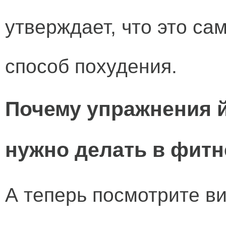
утверждает, что это с
способ похудения.
Почему упражнения й
нужно делать в фит
А теперь посмотрите в