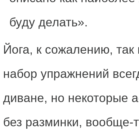
буду делать».
Йога, к сожалению, так 
набор упражнений всегд
диване, но некоторые 
без разминки, вообще-т