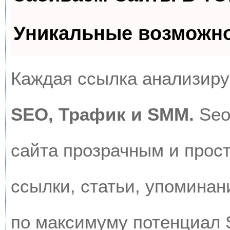
Уникальные возможн
Каждая ссылка анализируе
SEO, Трафик и SMM.
Seo
сайта прозрачным и прос
ссылки, статьи, упоминан
по максимуму потенциал