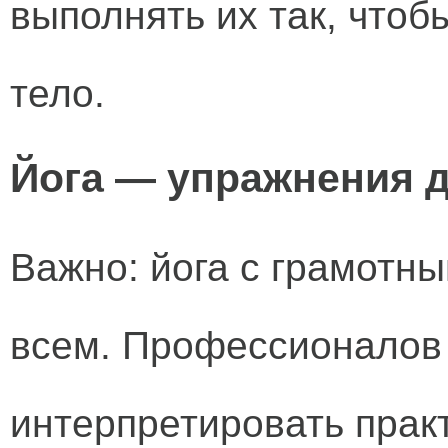
выполнять их так, чтоб
тело.
Йога — упражнения 
Важно: йога с грамотн
всем. Профессионалов д
интерпретировать прак