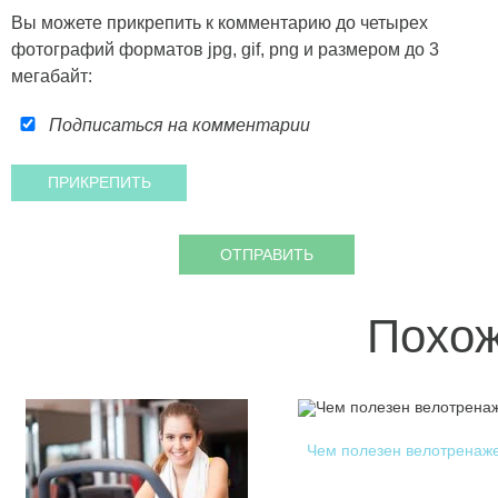
Вы можете прикрепить к комментарию до четырех
фотографий форматов jpg, gif, png и размером до 3
мегабайт:
Подписаться на комментарии
Похож
Чем полезен велотренаж