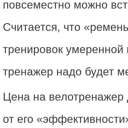
повсеместно можно вст
Считается, что «ремень
тренировок умеренной 
тренажер надо будет м
Цена на велотренажер 
от его «эффективности