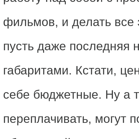
фильмов, и делать все 
пусть даже последняя 
габаритами. Кстати, ц
себе бюджетные. Ну а т
переплачивать, могут п