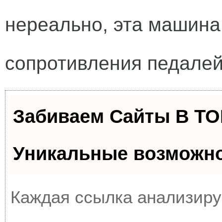
нереально, эта машина 
сопротивления педалей
Забиваем Сайты В Т
Уникальные возможн
Каждая ссылка анализируе