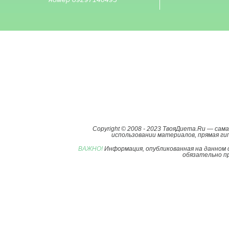
Copyright © 2008 - 2023 ТвояДиета.Ru — са
использовании материалов, прямая гип
ВАЖНО!
Информация, опубликованная на данном 
обязательно пр