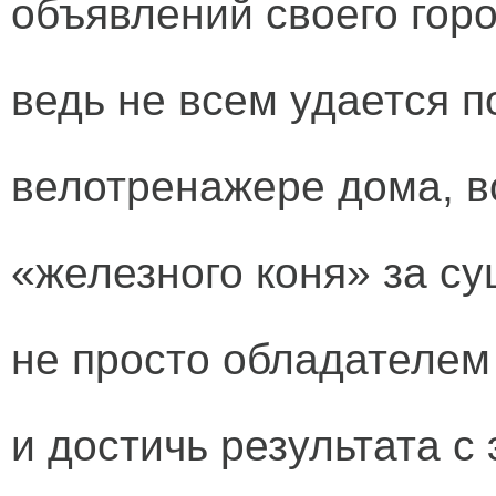
объявлений своего горо
ведь не всем удается п
велотренажере дома, в
«железного коня» за су
не просто обладателем
и достичь результата с