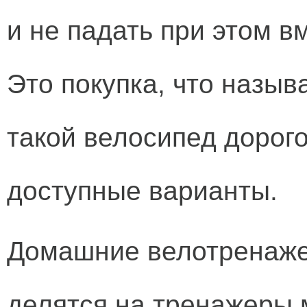
и не падать при этом в
Это покупка, что называ
такой велосипед дорог
доступные варианты.
Домашние велотренаже
делятся на тренажеры 