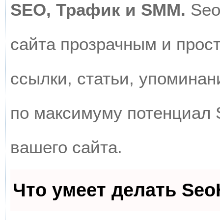
SEO, Трафик и SMM.
Seo
сайта прозрачным и прос
ссылки, статьи, упоминан
по максимуму потенциал
вашего сайта.
Что умеет делать Se