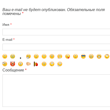
Ваш e-mail не будет опубликован. Обязательные поля
помечены
*
Имя
*
E-mail
*
Сообщение
*