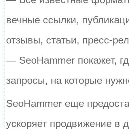
вечные ссылки, публикац
отзывы, статьи, пресс-рел
— SeoHammer покажет, где
запросы, на которые нужн
SeoHammer еще предоста
ускоряет продвижение в д