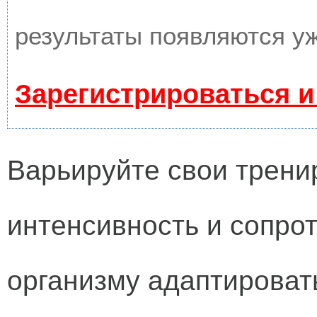
результаты появляются уж
Зарегистрироваться и
Варьируйте свои тренир
интенсивность и сопро
организму адаптироват