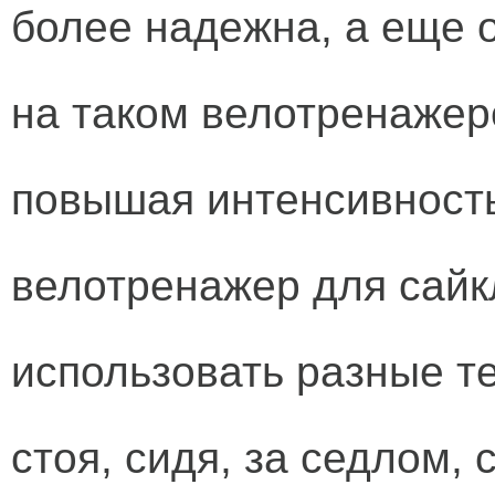
более надежна, а еще 
на таком велотренажер
повышая интенсивность 
велотренажер для сайк
использовать разные т
стоя, сидя, за седлом, 