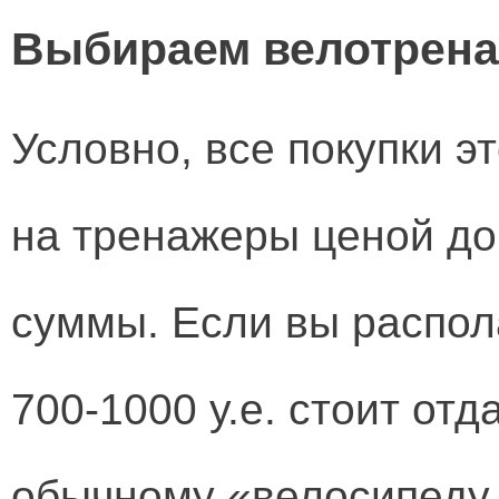
Выбираем велотрена
Условно, все покупки э
на тренажеры ценой до 
суммы. Если вы распол
700-1000 у.е. стоит от
обычному «велосипеду 