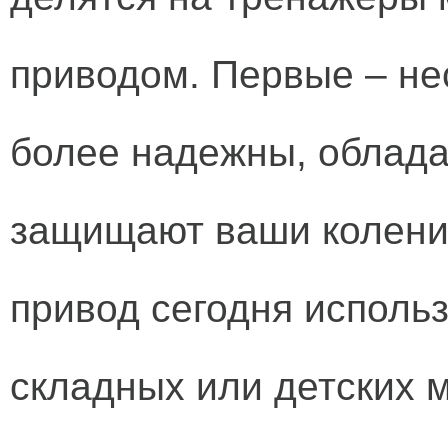
приводом. Первые – не
более надежны, облада
защищают ваши колени
привод сегодня использ
складных или детских м