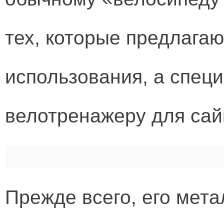
тех, которые предлага
использования, а спец
велотренажеру для сай
Прежде всего, его мета