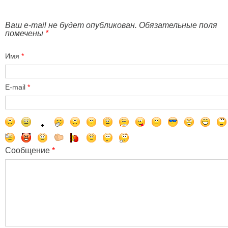
Ваш e-mail не будет опубликован. Обязательные поля
помечены
*
Имя
*
E-mail
*
Сообщение
*