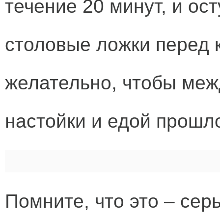
течение 20 минут, и ос
столовые ложки перед
желательно, чтобы ме
настойки и едой прошло
Помните, что это – сер