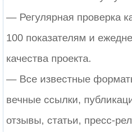
— Регулярная проверка к
100 показателям и ежедн
качества проекта.
— Все известные форматы
вечные ссылки, публикац
отзывы, статьи, пресс-рел