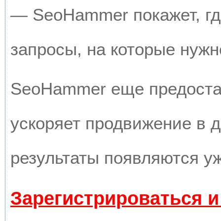
— SeoHammer покажет, где
запросы, на которые нужн
SeoHammer еще предоста
ускоряет продвижение в д
результаты появляются уж
Зарегистрироваться и