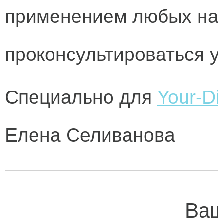
применением любых на
проконсультироваться у
Специально для
Your-Di
Елена Селиванова
Ваш