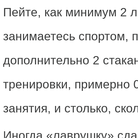
Пейте, как минимум 2 л
занимаетесь спортом, 
дополнительно 2 стакан
тренировки, примерно 0
занятия, и столько, ско
Иногда «лаврушку» сда