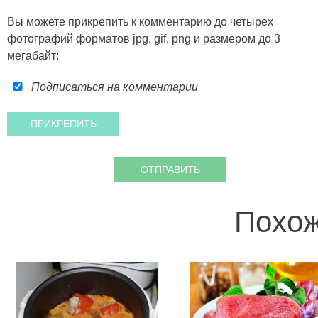
Вы можете прикрепить к комментарию до четырех
фотографий форматов jpg, gif, png и размером до 3
мегабайт:
Подписаться на комментарии
Похож