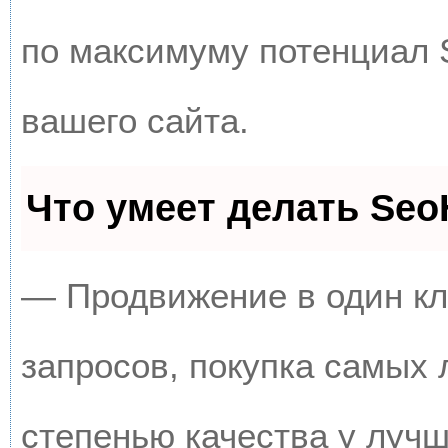
по максимуму потенциал
вашего сайта.
Что умеет делать Se
— Продвижение в один кл
запросов, покупка самых
степенью качества у луч