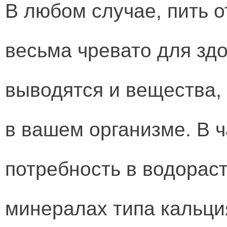
В любом случае, пить 
весьма чревато для здо
выводятся и вещества,
в вашем организме. В ч
потребность в водорас
минералах типа кальция