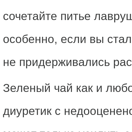
сочетайте питье лавру
особенно, если вы стал
не придерживались рас
Зеленый чай как и люб
диуретик с недооценен