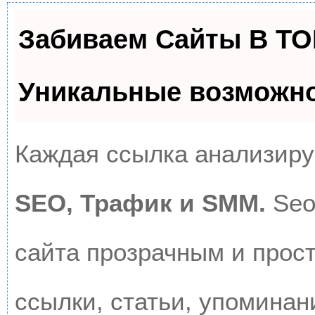
Забиваем Сайты В Т
Уникальные возможн
Каждая ссылка анализируе
SEO, Трафик и SMM.
Seo
сайта прозрачным и прос
ссылки, статьи, упоминан