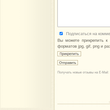
Подписаться на комм
Вы можете прикрепить к
форматов jpg, gif, png и р
Получать новые отзывы на E-Mail: