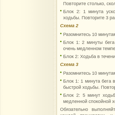
Повторите столько, ско
Блок 2: 1 минута уск
ходьбы. Повторите 3 ра
Схема 2
Разомнитесь 10 минутам
Блок 1: 2 минуты бега
очень медленном темпе,
Блок 2: Ходьба в течени
Схема 3
Разомнитесь 10 минута
Блок 1: 1 минута бега 
быстрой ходьбы. Повтор
Блок 2: 5 минут ходь
медленной спокойной х
Обязательно выполняй