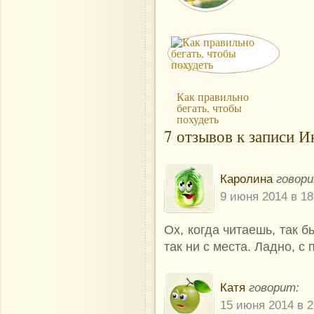
Как правильно
бегать, чтобы
похудеть
7 отзывов к записи И
Каролина
говори
9 июня 2014 в 18
Ох, когда читаешь, так б
так ни с места. Ладно, с
Катя
говорит:
15 июня 2014 в 2