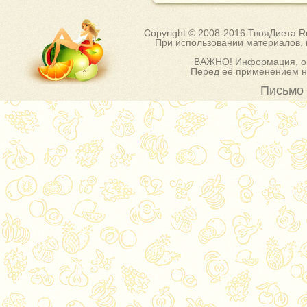
Copyright © 2008-2016 ТвояДиета.
При использовании материалов, п
ВАЖНО! Информация, оп
Перед её применением на
Письмо