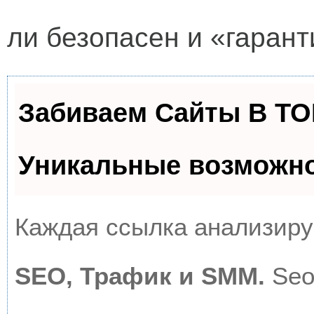
ли безопасен и «гаран
Забиваем Сайты В Т
Уникальные возможн
Каждая ссылка анализируе
SEO, Трафик и SMM.
Seo