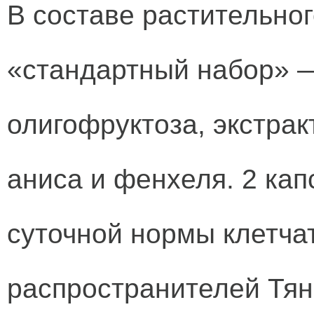
В составе растительног
«стандартный набор» —
олигофруктоза, экстра
аниса и фенхеля. 2 ка
суточной нормы клетча
распространителей Тян