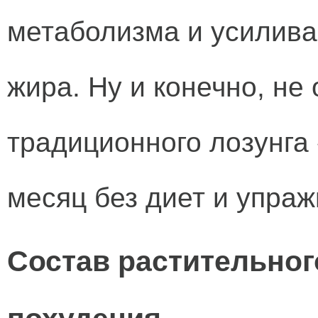
метаболизма и усилива
жира. Ну и конечно, не
традиционного лозунга
месяц без диет и упраж
Состав растительног