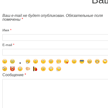
Ваш e-mail не будет опубликован. Обязательные поля
помечены
*
Имя
*
E-mail
*
Сообщение
*