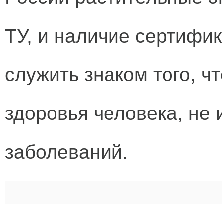
ТУ, и наличие сертифик
служить знаком того, ч
здоровья человека, не
заболеваний.