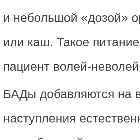
и небольшой «дозой» о
или каш. Такое питание
пациент волей-неволей
БАДы добавляются на в
наступления естествен