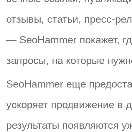
отзывы, статьи, пресс-рел
— SeoHammer покажет, где
запросы, на которые нужн
SeoHammer еще предоста
ускоряет продвижение в д
результаты появляются уж