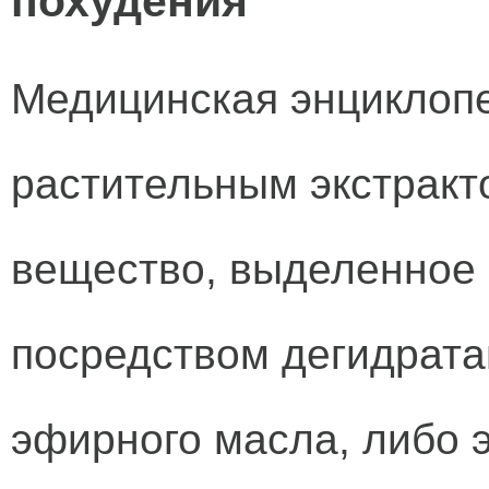
похудения
Медицинская энциклопе
растительным экстракт
вещество, выделенное 
посредством дегидратац
эфирного масла, либо 