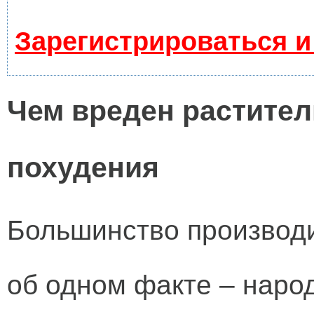
Зарегистрироваться и
Чем вреден растител
похудения
Большинство производ
об одном факте – наро