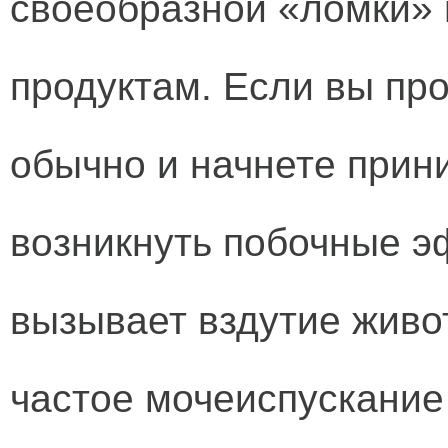
своеобразной «ломки» 
продуктам. Если вы про
обычно и начнете прини
возникнуть побочные э
вызывает вздутие живо
частое мочеиспускание