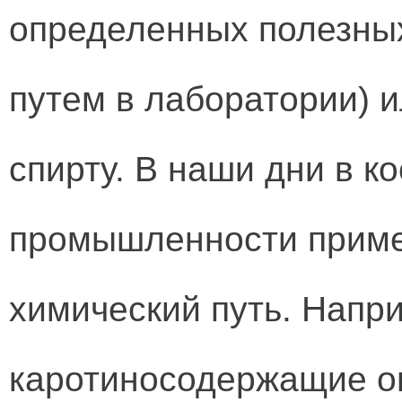
определенных полезны
путем в лаборатории) 
спирту. В наши дни в к
промышленности прим
химический путь. Напри
каротиносодержащие о