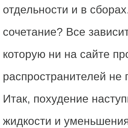
отдельности и в сборах
сочетание? Все зависит
которую ни на сайте пр
распространителей не 
Итак, похудение наступ
жидкости и уменьшения