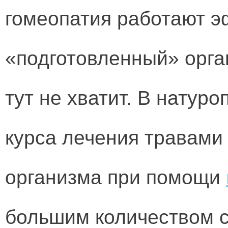
гомеопатия работают э
«подготовленный» орга
тут не хватит. В натур
курса лечения травами
организма при помощи
большим количеством с