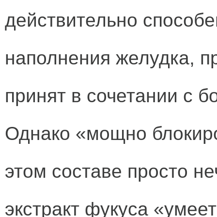
действительно способе
наполнения желудка, пр
принят в сочетании с 
Однако «мощно блокиро
этом составе просто не
экстракт фукуса «умее