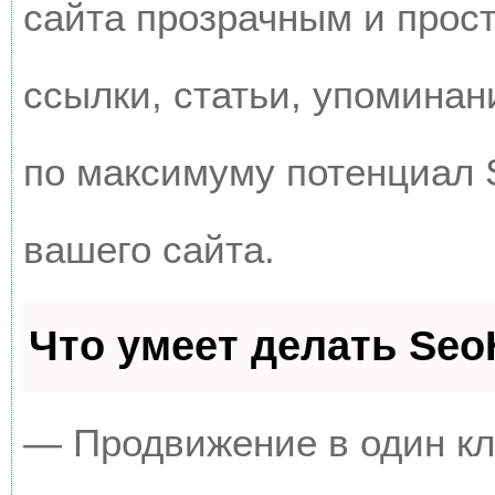
сайта прозрачным и прос
ссылки, статьи, упоминан
по максимуму потенциал
вашего сайта.
Что умеет делать Se
— Продвижение в один кл