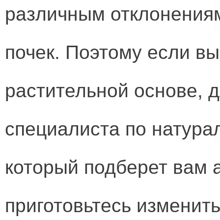
различным отклонениям
почек. Поэтому если в
растительной основе, 
специалиста по натура
который подберет вам 
приготовьтесь изменить