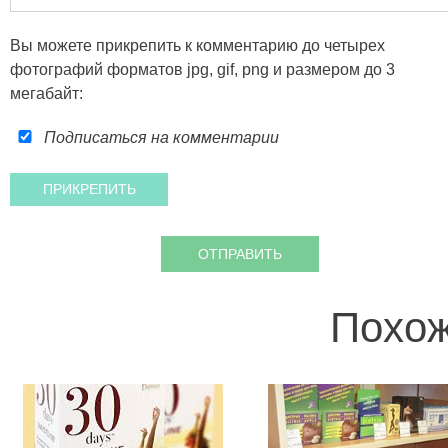
Вы можете прикрепить к комментарию до четырех
фотографий форматов jpg, gif, png и размером до 3
мегабайт:
Подписаться на комментарии
Похож