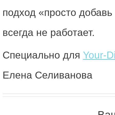
подход «просто добавь 
всегда не работает.
Специально для
Your-Di
Елена Селиванова
Ваш