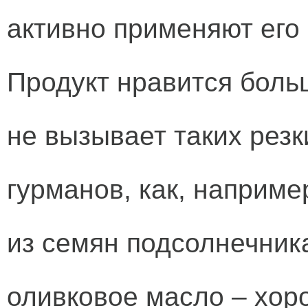
активно применяют его 
Продукт нравится боль
не вызывает таких резк
гурманов, как, наприм
из семян подсолнечник
оливковое масло – хор