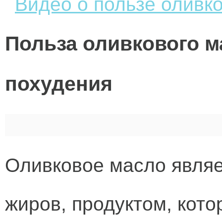
Видео о пользе оливк
Польза оливкового м
похудения
Оливковое масло являе
жиров, продуктом, кото