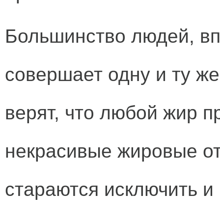
Большинство людей, вп
совершает одну и ту ж
верят, что любой жир п
некрасивые жировые от
стараются исключить и