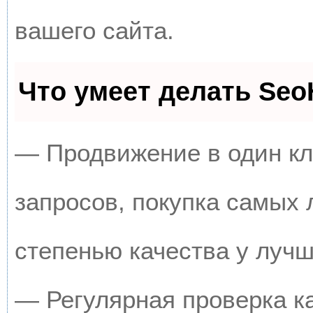
вашего сайта.
Что умеет делать Se
— Продвижение в один кл
запросов, покупка самых
степенью качества у луч
— Регулярная проверка к