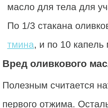
масло для тела для уч
По 1/3 стакана оливко
тмина
, и по 10 капель
Вред оливкового ма
Полезным считается на
первого отжима. Остал