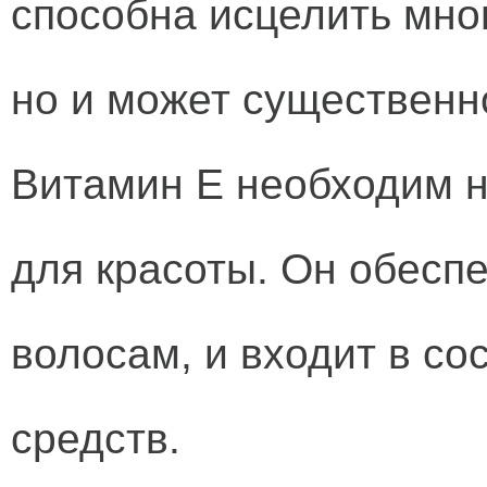
способна исцелить мно
но и может существенн
Витамин Е необходим не
для красоты. Он обесп
волосам, и входит в со
средств.