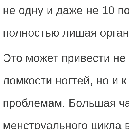
не одну и даже не 10 п
полностью лишая орга
Это может привести не 
ломкости ногтей, но и 
проблемам. Большая ч
менструального цикла 