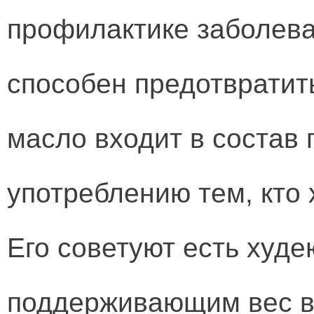
профилактике заболева
способен предотвратит
масло входит в состав
употреблению тем, кто 
Его советуют есть худ
поддерживающим вес в