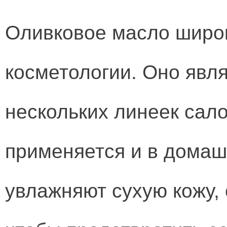
Оливковое масло широ
косметологии. Оно явл
нескольких линеек сало
применяется и в домаш
увлажняют сухую кожу, 