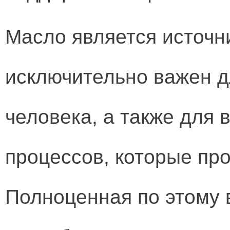
Масло является источ
исключительно важен 
человека, а также для 
процессов, которые про
Полноценная по этому 