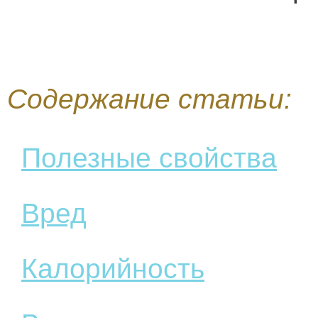
Содержание статьи:
Полезные свойства
Вред
Калорийность