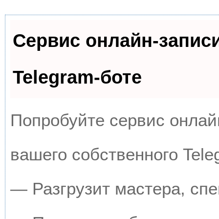
Сервис онлайн-запис
Telegram-боте
Попробуйте сервис онлайн
вашего собственного Tele
— Разгрузит мастера, сп