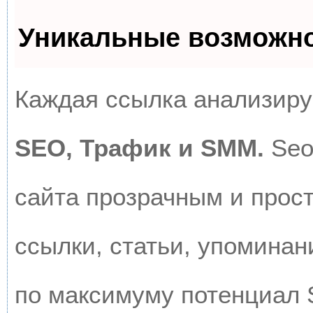
Уникальные возможн
Каждая ссылка анализируе
SEO, Трафик и SMM.
Seo
сайта прозрачным и прос
ссылки, статьи, упоминан
по максимуму потенциал