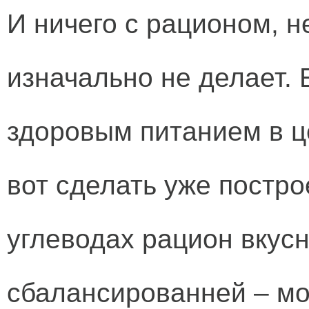
И ничего с рационом, 
изначально не делает. 
здоровым питанием в ц
вот сделать уже постр
углеводах рацион вкус
сбалансированней – мо