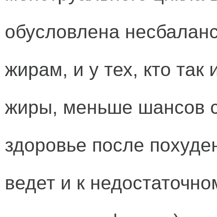
обусловлена несбалан
жирам, и у тех, кто так
жиры, меньше шансов 
здоровье после похуде
ведет и к недостаточно