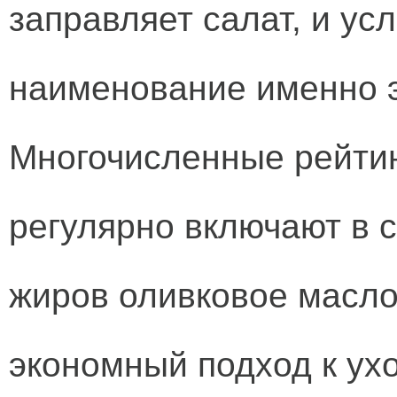
заправляет салат, и ус
наименование именно э
Многочисленные рейтин
регулярно включают в 
жиров оливковое масло.
экономный подход к ух