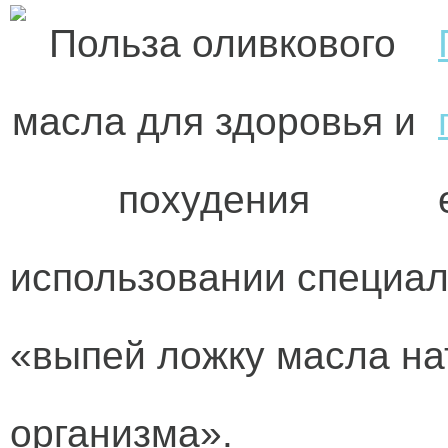
использовании специал
«выпей ложку масла на
организма».