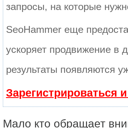
запросы, на которые нужн
SeoHammer еще предоста
ускоряет продвижение в д
результаты появляются уж
Зарегистрироваться и
Мало кто обращает вни