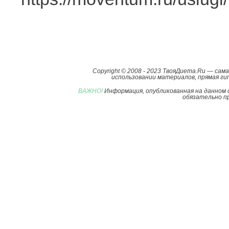
Copyright © 2008 - 2023 ТвояДиета.Ru — са
использовании материалов, прямая гип
ВАЖНО!
Информация, опубликованная на данном 
обязательно пр