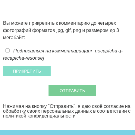
Вы можете прикрепить к комментарию до четырех
фотографий форматов jpg, gif, png и размером до 3
мегабайт:
Подписаться на комментарии
[anr_nocaptcha g-
recaptcha-resonse]
Нажимая на кнопку "Отправить", я даю своё согласие на
обработку своих персональных данных в соответствии с
политикой конфиденциальности