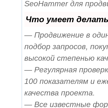
SeoHammer для продв
Что умеет делат
— Продвижение в оди
подбор запросов, поку
высокой степенью кач
— Регулярная проверк
100 показателям и е
качества проекта.
— Все известные фор