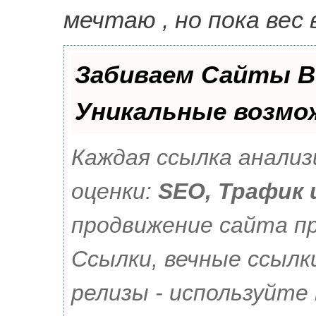
мечтаю , но пока вес 
Забиваем Сайты В
Уникальные возмо
Каждая ссылка анали
оценки:
SEO, Трафик 
продвижение сайта п
Ссылки, вечные ссылк
релизы - используйте