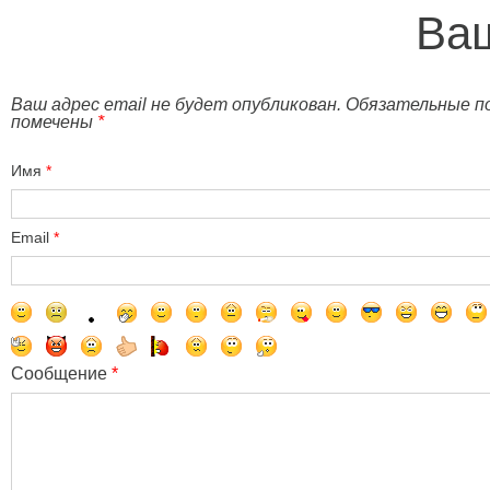
Ваш
Ваш адрес email не будет опубликован. Обязательные п
помечены
*
Имя
*
Email
*
Сообщение
*