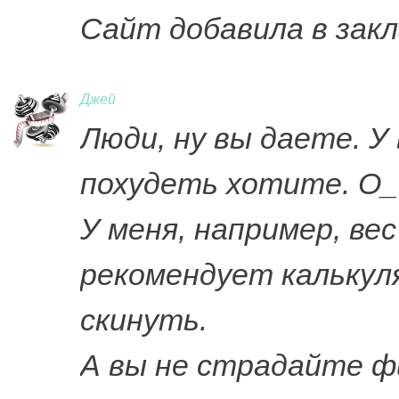
Сайт добавила в закл
Джей
Люди, ну вы даете. У 
похудеть хотите. О_
У меня, например, вес
рекомендует калькуля
скинуть.
А вы не страдайте ф