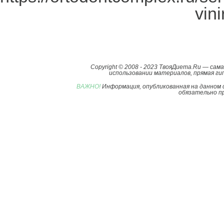
vini
Copyright © 2008 - 2023 ТвояДиета.Ru — са
использовании материалов, прямая гип
ВАЖНО!
Информация, опубликованная на данном 
обязательно пр