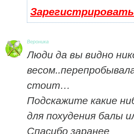
Зарегистрировать
Вероника
Люди да вы видно ник
весом..перепробывала
стоит…
Подскажите какие н
для похудения балы и
Спасибо заранее