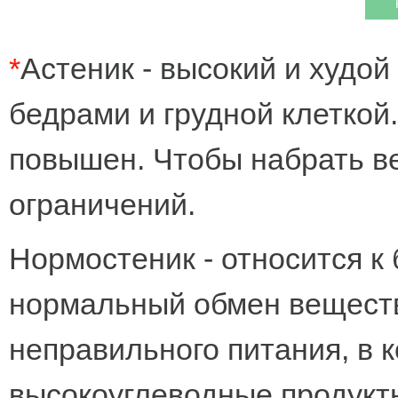
*
Астеник - высокий и худой
бедрами и грудной клеткой
повышен. Чтобы набрать ве
ограничений.
Нормостеник - относится к
нормальный обмен веществ
неправильного питания, в 
высокоуглеводные продукт