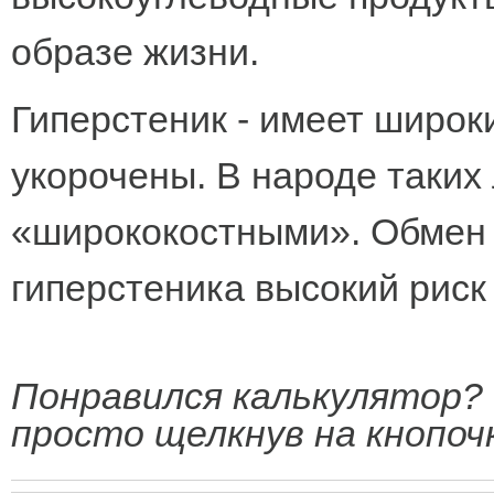
образе жизни.
Гиперстеник - имеет широки
укорочены. В народе таки
«ширококостными». Обмен 
гиперстеника высокий риск
Понравился калькулятор? 
просто щелкнув на кнопоч