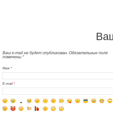
Ваш
Ваш e-mail не будет опубликован. Обязательные поля
помечены
*
Имя
*
E-mail
*