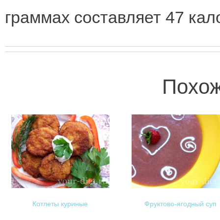
граммах составляет 47 кал
Похож
Котлеты куриные
Фруктово-ягодный суп