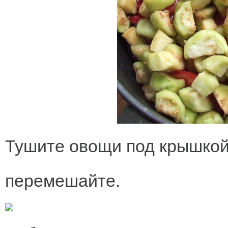
Тушите овощи под крышкой 
перемешайте.