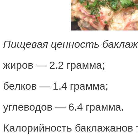
Пищевая ценность баклаж
жиров — 2.2 грамма;
белков — 1.4 грамма;
углеводов — 6.4 грамма.
Калорийность баклажанов 