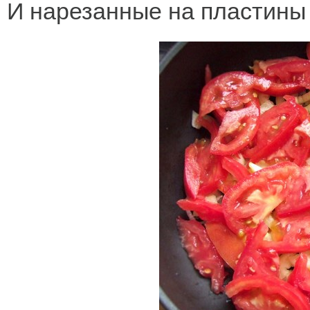
И нарезанные на пластины