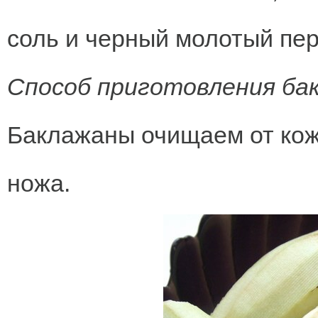
соль и черный молотый пер
Способ приготовления ба
Баклажаны очищаем от ко
ножа.