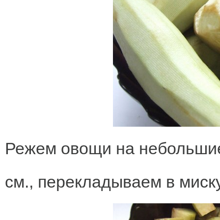
Режем овощи на небольшие
см., перекладываем в миску