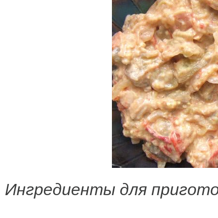
Ингредиенты для пригото