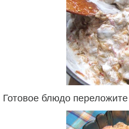
Готовое блюдо переложите