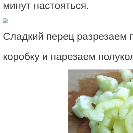
минут настояться.
Сладкий перец разрезаем 
коробку и нарезаем полуко