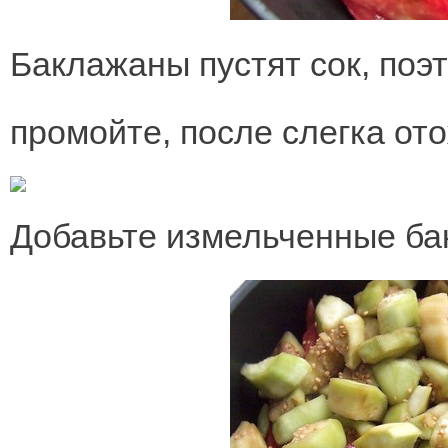
Баклажаны пустят сок, поэт
промойте, после слегка от
Добавьте измельченные ба