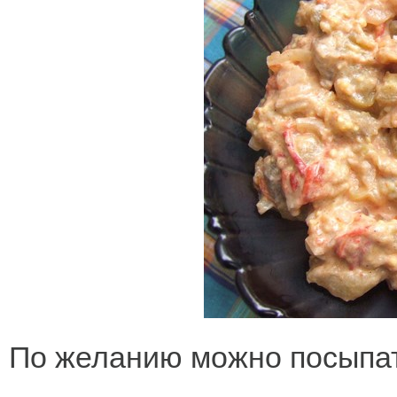
По желанию можно посыпа