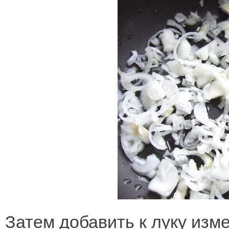
Затем добавить к луку изм