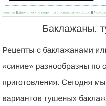
Главная
||
Диетические рецепты с пошаговыми фото
||
Низкок
Баклажаны, т
Рецепты с баклажанами или
«синие» разнообразны по с
приготовления. Сегодня мы
вариантов тушеных баклажа