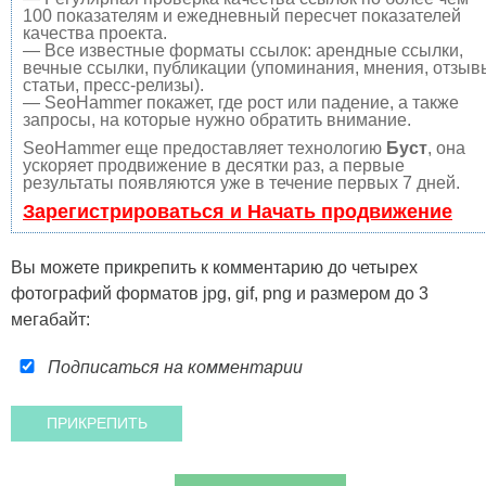
100 показателям и ежедневный пересчет показателей
качества проекта.
— Все известные форматы ссылок: арендные ссылки,
вечные ссылки, публикации (упоминания, мнения, отзыв
статьи, пресс-релизы).
— SeoHammer покажет, где рост или падение, а также
запросы, на которые нужно обратить внимание.
SeoHammer еще предоставляет технологию
Буст
, она
ускоряет продвижение в десятки раз, а первые
результаты появляются уже в течение первых 7 дней.
Зарегистрироваться и Начать продвижение
Вы можете прикрепить к комментарию до четырех
фотографий форматов jpg, gif, png и размером до 3
мегабайт:
Подписаться на комментарии