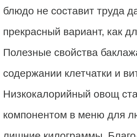
блюдо не составит труда 
прекрасный вариант, как дл
Полезные свойства баклаж
содержании клетчатки и ви
Низкокалорийный овощ ст
компонентом в меню для 
лишние килограммы. Благ