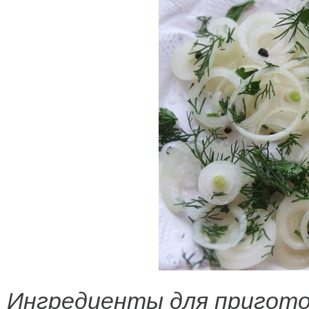
Ингредиенты для пригото