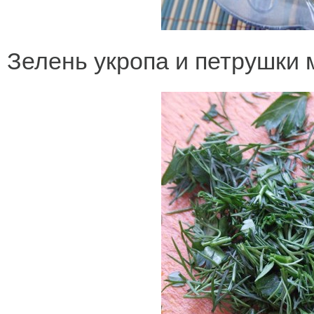
Зелень укропа и петрушки 