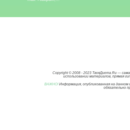
Copyright © 2008 - 2023 ТвояДиета.Ru — са
использовании материалов, прямая гип
ВАЖНО!
Информация, опубликованная на данном 
обязательно пр