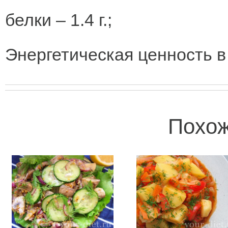
белки – 1.4 г.;
Энергетическая ценность в
Похож