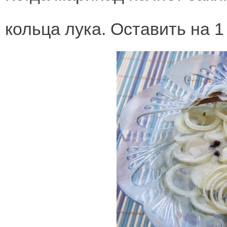
кольца лука. Оставить на 1