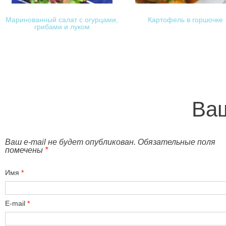
Маринованный салат с огурцами,
Картофель в горшочке
грибами и луком
Ваш
Ваш e-mail не будет опубликован. Обязательные поля
помечены
*
Имя
*
E-mail
*