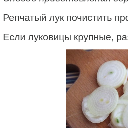
Репчатый лук почистить пр
Если луковицы крупные, ра