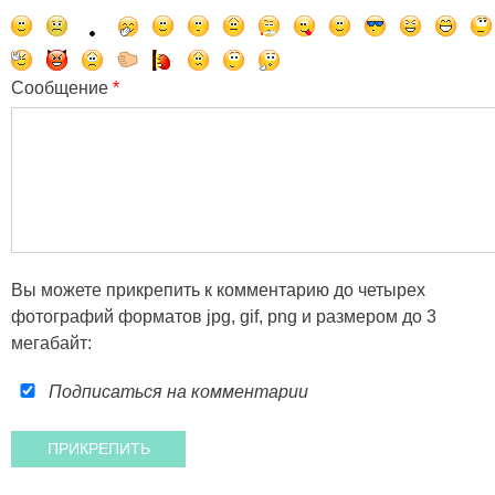
Сообщение
*
Вы можете прикрепить к комментарию до четырех
фотографий форматов jpg, gif, png и размером до 3
мегабайт:
Подписаться на комментарии