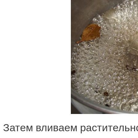
Затем вливаем растительн