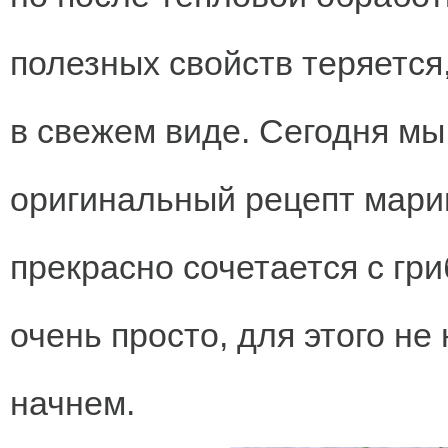
полезных свойств теряется
в свежем виде. Сегодня мы
оригинальный рецепт мари
прекрасно сочетается с гри
очень просто, для этого не
начнем.