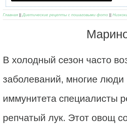
Главная
||
Диетические рецепты с пошаговыми фото
||
Низкок
Марино
В холодный сезон часто во
заболеваний, многие люди
иммунитета специалисты р
репчатый лук. Этот овощ с