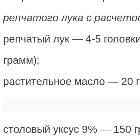
репчатого лука с расчетом
репчатый лук — 4-5 головк
грамм);
растительное масло — 20 
столовый уксус 9% — 150 г