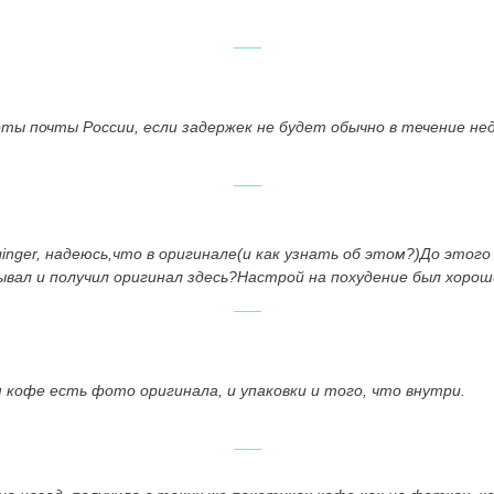
ты почты России, если задержек не будет обычно в течение не
inger, надеюсь,что в оригинале(и как узнать об этом?)До этого
ывал и получил оригинал здесь?Настрой на похудение был хоро
кофе есть фото оригинала, и упаковки и того, что внутри.