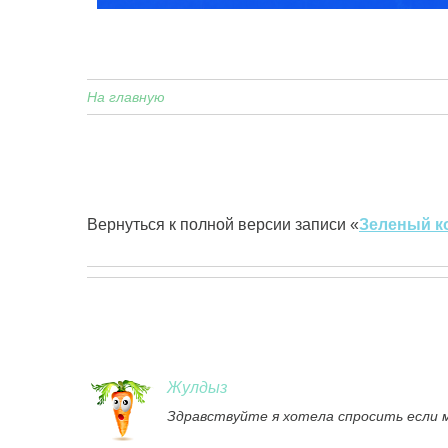
На главную
Вернуться к полной версии записи «
Зеленый к
Жулдыз
Здравствуйте я хотела спросить если 