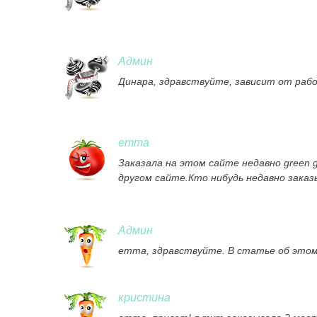
Админ
Динара, здравствуйте, зависит от рабо
emma
Заказала на этом сайте недавно green g
другом сайте.Кто нибудь недавно заказ
Админ
emma, здравствуйте. В статье об этом 
кристина