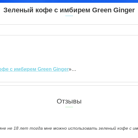
Зеленый кофе с имбирем Green Ginger
офе с имбирем Green Ginger
»…
Отзывы
мне не 18 лет тогда мне можно использовать зеленый кофе с и