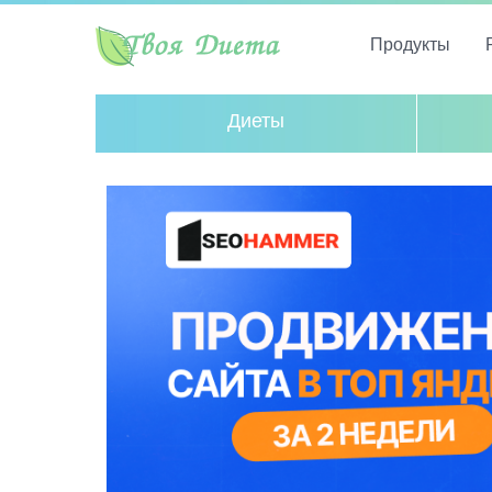
Продукты
Диеты