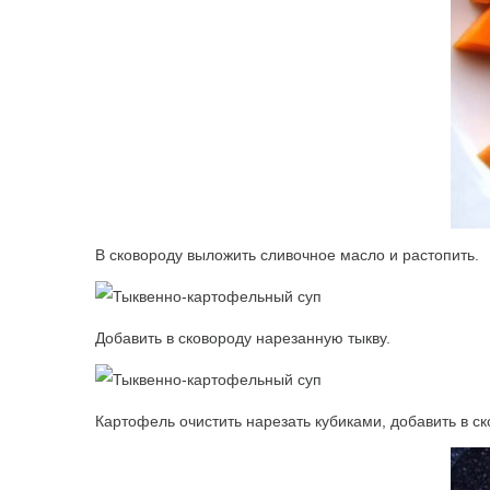
В сковороду выложить сливочное масло и растопить.
Добавить в сковороду нарезанную тыкву.
Картофель очистить нарезать кубиками, добавить в ск