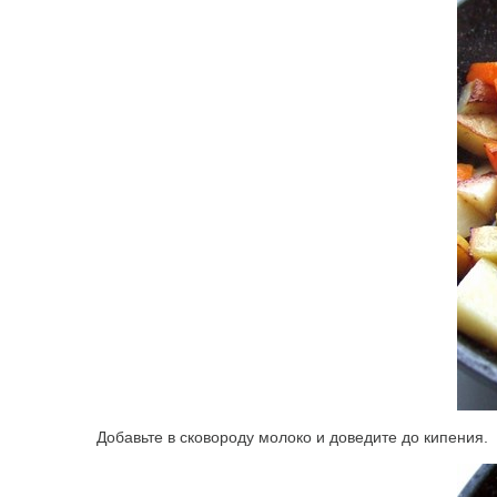
Добавьте в сковороду молоко и доведите до кипения.