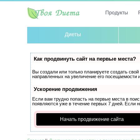
Продукты
Диеты
Как продвинуть сайт на первые места?
Вы создали или только планируете создать свой с
направленных на увеличение его посещаемости и
Ускорение продвижения
Если вам трудно попасть на первые места в пои
появляются уже в течение первых 7 дней. Если ни
Начать продвижение сайта