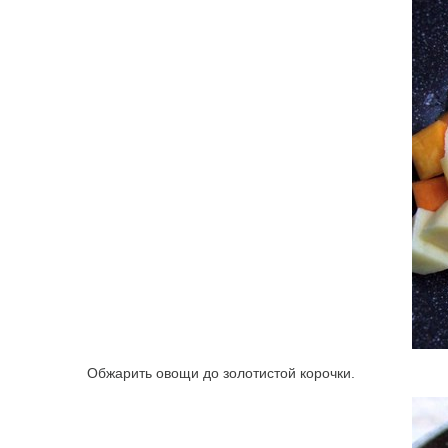
Обжарить овощи до золотистой корочки.