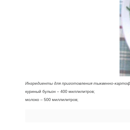
Ингредиенты для приготовления тыквенно-картофе
куриный бульон – 400 миллилитров;
молоко – 500 миллилитров;