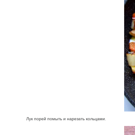
Лук порей помыть и нарезать кольцами.