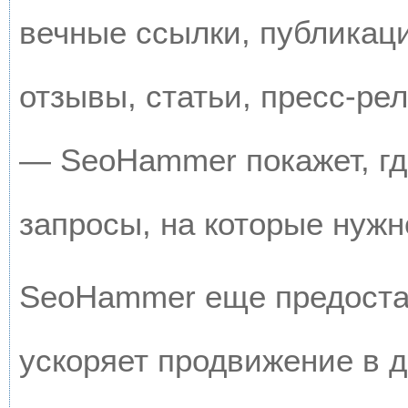
вечные ссылки, публикац
отзывы, статьи, пресс-рел
— SeoHammer покажет, где
запросы, на которые нужн
SeoHammer еще предоста
ускоряет продвижение в д