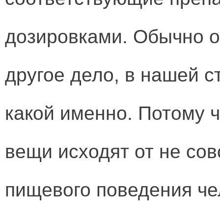
дозировками. Обычно о
другое дело, в нашей с
какой именно. Потому ч
вещи исходят от не со
пищевого поведения че