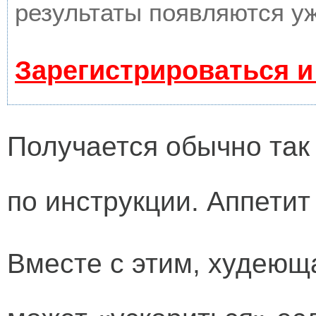
результаты появляются уж
Зарегистрироваться и
Получается обычно так
по инструкции. Аппетит
Вместе с этим, худеюща