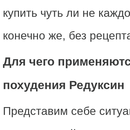
купить чуть ли не каждо
конечно же, без рецепт
Для чего применяютс
похудения Редуксин
Представим себе ситуа