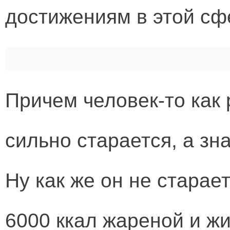
достижениям в этой сф
Причем человек-то как
сильно старается, а зн
Ну как же он не старае
6000 ккал жареной и жи