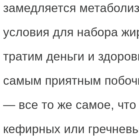
замедляется метаболиз
условия для набора жир
тратим деньги и здоров
самым приятным побоч
— все то же самое, что
кефирных или гречневы