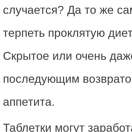
случается? Да то же са
терпеть проклятую диет
Скрытое или очень даж
последующим возвратом
аппетита.
Таблетки могут заработ