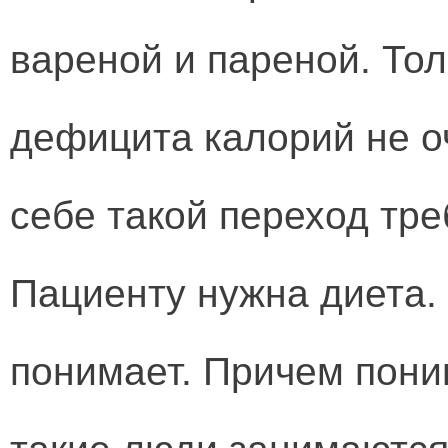
вареной и пареной. Тол
дефицита калорий не оч
себе такой переход тре
Пациенту нужна диета. 
понимает. Причем поним