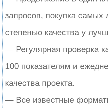
запросов, покупка самых
степенью качества у луч
— Регулярная проверка к
100 показателям и ежедн
качества проекта.
— Все известные форматы