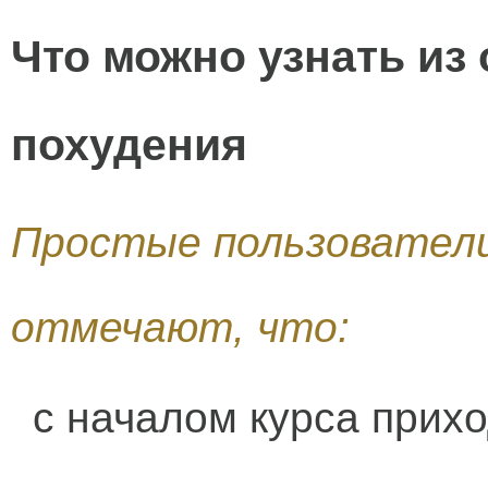
Что можно узнать из
похудения
Простые пользовател
отмечают, что:
с началом курса прихо