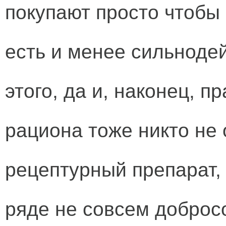
покупают просто чтобы
есть и менее сильноде
этого, да и, наконец, 
рациона тоже никто не
рецептурный препарат, 
ряде не совсем доброс