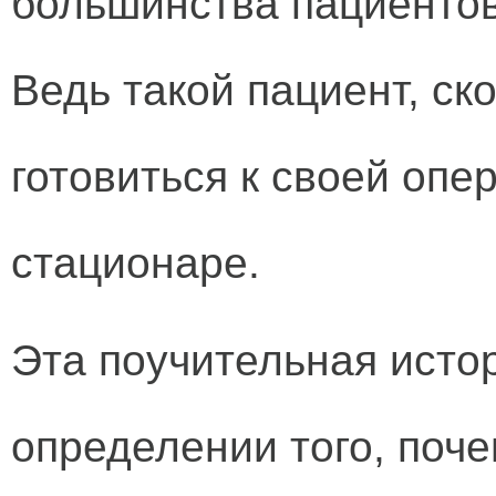
большинства пациентов.
Ведь такой пациент, ско
готовиться к своей опе
стационаре.
Эта поучительная исто
определении того, поче