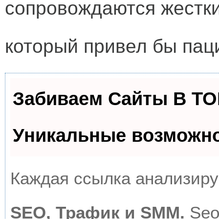
сопровождаются жестки
который привел бы паци
Забиваем Сайты В Т
Уникальные возможн
Каждая ссылка анализируе
SEO, Трафик и SMM.
Seo