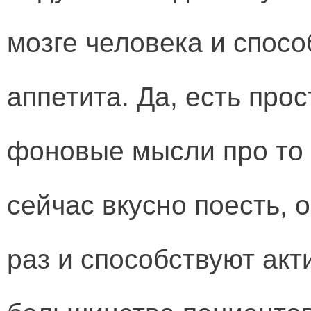
мозге человека и спос
аппетита. Да, есть прос
фоновые мысли про то
сейчас вкусно поесть, о
раз и способствуют ак