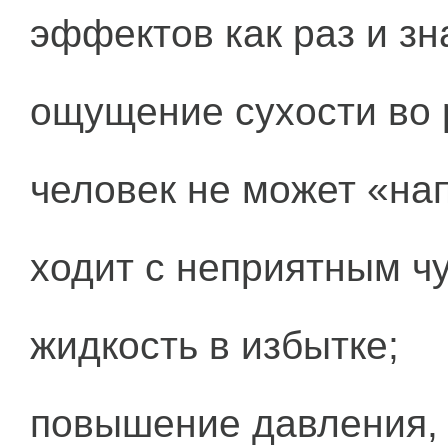
эффектов как раз и зн
ощущение сухости во 
человек не может «на
ходит с неприятным чу
жидкость в избытке;
повышение давления, 