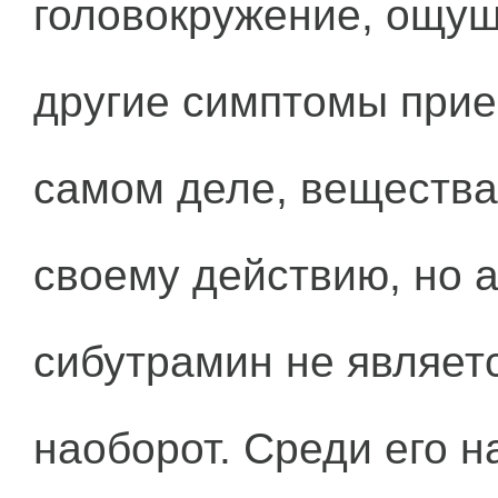
головокружение, ощущ
другие симптомы прие
самом деле, вещества
своему действию, но 
сибутрамин не являетс
наоборот. Среди его 