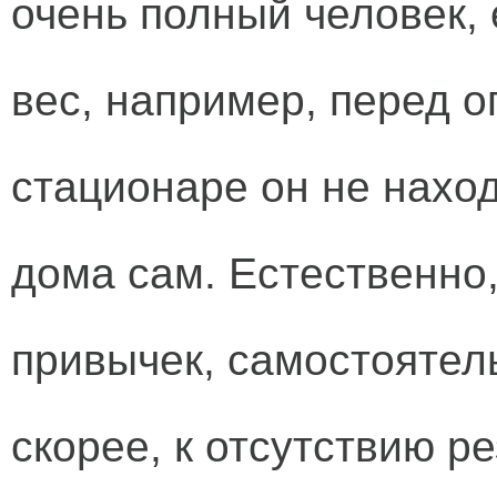
очень полный человек,
вес, например, перед о
стационаре он не наход
дома сам. Естественно
привычек, самостоятел
скорее, к отсутствию ре