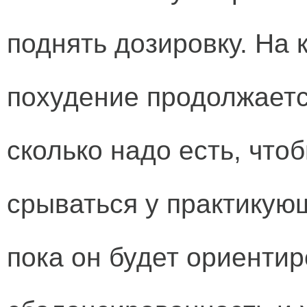
поднять дозировку. На 
похудение продолжаетс
сколько надо есть, чтоб
срываться у практикующ
пока он будет ориентир