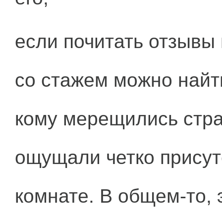
если почитать отзывы
со стажем можно найти
кому мерещились стра
ощущали четко присут
комнате. В общем-то,