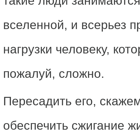
такие люди занимаются
вселенной, и всерьез 
нагрузки человеку, кот
пожалуй, сложно.
Пересадить его, скажем
обеспечить сжигание жи