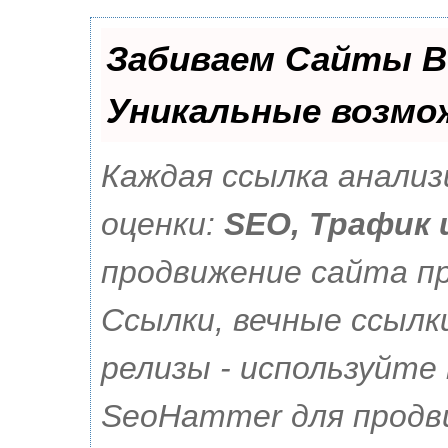
Забиваем Сайты В
Уникальные возмо
Каждая ссылка анали
оценки:
SEO, Трафик 
продвижение сайта п
Ссылки, вечные ссылк
релизы - используйте
SeoHammer для продв