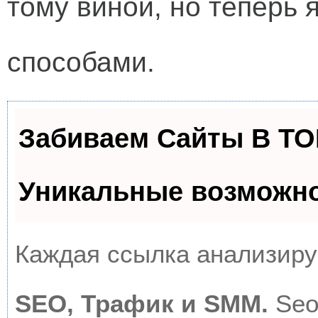
тому виной, но теперь
способами.
Забиваем Сайты В Т
Уникальные возможн
Каждая ссылка анализируе
SEO, Трафик и SMM.
Seo