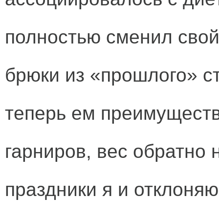
полностью сменил свой
брюки из «прошлого» с
теперь ем преимуществ
гарниров, вес обратно 
праздники я и отклоняю