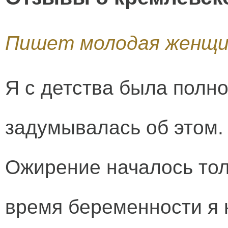
Пишет молодая женщи
Я с детства была полно
задумывалась об этом.
Ожирение началось тол
время беременности я н