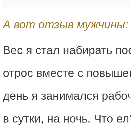
А вот отзыв мужчины:
Вес я стал набирать по
отрос вместе с повыше
день я занимался рабо
в сутки, на ночь. Что е