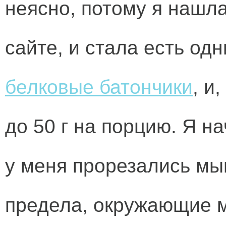
неясно, потому я нашла
сайте, и стала есть одн
белковые батончики
, и
до 50 г на порцию. Я н
у меня прорезались мы
предела, окружающие м