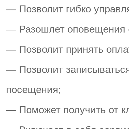
— Позволит гибко управля
— Разошлет оповещения о
— Позволит принять оплат
— Позволит записываться
посещения;
— Поможет получить от кл