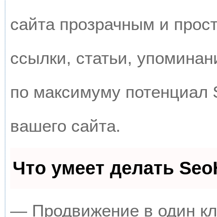
сайта прозрачным и прос
ссылки, статьи, упоминан
по максимуму потенциал
вашего сайта.
Что умеет делать Se
— Продвижение в один кл