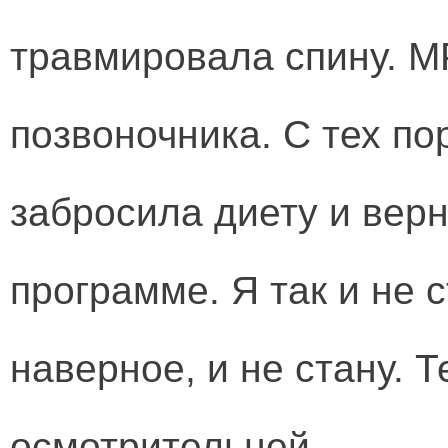
травмировала спину. М
позвоночника. С тех по
забросила диету и вер
программе. Я так и не 
наверное, и не стану. 
осмотрительней.