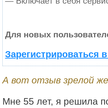
— Включает в себя серви
Для новых пользовател
Зарегистрироваться в
А вот отзыв зрелой ж
Мне 55 лет, я решила п