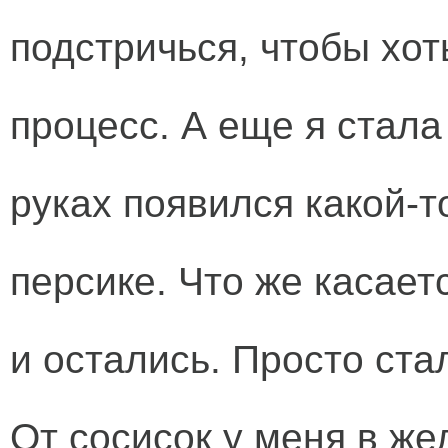
подстричься, чтобы хот
процесс. А еще я стала
руках появился какой-т
персике. Что же касает
и остались. Просто ст
От сосисок у меня в же