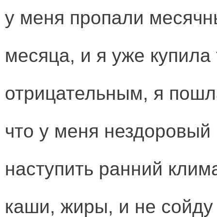
у меня пропали месячн
месяца, и я уже купила 
отрицательным, я пошла
что у меня нездоровый
наступить ранний клима
каши, жиры, и не сойду