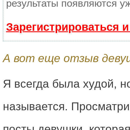
результаты появляются уж
Зарегистрироваться и
А вот еще отзыв деву
Я всегда была худой, но
называется. Просматрив
посты девушки, котора