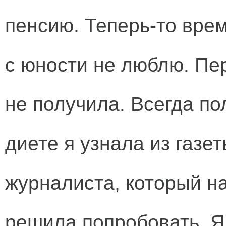
пенсию. Теперь-то врем
с юности не люблю. Пер
не получила. Всегда по
диете я узнала из газет
журналиста, который на
решила попробовать. Я