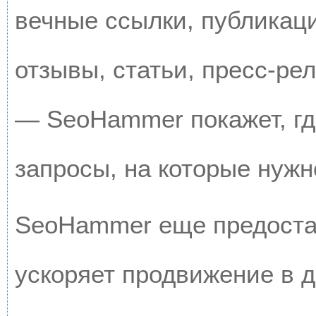
вечные ссылки, публикац
отзывы, статьи, пресс-рел
— SeoHammer покажет, где
запросы, на которые нужн
SeoHammer еще предоста
ускоряет продвижение в д