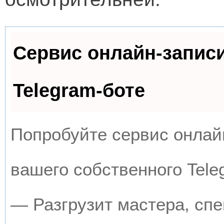
Сервис онлайн-запис
Telegram-боте
Попробуйте сервис онлайн
вашего собственного Tele
— Разгрузит мастера, сп