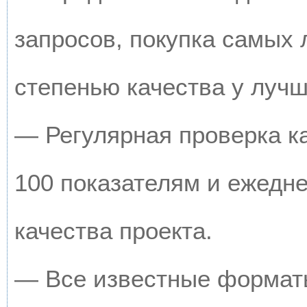
запросов, покупка самых
степенью качества у луч
— Регулярная проверка к
100 показателям и ежедн
качества проекта.
— Все известные форматы