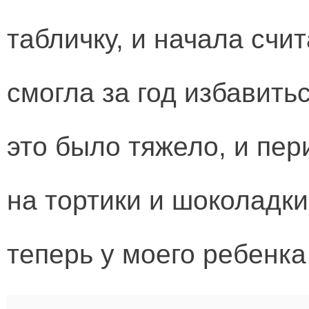
табличку, и начала счи
смогла за год избавить
это было тяжело, и пе
на тортики и шоколадки
теперь у моего ребенка