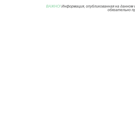
ВАЖНО!
Информация, опубликованная на данном 
обязательно пр