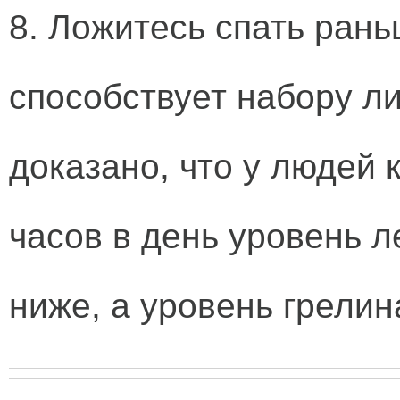
8. Ложитесь спать ран
способствует набору л
доказано, что у людей 
часов в день уровень л
ниже, а уровень грелин