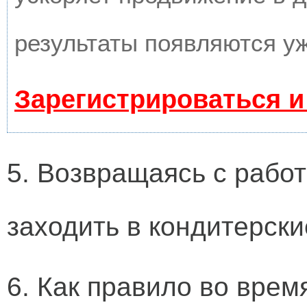
результаты появляются уж
Зарегистрироваться и
5. Возвращаясь с рабо
заходить в кондитерски
6. Как правило во врем