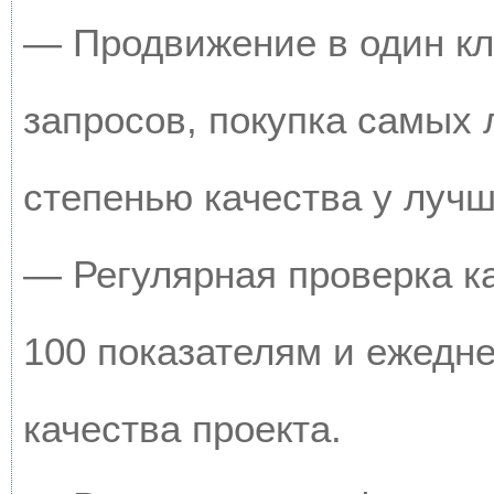
— Продвижение в один кл
запросов, покупка самых
степенью качества у луч
— Регулярная проверка к
100 показателям и ежедн
качества проекта.