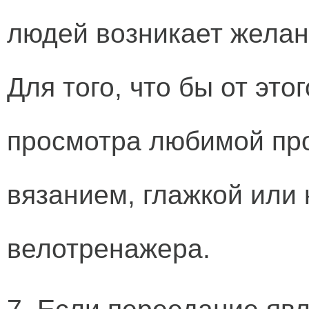
людей возникает желан
Для того, что бы от это
просмотра любимой пр
вязанием, глажкой или 
велотренажера.