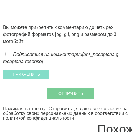
Вы можете прикрепить к комментарию до четырех
фотографий форматов jpg, gif, png и размером до 3
мегабайт:
Подписаться на комментарии
[anr_nocaptcha g-
recaptcha-resonse]
Нажимая на кнопку "Отправить", я даю своё согласие на
обработку своих персональных данных в соответствии с
политикой конфиденциальности
Похож