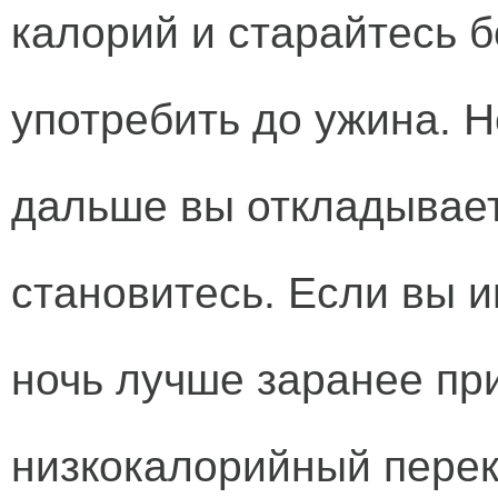
калорий и старайтесь 
употребить до ужина. Н
дальше вы откладывает
становитесь. Если вы и
ночь лучше заранее при
низкокалорийный перек