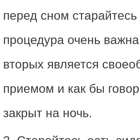
перед сном старайтесь 
процедура очень важна 
вторых является своео
приемом и как бы говор
закрыт на ночь.