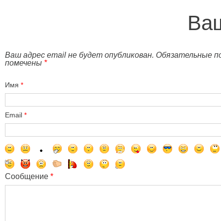
Ваш
Ваш адрес email не будет опубликован. Обязательные п
помечены
*
Имя
*
Email
*
Сообщение
*