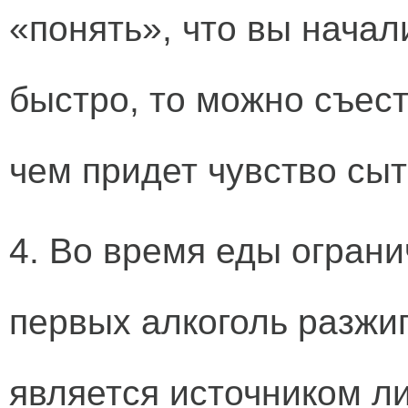
«понять», что вы начали
быстро, то можно съес
чем придет чувство сыт
4. Во время еды ограни
первых алкоголь разжиг
является источником л