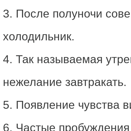
3. После полуночи сов
холодильник.
4. Так называемая утре
нежелание завтракать.
5. Появление чувства в
6. Частые пробуждения 