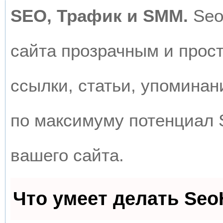
SEO, Трафик и SMM.
Seo
сайта прозрачным и прос
ссылки, статьи, упоминан
по максимуму потенциал
вашего сайта.
Что умеет делать Se