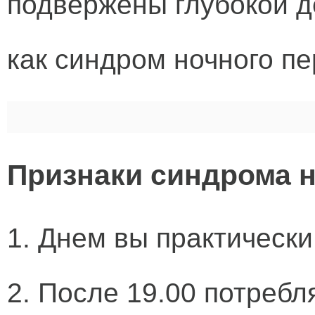
подвержены глубокой д
как синдром ночного п
Признаки синдрома 
1. Днем вы практически
2. После 19.00 потребл