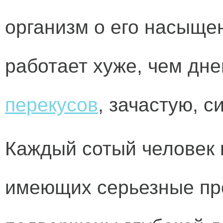
организм о его насыще
работает хуже, чем дн
перекусов
, зачастую, с
Каждый сотый человек 
имеющих серьезные пр