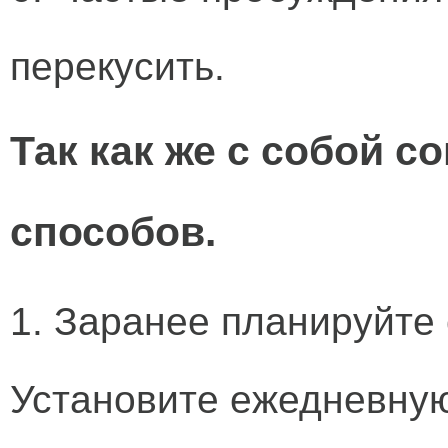
перекусить.
Так как же с собой с
способов.
1. Заранее планируйте
Установите ежедневну