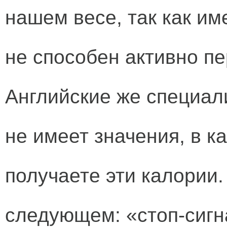
нашем весе, так как им
не способен активно п
Английские же специали
не имеет значения, в к
получаете эти калории
следующем: «стоп-сигн