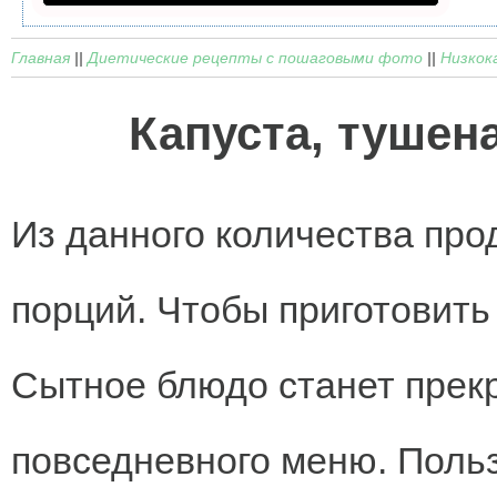
Главная
||
Диетические рецепты с пошаговыми фото
||
Низкок
Капуста, тушен
Из данного количества прод
порций. Чтобы приготовить
Сытное блюдо станет пре
повседневного меню. Поль