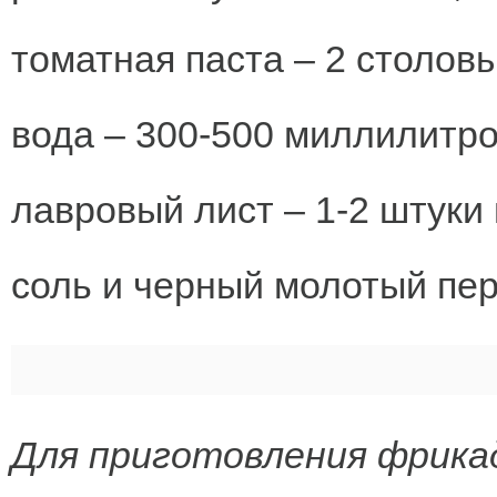
томатная паста – 2 столов
вода – 300-500 миллилитро
лавровый лист – 1-2 штуки 
соль и черный молотый пере
Для приготовления фрика