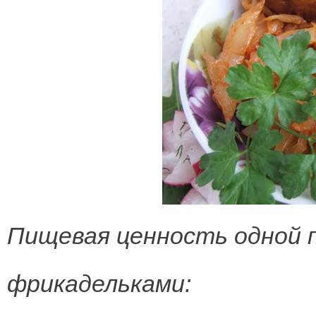
Пищевая ценность одной 
фрикадельками: