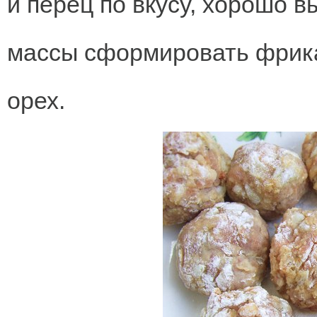
и перец по вкусу, хорошо 
массы сформировать фрика
орех.