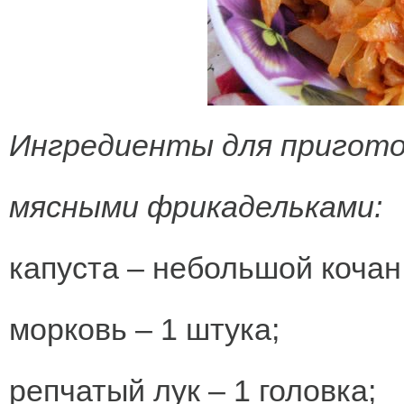
Ингредиенты для пригото
мясными фрикадельками:
капуста – небольшой кочан
морковь – 1 штука;
репчатый лук – 1 головка;