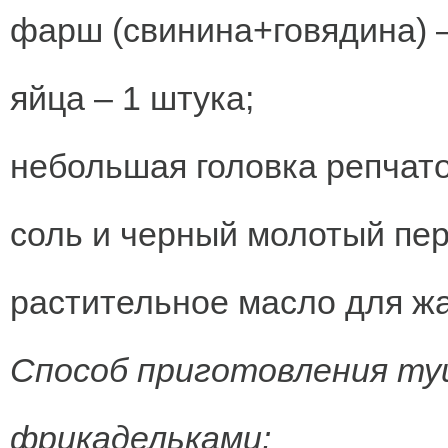
фарш (свинина+говядина) –
яйца – 1 штука;
небольшая головка репчато
соль и черный молотый пере
растительное масло для жа
Способ приготовления ту
фрикадельками: