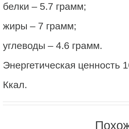
белки – 5.7 грамм;
жиры – 7 грамм;
углеводы – 4.6 грамм.
Энергетическая ценность 1
Ккал.
Похож