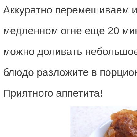
Аккуратно перемешиваем и
медленном огне еще 20 мин
можно доливать небольшое
блюдо разложите в порцион
Приятного аппетита!