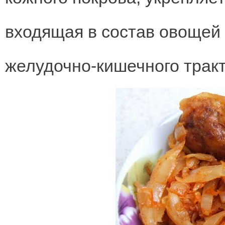
входящая в состав овощей
желудочно-кишечного тракт