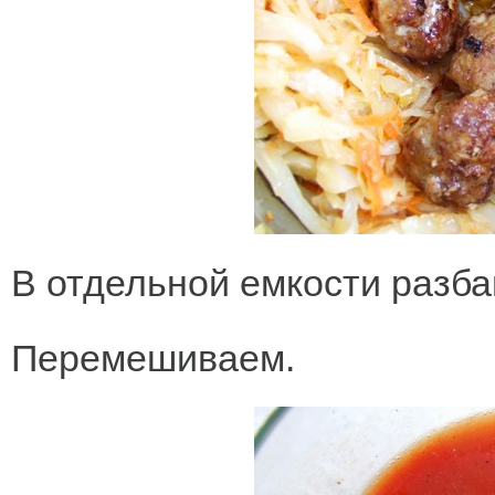
В отдельной емкости разба
Перемешиваем.