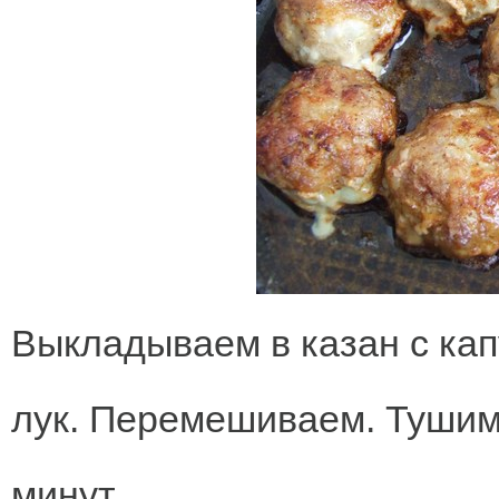
Выкладываем в казан с ка
лук. Перемешиваем. Тушим
минут.