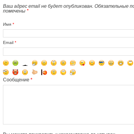
Ваш адрес email не будет опубликован. Обязательные п
помечены
*
Имя
*
Email
*
Сообщение
*