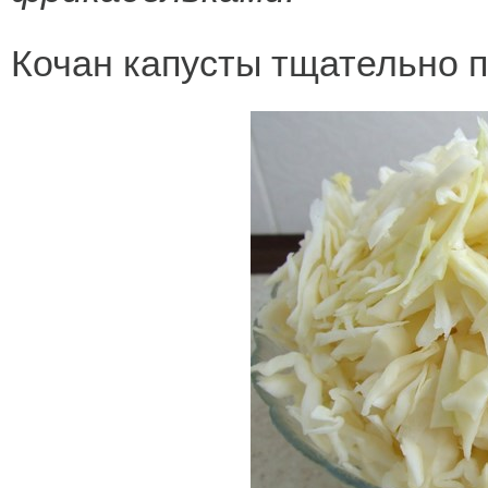
Кочан капусты тщательно 