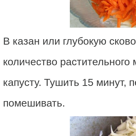
В казан или глубокую сков
количество растительного
капусту. Тушить 15 минут, 
помешивать.