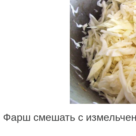
Фарш смешать с измельчен