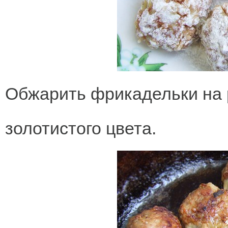
Обжарить фрикадельки на 
золотистого цвета.