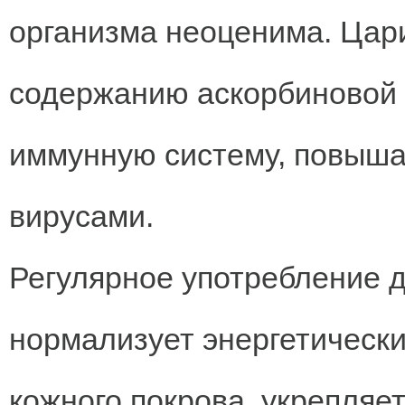
организма неоценима. Цар
содержанию аскорбиновой 
иммунную систему, повыша
вирусами.
Регулярное употребление 
нормализует энергетически
кожного покрова, укрепляет