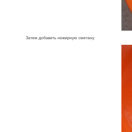
Затем добавить нежирную сметану.