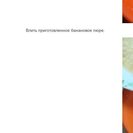
Влить приготовленное банановое пюре.