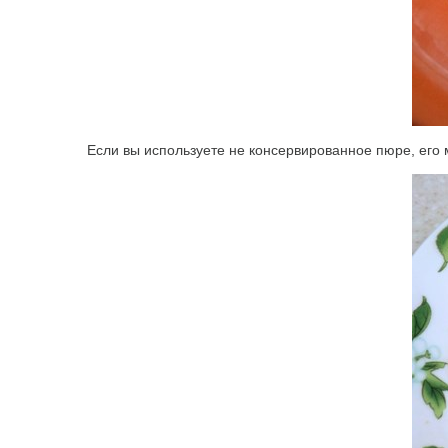
Если вы используете не консервированное пюре, его