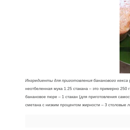
Ингредиенты для приготовления бананового кекса 
неотбеленная мука 1.25 стакана – это примерно 250 
банановое пюре – 1 стакан (для приготовления самос
сметана с низким процентом жирности – 3 столовые л