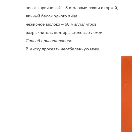
песок коричневый – 3 столовые ложки с горкой;
яичный белок одного яйца;
нежирное молоко – 50 миллилитров;
разрыхлитель полторы столовые ложки.
Способ приготовления:
В миску просеять неотбеленную муку.