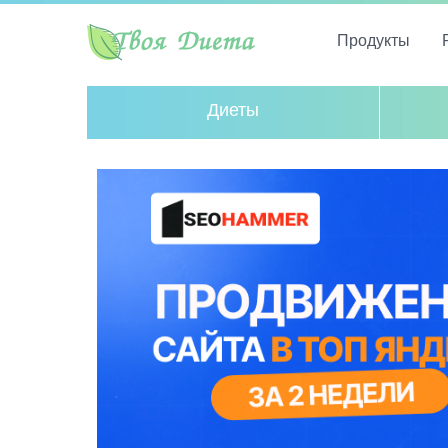
Продукты
Диеты