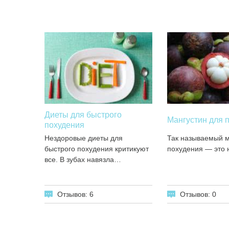
Диеты для быстрого
Мангустин для 
похудения
Нездоровые диеты для
Так называемый м
быстрого похудения критикуют
похудения — это 
все. В зубах навязла…
Отзывов: 6
Отзывов: 0