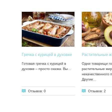
Гречка с курицей в духовке
Растительные 
Готовая гречка с курицей в
Одни товарищи го
духовке – просто сказка. Вы…
растительные жир
некачественного п
Другие…
Отзывов: 0
Отзывов: 2