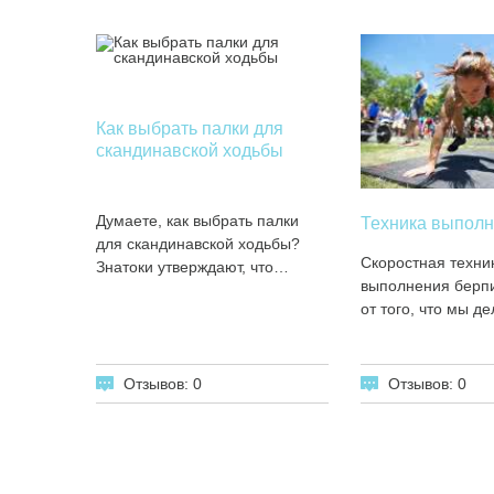
Как выбрать палки для
скандинавской ходьбы
Думаете, как выбрать палки
Техника выполн
для скандинавской ходьбы?
Скоростная техни
Знатоки утверждают, что…
выполнения берпи
от того, что мы д
Отзывов: 0
Отзывов: 0