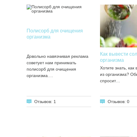
Полисорб для очищения
организма
Как вывести сол
Довольно навязчивая реклама
организма
советует нам принимать
Хотите знать, как
полисорб для очищения
из организма? Об
организма.…
спросит…
Отзывов: 1
Отзывов: 0