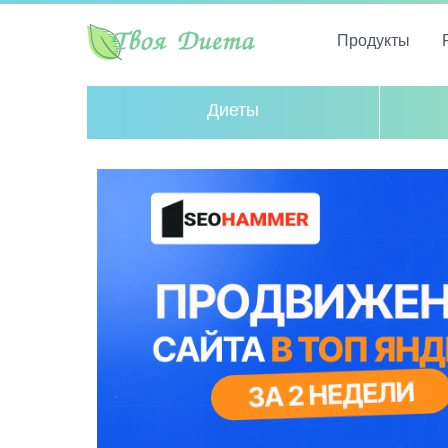
Продукты
Диеты