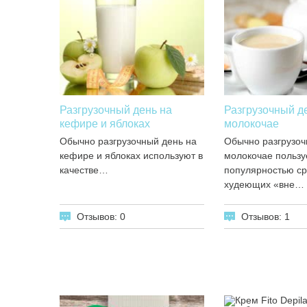
Разгрузочный день на
Разгрузочный д
кефире и яблоках
молокочае
Обычно разгрузочный день на
Обычно разгрузоч
кефире и яблоках используют в
молокочае пользу
качестве…
популярностью с
худеющих «вне…
Отзывов: 0
Отзывов: 1