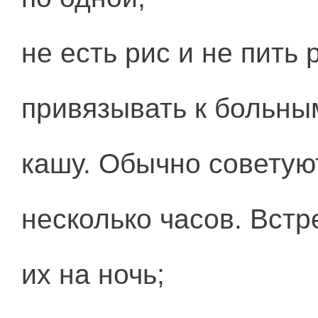
не есть рис и не пить 
привязывать к больны
кашу. Обычно советую
несколько часов. Встр
их на ночь;