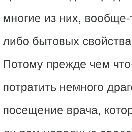
многие из них, вообще-
либо бытовых свойства
Потому прежде чем что-
потратить немного дра
посещение врача, кото