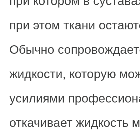
при котором в сустава
при этом ткани остают
Обычно сопровождает
жидкости, которую мо
усилиями профессион
откачивает жидкость м