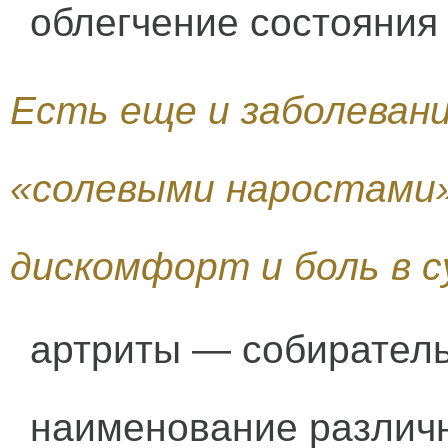
облегчение состояния 
Есть еще и заболевания
«солевыми наростами»
дискомфорт и боль в с
артриты — собиратель
наименование различ