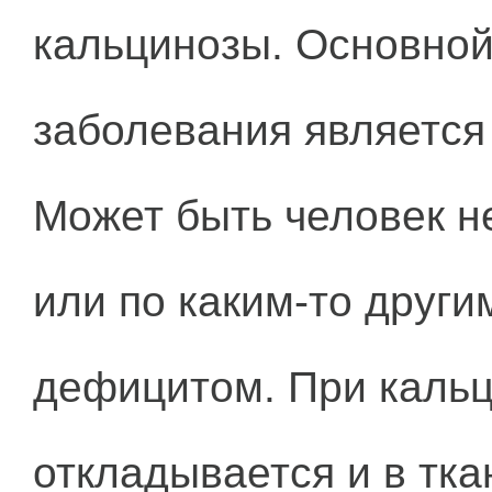
кальцинозы. Основной
заболевания является
Может быть человек н
или по каким-то други
дефицитом. При кальц
откладывается и в тка