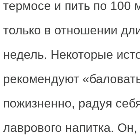
термосе и пить по 100 
только в отношении дли
недель. Некоторые исто
рекомендуют «баловать
пожизненно, радуя себ
лаврового напитка. Он,