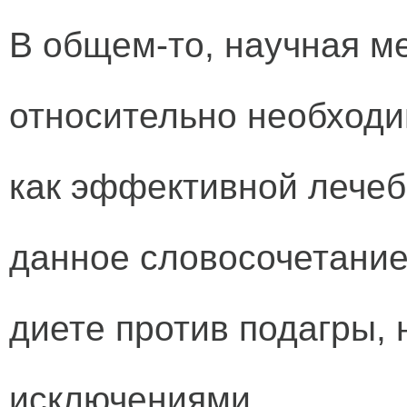
В общем-то, научная м
относительно необходи
как эффективной лечеб
данное словосочетание
диете против подагры,
исключениями.