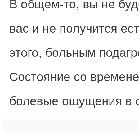
В общем-то, вы не буд
вас и не получится ес
этого, больным подаг
Состояние со времене
болевые ощущения в с