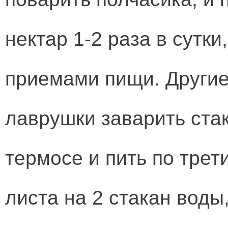
нектар 1-2 раза в сутк
приемами пищи. Другие
лаврушки заварить стак
термосе и пить по трет
листа на 2 стакан воды,