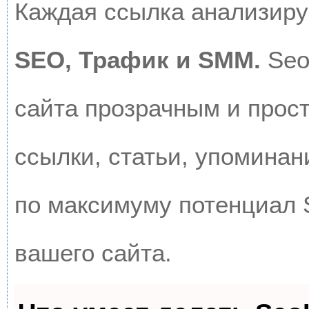
Каждая ссылка анализируе
SEO, Трафик и SMM.
Seo
сайта прозрачным и прос
ссылки, статьи, упоминан
по максимуму потенциал
вашего сайта.