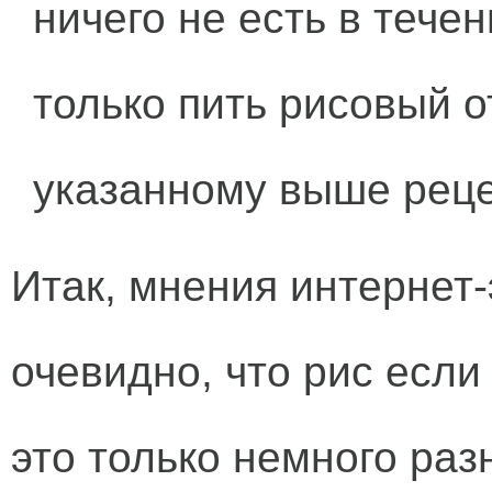
ничего не есть в течен
только пить рисовый о
указанному выше реце
Итак, мнения интернет-
очевидно, что рис если 
это только немного ра