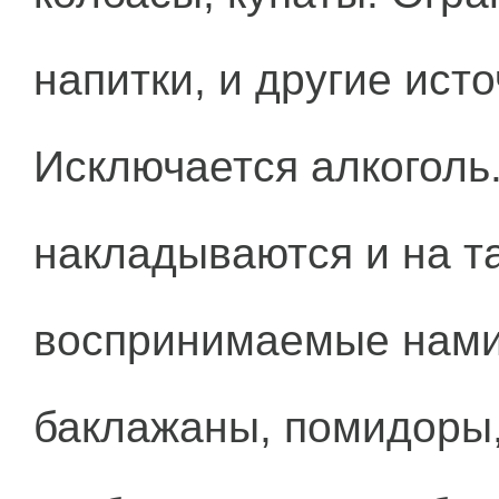
напитки, и другие ист
Исключается алкоголь
накладываются и на т
воспринимаемые нами 
баклажаны, помидоры,