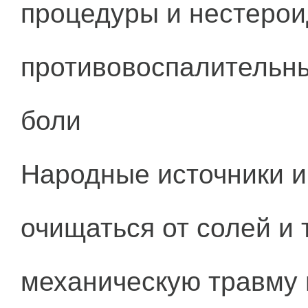
процедуры и нестеро
противовоспалительны
боли
Народные источники и
очищаться от солей и 
механическую травму 