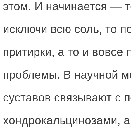
этом. И начинается — т
исключи всю соль, то п
притирки, а то и вовсе 
проблемы. В научной 
суставов связывают с п
хондрокальцинозами, а