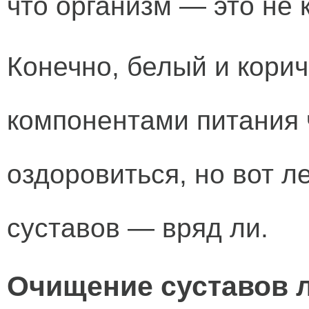
что организм — это не
Конечно, белый и кори
компонентами питания 
оздоровиться, но вот л
суставов — вряд ли.
Очищение суставов 