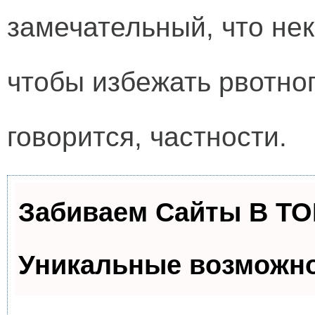
замечательный, что не
чтобы избежать рвотног
говорится, частности.
Забиваем Сайты В Т
Уникальные возможн