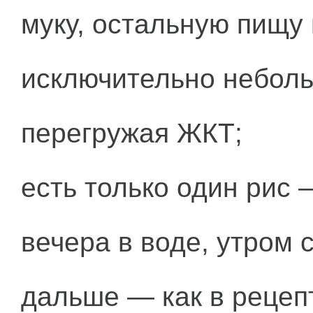
муку, остальную пищу 
исключительно небол
перегружая ЖКТ;
есть только один рис 
вечера в воде, утром 
дальше — как в рецеп