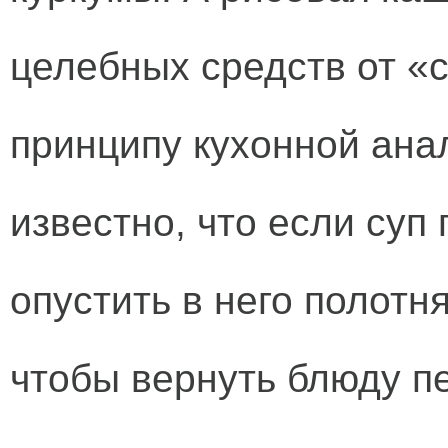
целебных средств от «с
принципу кухонной ана
известно, что если суп
опустить в него полотн
чтобы вернуть блюду пе