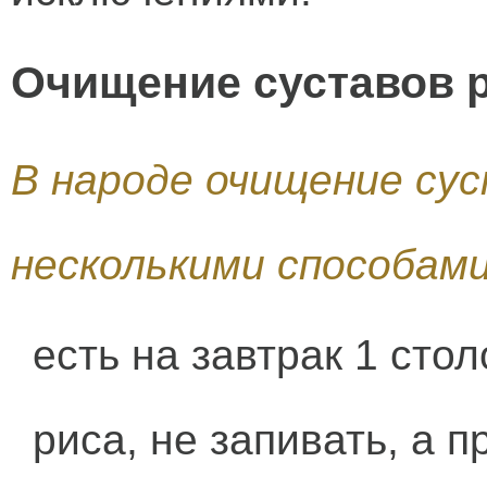
Очищение суставов 
В народе очищение су
несколькими способами
есть на завтрак 1 сто
риса, не запивать, а п