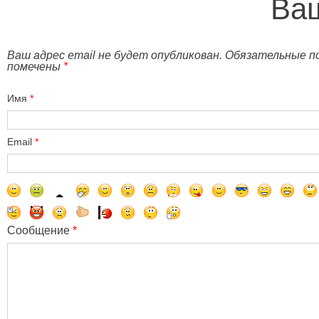
Ваш
Ваш адрес email не будет опубликован. Обязательные п
помечены
*
Имя
*
Email
*
Сообщение
*