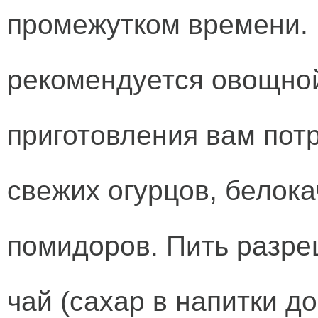
промежутком времени. 
рекомендуется овощно
приготовления вам пот
свежих огурцов, белок
помидоров. Пить разре
чай (сахар в напитки до