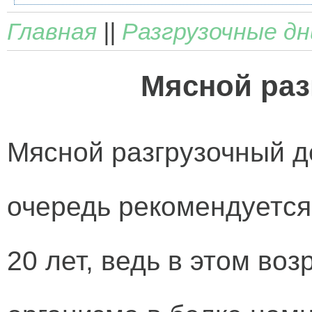
Главная
||
Разгрузочные дн
Мясной раз
Мясной разгрузочный д
очередь рекомендуетс
20 лет, ведь в этом во