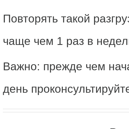
Повторять такой разгру
чаще чем 1 раз в недел
Важно:
прежде чем нач
день проконсультируйте