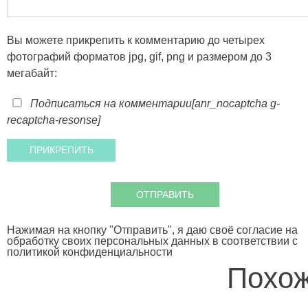
Вы можете прикрепить к комментарию до четырех
фотографий форматов jpg, gif, png и размером до 3
мегабайт:
Подписаться на комментарии
[anr_nocaptcha g-
recaptcha-resonse]
Нажимая на кнопку "Отправить", я даю своё согласие на
обработку своих персональных данных в соответствии с
политикой конфиденциальности
Похож