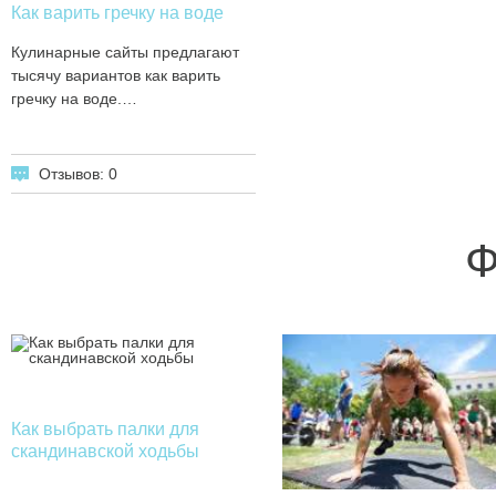
Как варить гречку на воде
Кулинарные сайты предлагают
тысячу вариантов как варить
гречку на воде.…
Отзывов: 0
Ф
Как выбрать палки для
скандинавской ходьбы