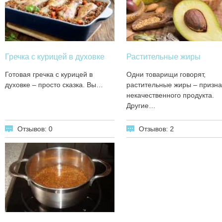
Гречка с курицей в духовке
Растительные жиры
Готовая гречка с курицей в
Одни товарищи говорят,
духовке – просто сказка. Вы…
растительные жиры – призна
некачественного продукта.
Другие…
Отзывов: 0
Отзывов: 2