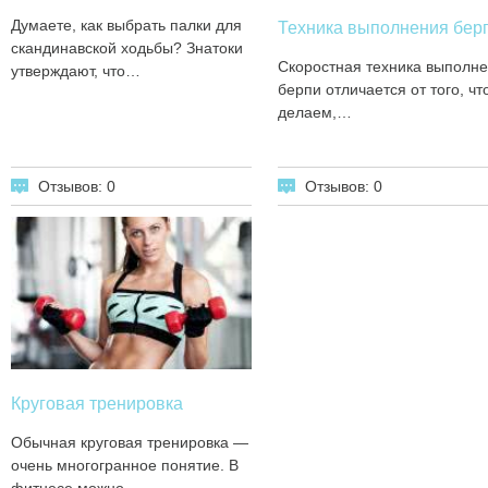
Думаете, как выбрать палки для
Техника выполнения бер
скандинавской ходьбы? Знатоки
Скоростная техника выполн
утверждают, что…
берпи отличается от того, чт
делаем,…
Отзывов: 0
Отзывов: 0
Круговая тренировка
Обычная круговая тренировка —
очень многогранное понятие. В