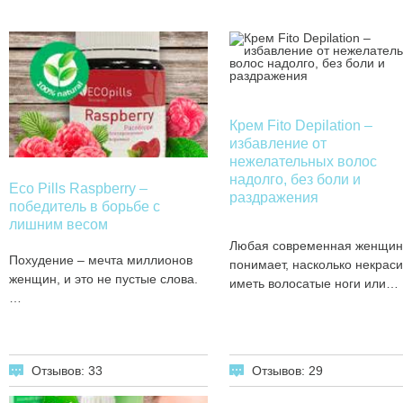
Крем Fito Depilation –
избавление от
нежелательных волос
надолго, без боли и
Eco Pills Raspberry –
раздражения
победитель в борьбе с
лишним весом
Любая современная женщин
Похудение – мечта миллионов
понимает, насколько некрас
женщин, и это не пустые слова.
иметь волосатые ноги или…
…
Отзывов: 29
Отзывов: 33