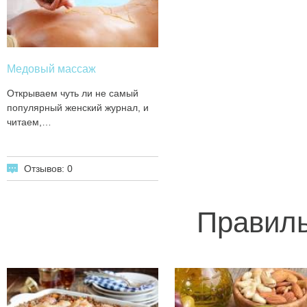
Медовый массаж
Открываем чуть ли не самый
популярный женский журнал, и
читаем,…
Отзывов: 0
Правиль