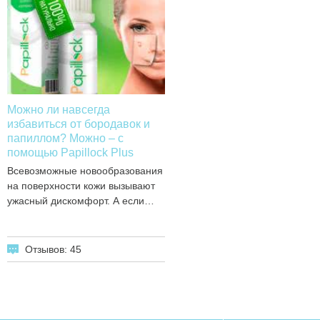
Можно ли навсегда
избавиться от бородавок и
папиллом? Можно – с
помощью Papillock Plus
Всевозможные новообразования
на поверхности кожи вызывают
ужасный дискомфорт. А если…
Отзывов: 45