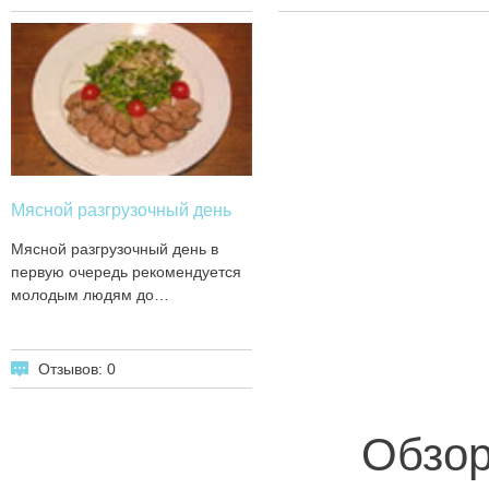
Мясной разгрузочный день
Мясной разгрузочный день в
первую очередь рекомендуется
молодым людям до…
Отзывов: 0
Обзор