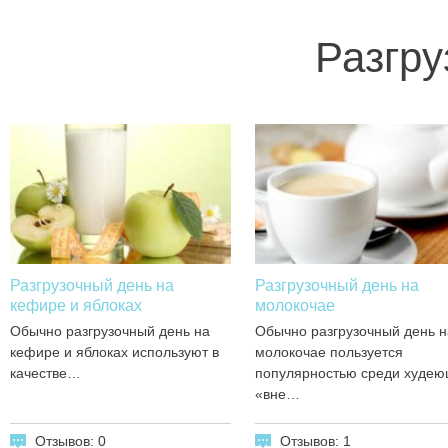
Разгру
Разгрузочный день на
Разгрузочный день на
кефире и яблоках
молокочае
Обычно разгрузочный день на
Обычно разгрузочный день н
кефире и яблоках используют в
молокочае пользуется
качестве…
популярностью среди худе
«вне…
Отзывов: 0
Отзывов: 1