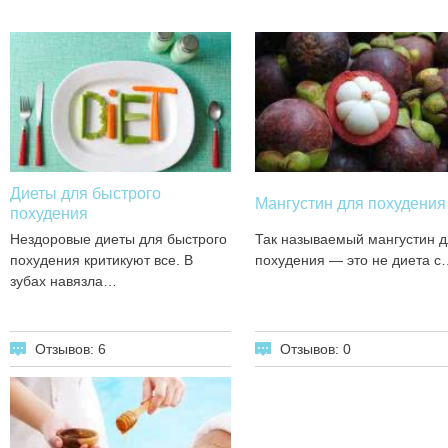
Диеты для быстрого
Мангустин для похудения
похудения
Нездоровые диеты для быстрого
Так называемый мангустин д
похудения критикуют все. В
похудения — это не диета с
зубах навязла…
Отзывов: 6
Отзывов: 0