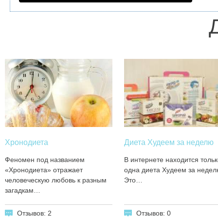
Хронодиета
Диета Худеем за неделю
Феномен под названием
В интернете находится тольк
«Хронодиета» отражает
одна диета Худеем за недел
человеческую любовь к разным
Это…
загадкам…
Отзывов: 2
Отзывов: 0