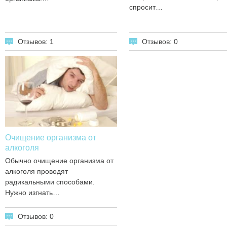
спросит…
Отзывов: 1
Отзывов: 0
Очищение организма от
алкоголя
Обычно очищение организма от
алкоголя проводят
радикальными способами.
Нужно изгнать…
Отзывов: 0