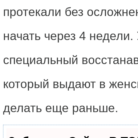
протекали без осложне
начать через 4 недели.
специальный восстана
который выдают в женс
делать еще раньше.