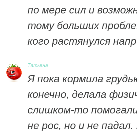
по мере сил и возмож
тому больших проблем
кого растянулся на
Татьяна
Я пока кормила грудь
конечно, делала физи
слишком-то помогали
не рос, но и не падал