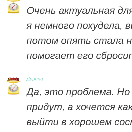
Очень актуальная для
я немного похудела, 
потом опять стала на
помогает его сбросит
Дарина
Да, это проблема. Но
придут, а хочется ка
выйти в хорошем сос