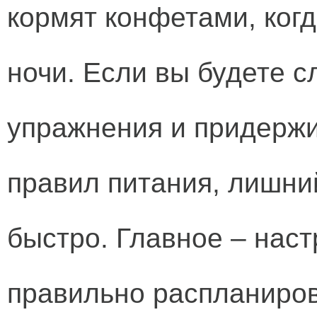
кормят конфетами, когд
ночи. Если вы будете с
упражнения и придерж
правил питания, лишни
быстро. Главное – наст
правильно распланиров