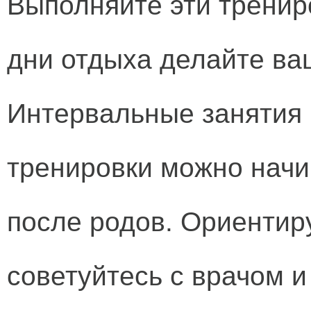
Выполняйте эти трениро
дни отдыха делайте ва
Интервальные занятия 
тренировки можно начи
после родов. Ориентир
советуйтесь с врачом 