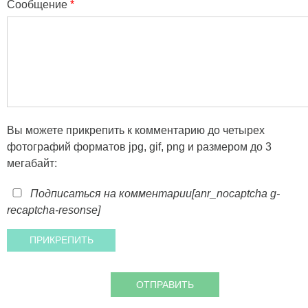
Сообщение
*
Вы можете прикрепить к комментарию до четырех
фотографий форматов jpg, gif, png и размером до 3
мегабайт:
Подписаться на комментарии
[anr_nocaptcha g-
recaptcha-resonse]