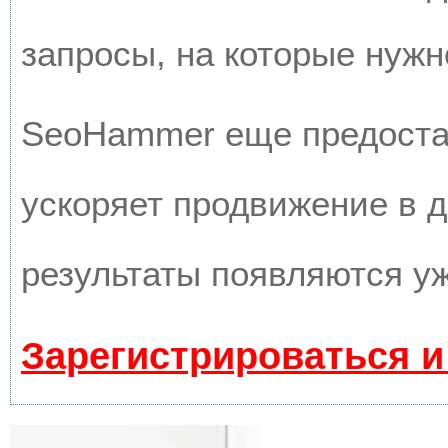
запросы, на которые нужн
SeoHammer еще предоста
ускоряет продвижение в д
результаты появляются уж
Зарегистрироваться и