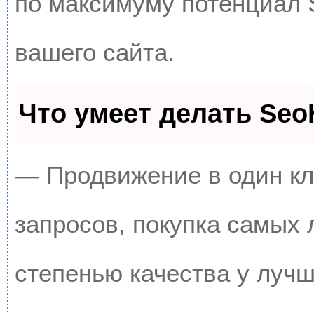
по максимуму потенциал
вашего сайта.
Что умеет делать Se
— Продвижение в один кл
запросов, покупка самых
степенью качества у луч