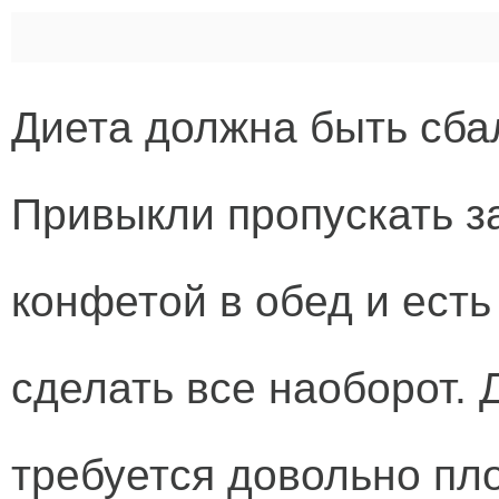
Диета должна быть сба
Привыкли пропускать з
конфетой в обед и ест
сделать все наоборот.
требуется довольно пло