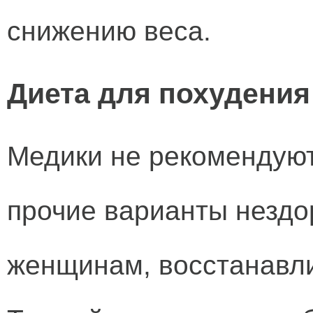
снижению веса.
Диета для похудения
Медики не рекомендую
прочие варианты нездо
женщинам, восстанавл