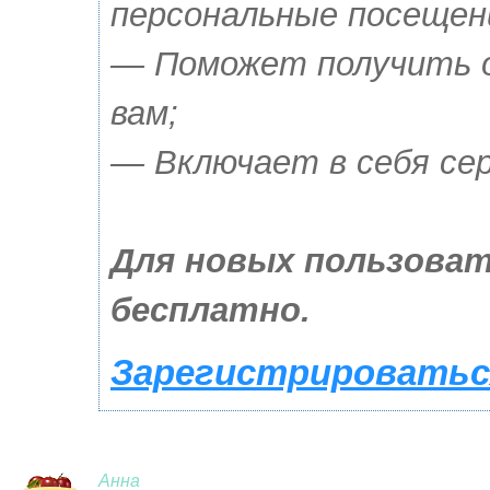
персональные посещен
— Поможет получить о
вам;
— Включает в себя сер
Для новых пользоват
бесплатно.
Зарегистрироваться
Анна