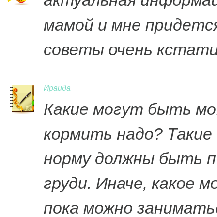
актуальная информаци
мамой и мне придется
советы очень кстати
Ираида
Какие могут быть мо
кормить надо? Такие 
норму должны быть 
груди. Иначе, какое 
пока можно занимать