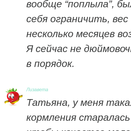
вообще “поплыла”, бы
себя ограничить, вес
несколько месяцев во
Я сейчас не дюймовоч
в порядок.
Лизавета
Татьяна, у меня така
кормления старалась 