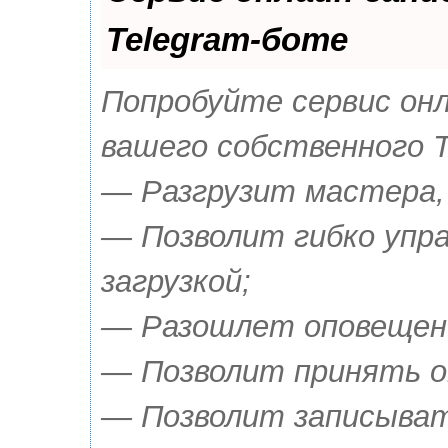
Telegram-боте
Попробуйте сервис онла
вашего собственного T
— Разгрузит мастера,
— Позволит гибко упр
загрузкой;
— Разошлет оповещения
— Позволит принять о
— Позволит записыват