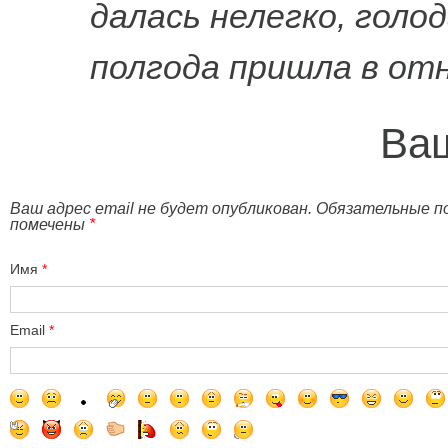
далась нелегко, голод
полгода пришла в от
Ваш
Ваш адрес email не будет опубликован. Обязательные п
помечены
*
Имя
*
Email
*