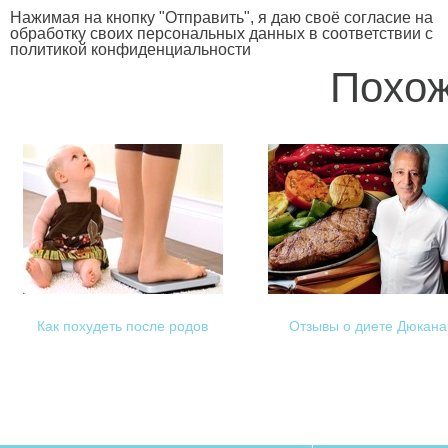
Нажимая на кнопку "Отправить", я даю своё согласие на
обработку своих персональных данных в соответствии с
политикой конфиденциальности
Похож
Как похудеть после родов
Отзывы о диете Дюкана