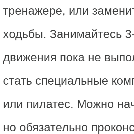
тренажере, или замени
ходьбы. Занимайтесь 3-
движения пока не выпо
стать специальные ком
или пилатес. Можно на
но обязательно проконс