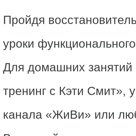
Пройдя восстановитель
уроки функционального
Для домашних занятий
тренинг с Кэти Смит», 
канала «ЖиВи» или лю