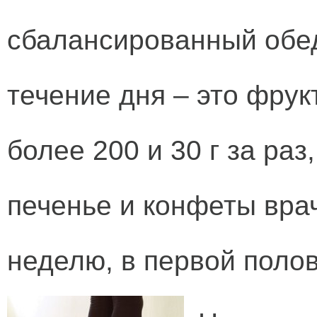
сбалансированный обед
течение дня – это фрук
более 200 и 30 г за раз
печенье и конфеты врач
неделю, в первой полов