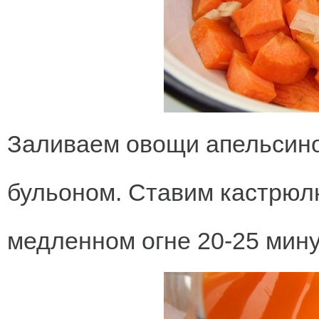
Заливаем овощи апельсин
бульоном. Ставим кастрюлю
медленном огне 20-25 мину