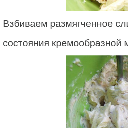
Взбиваем размягченное сл
состояния кремообразной 