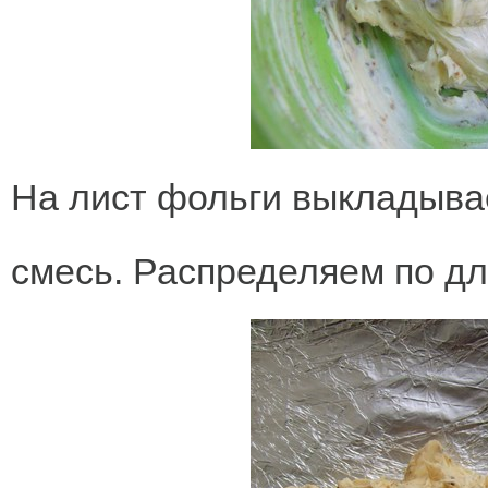
На лист фольги выкладыва
смесь. Распределяем по дл