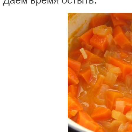
Даем время остыть.