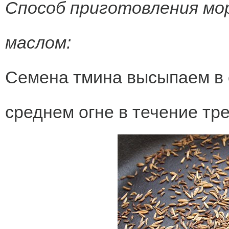
Способ приготовления мо
маслом:
Семена тмина высыпаем в 
среднем огне в течение тр