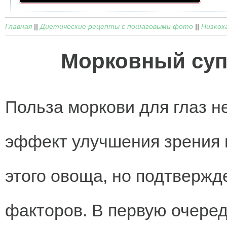
Главная
||
Диетические рецепты с пошаговыми фото
||
Низкок
Морковный суп
Польза моркови для глаз н
эффект улучшения зрения 
этого овоща, но подтвержд
факторов. В первую очеред