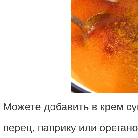
Можете добавить в крем су
перец, паприку или орегано