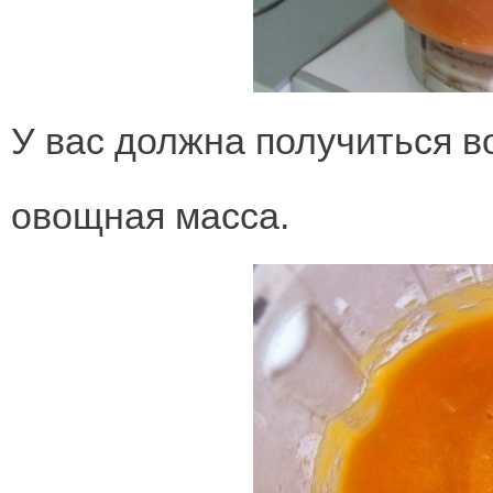
У вас должна получиться в
овощная масса.