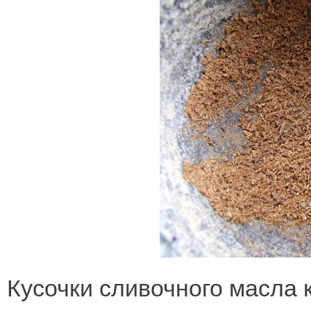
Кусочки сливочного масла