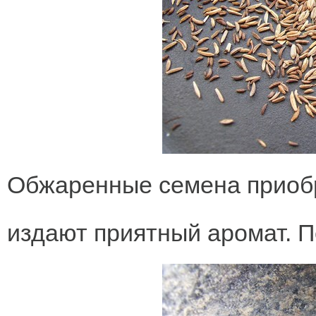
Обжаренные семена приобр
издают приятный аромат. 