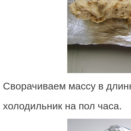
Сворачиваем массу в длинн
холодильник на пол часа.