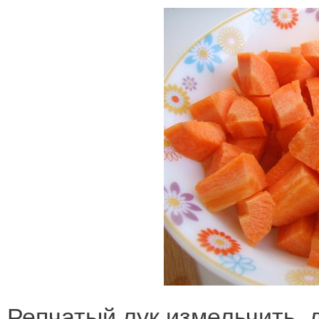
Репчатый лук измельчить, 