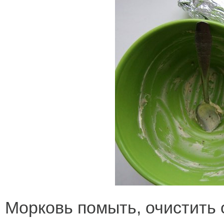
Морковь помыть, очистить 