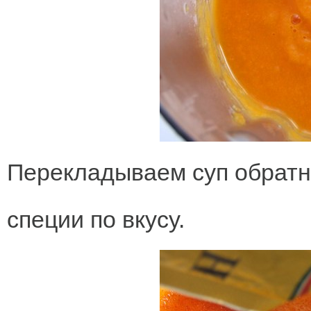
Перекладываем суп обратн
специи по вкусу.