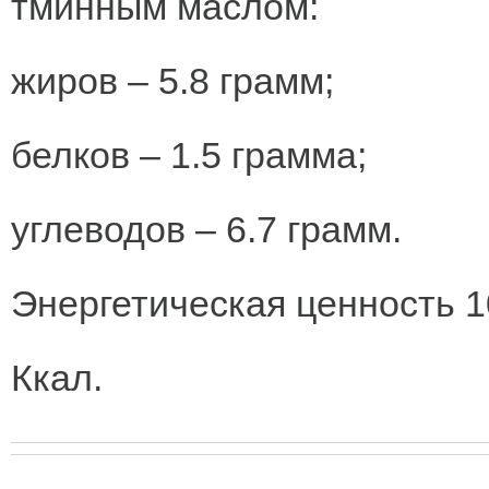
тминным маслом:
жиров – 5.8 грамм;
белков – 1.5 грамма;
углеводов – 6.7 грамм.
Энергетическая ценность 1
Ккал.