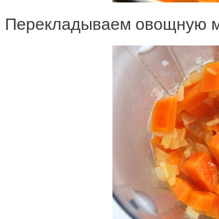
Перекладываем овощную ма