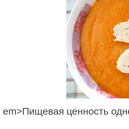
em>Пищевая ценность одно