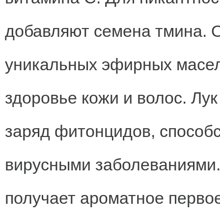
добавляют семена тмина. 
уникальных эфирных масел
здоровье кожи и волос. Лук
заряд фитонцидов, способ
вирусными заболеваниями.
получает ароматное первое