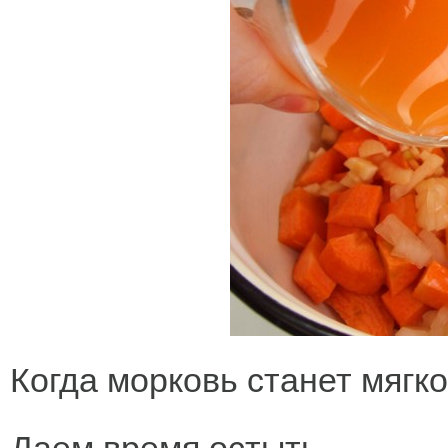
Когда морковь станет мягк