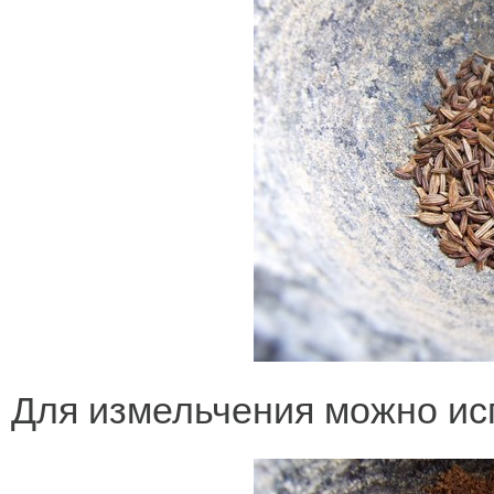
Для измельчения можно ис