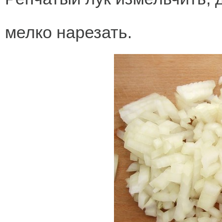
мелко нарезать.