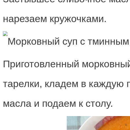
нарезаем кружочками.
Приготовленный морковный
тарелки, кладем в каждую 
масла и подаем к столу.