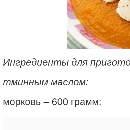
Ингредиенты для приготов
тминным маслом:
морковь – 600 грамм;