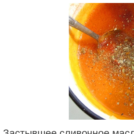
Застывшее сливочное масл