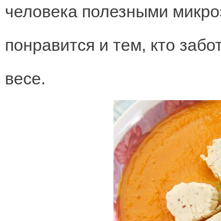
человека полезными микро
понравится и тем, кто забо
весе.