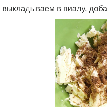
выкладываем в пиалу, доба