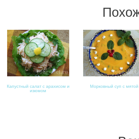
Похож
Капустный салат с арахисом и
Морковный суп с мятой
изюмом