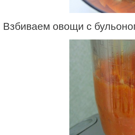
Взбиваем овощи с бульоно