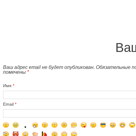
Ваш
Ваш адрес email не будет опубликован. Обязательные п
помечены
*
Имя
*
Email
*