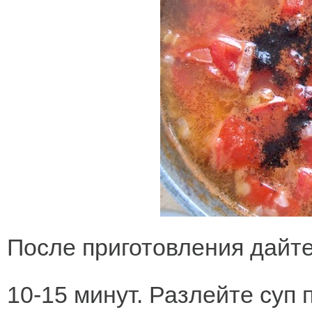
После приготовления дайте
10-15 минут. Разлейте суп 