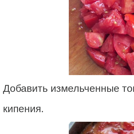
Добавить измельченные то
кипения.