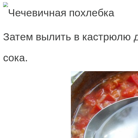
Затем вылить в кастрюлю 
сока.