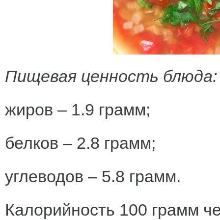
Пищевая ценность блюда:
жиров – 1.9 грамм;
белков – 2.8 грамм;
углеводов – 5.8 грамм.
Калорийность 100 грамм ч