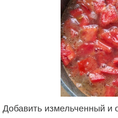
Добавить измельченный и 