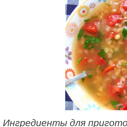
Ингредиенты для приготов