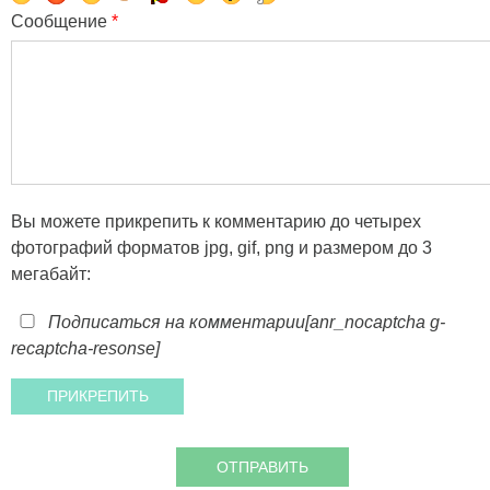
Сообщение
*
Вы можете прикрепить к комментарию до четырех
фотографий форматов jpg, gif, png и размером до 3
мегабайт:
Подписаться на комментарии
[anr_nocaptcha g-
recaptcha-resonse]