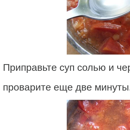
Приправьте суп солью и ч
проварите еще две минуты