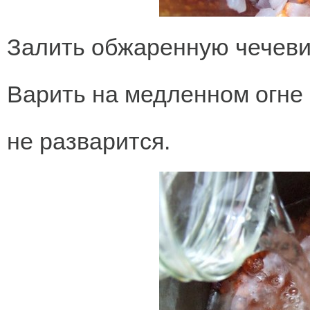
Залить обжаренную чечеви
Варить на медленном огне 
не разварится.