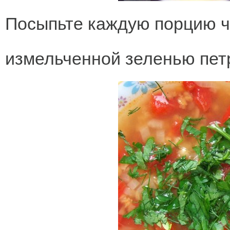
Посыпьте каждую порцию ч
измельченной зеленью пет