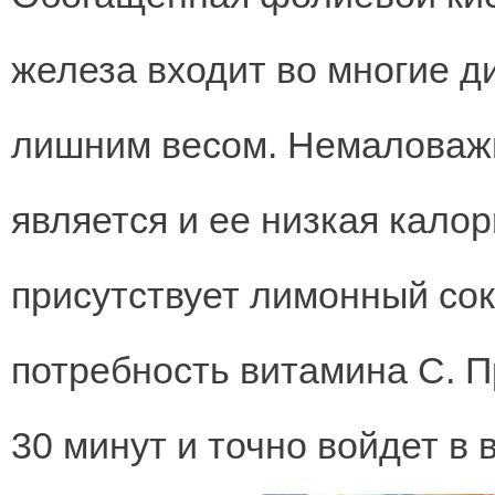
железа входит во многие д
лишним весом. Немаловаж
является и ее низкая калор
присутствует лимонный сок
потребность витамина С. П
30 минут и точно войдет в