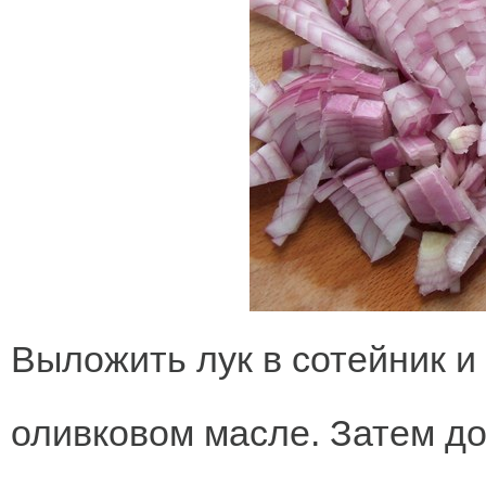
Выложить лук в сотейник и
оливковом масле. Затем до