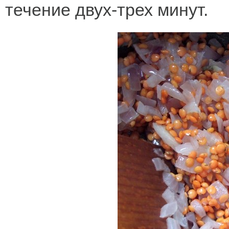
течение двух-трех минут.