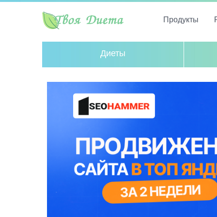
Продукты
Диеты