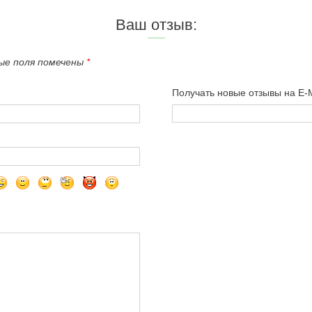
Ваш отзыв:
ные поля помечены
*
Получать новые отзывы на E-M