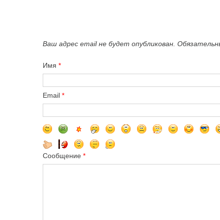
Ваш адрес email не будет опубликован. Обязатель
Имя
*
Email
*
Сообщение
*