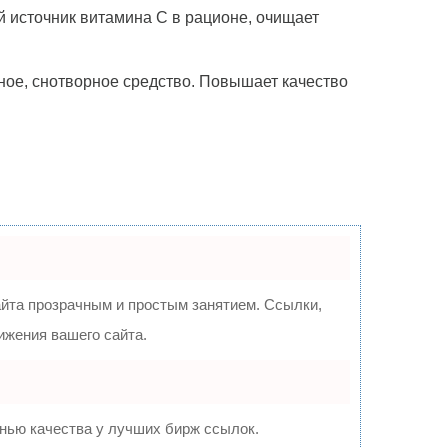
й источник витамина С в рационе, очищает
ное, снотворное средство. Повышает качество
та прозрачным и простым занятием. Ссылки,
ижения вашего сайта.
нью качества у лучших бирж ссылок.