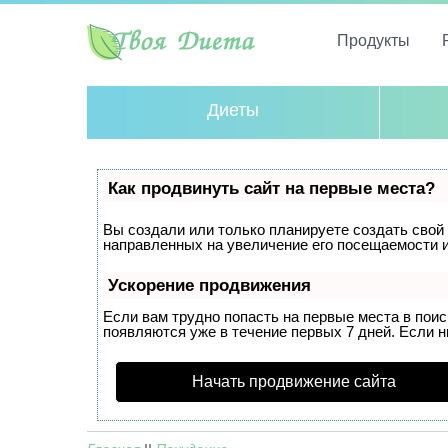
Продукты
Диеты
Как продвинуть сайт на первые места?
Вы создали или только планируете создать свой с
направленных на увеличение его посещаемости и
Ускорение продвижения
Если вам трудно попасть на первые места в пои
появляются уже в течение первых 7 дней. Если ни
Начать продвижение сайта