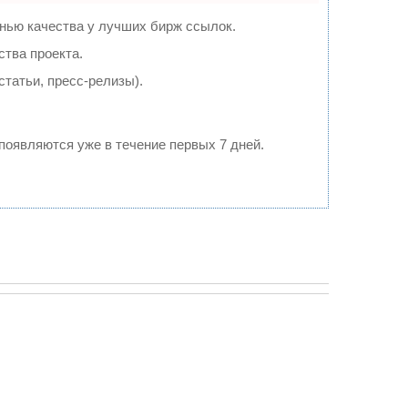
нью качества у лучших бирж ссылок.
ства проекта.
татьи, пресс-релизы).
 появляются уже в течение первых 7 дней.