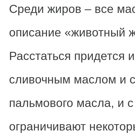
Среди жиров – все ма
описание «животный ж
Расстаться придется 
сливочным маслом и с
пальмового масла, и с
ограничивают некотор