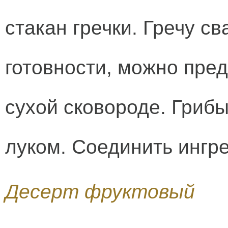
стакан гречки. Гречу с
готовности, можно пре
сухой сковороде. Грибы
луком. Соединить ингр
Десерт фруктовый