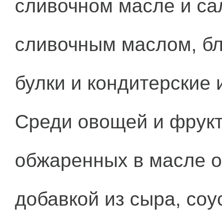
сливочном масле и са
сливочным маслом, бл
булки и кондитерские 
Среди овощей и фрук
обжаренных в масле о
добавкой из сыра, соус