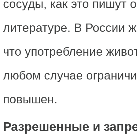
сосуды, как это пишут 
литературе. В России ж
что употребление живо
любом случае ограничи
повышен.
Разрешенные и запр