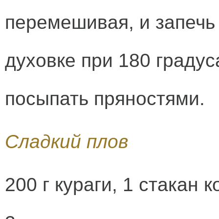
перемешивая, и запечь 
духовке при 180 градус
посыпать пряностями.
Сладкий плов
200 г кураги, 1 стакан 