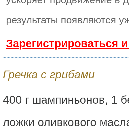
результаты появляются уж
Зарегистрироваться и
Гречка с грибами
400 г шампиньонов, 1 б
ложки оливкового масл