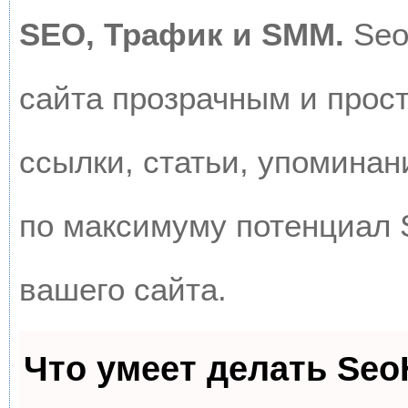
SEO, Трафик и SMM.
Seo
сайта прозрачным и прос
ссылки, статьи, упоминан
по максимуму потенциал
вашего сайта.
Что умеет делать Se