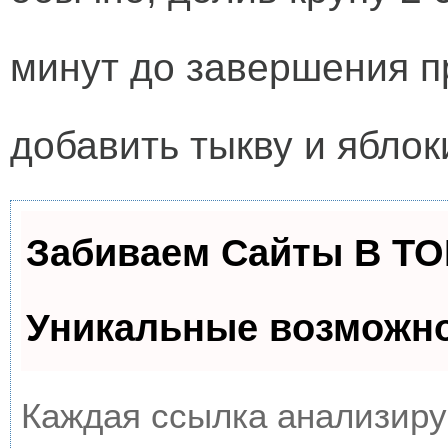
минут до завершения п
добавить тыкву и ябло
Забиваем Сайты В Т
Уникальные возможн
Каждая ссылка анализируе