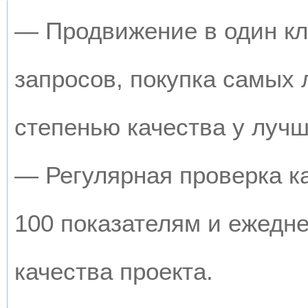
— Продвижение в один кл
запросов, покупка самых
степенью качества у луч
— Регулярная проверка к
100 показателям и ежедн
качества проекта.