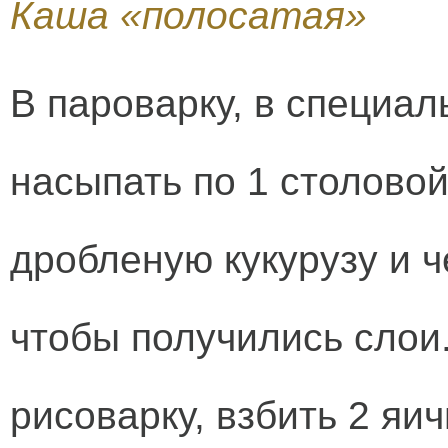
Каша «полосатая»
В пароварку, в специал
насыпать по 1 столовой
дробленую кукурузу и ч
чтобы получились слои
рисоварку, взбить 2 яи