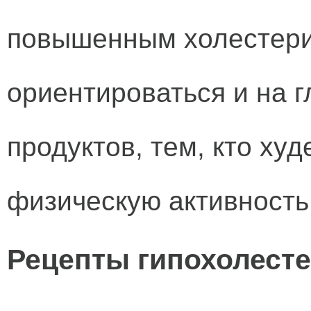
повышенным холестери
ориентироваться и на 
продуктов, тем, кто ху
физическую активность 
Рецепты гипохолест