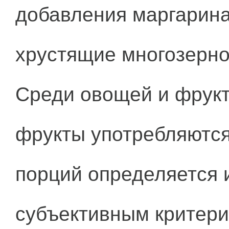
добавления маргарина
хрустящие многозерно
Среди овощей и фрукт
фрукты употребляются
порций определяется 
субъективным критер