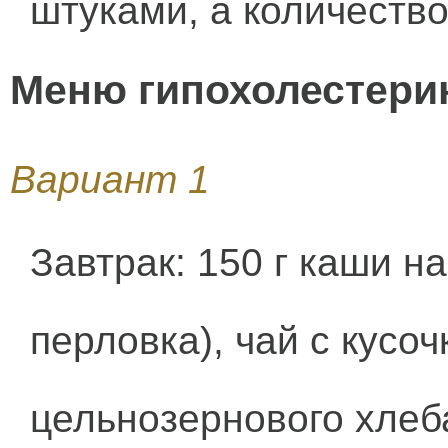
штуками, а количество
Меню гипохолестери
Вариант 1
Завтрак: 150 г каши на
перловка), чай с кусо
цельнозернового хлеб