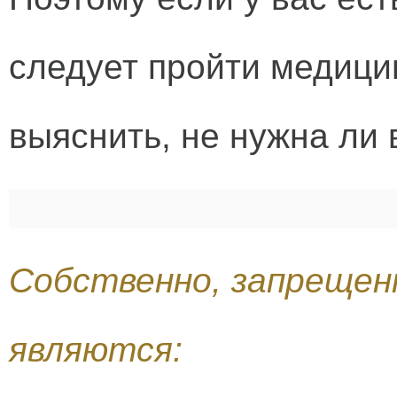
следует пройти медици
выяснить, не нужна ли 
Собственно, запреще
являются: