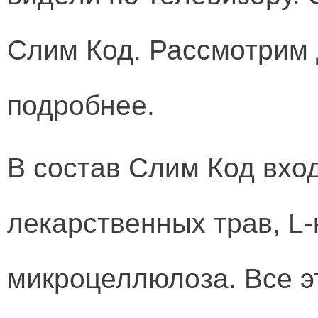
Слим Код. Рассмотрим
подробнее.
В состав Слим Код вхо
лекарственных трав, L-
микроцеллюлоза. Все э