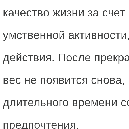
качество жизни за сче
умственной активности
действия. После прекр
вес не появится снова,
длительного времени 
предпочтения.