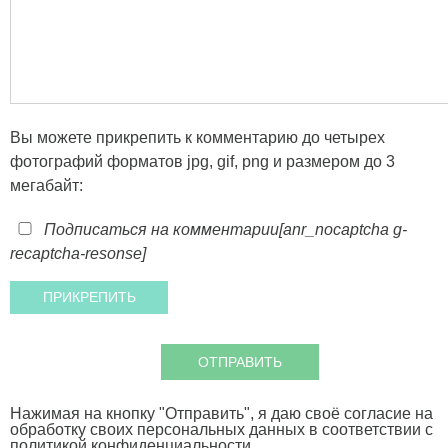
Вы можете прикрепить к комментарию до четырех
фотографий форматов jpg, gif, png и размером до 3
мегабайт:
Подписаться на комментарии
[anr_nocaptcha g-
recaptcha-resonse]
Нажимая на кнопку "Отправить", я даю своё согласие на
обработку своих персональных данных в соответствии с
политикой конфиденциальности