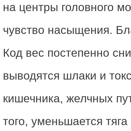
на центры головного мо
чувство насыщения. Бл
Код вес постепенно сни
выводятся шлаки и ток
кишечника, желчных пут
того, уменьшается тяга