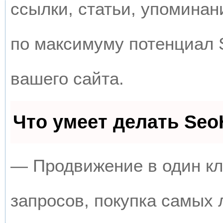
ссылки, статьи, упоминан
по максимуму потенциал
вашего сайта.
Что умеет делать Se
— Продвижение в один кл
запросов, покупка самых