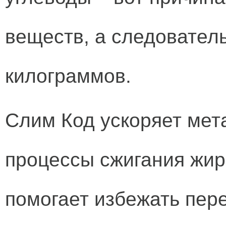
веществ, а следовател
килограммов.
Слим Код ускоряет мет
процессы сжигания жир
помогает избежать пер