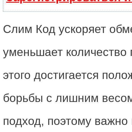
Слим Код ускоряет обм
уменьшает количество 
этого достигается пол
борьбы с лишним весо
подход, поэтому важно