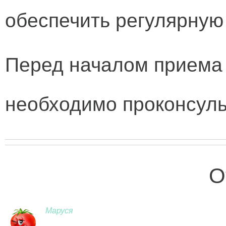
обеспечить регулярную
Перед началом приема
необходимо проконсуль
О
Маруся