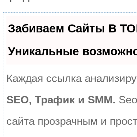
Забиваем Сайты В Т
Уникальные возможн
Каждая ссылка анализируе
SEO, Трафик и SMM.
Seo
сайта прозрачным и прос