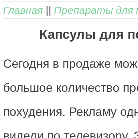
Главная
||
Препараты для 
Капсулы для п
Сегодня в продаже мож
большое количество пр
похудения. Рекламу одн
видели по телевизору. 