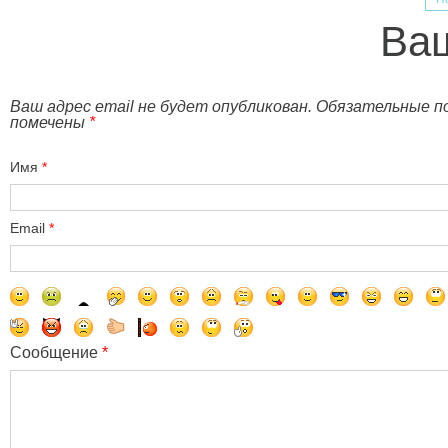
Ваш
Ваш адрес email не будет опубликован. Обязательные п
помечены
*
Имя
*
Email
*
Сообщение
*