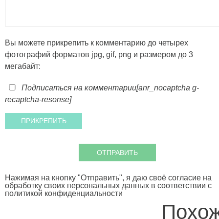
Вы можете прикрепить к комментарию до четырех
фотографий форматов jpg, gif, png и размером до 3
мегабайт:
Подписаться на комментарии
[anr_nocaptcha g-
recaptcha-resonse]
Нажимая на кнопку "Отправить", я даю своё согласие на
обработку своих персональных данных в соответствии с
политикой конфиденциальности
Похож