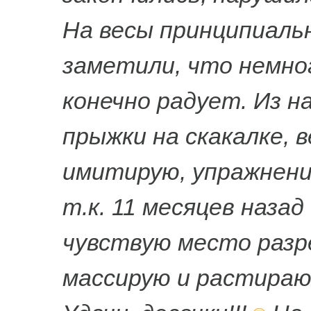
На весы принципиаль
заметили, что немно
конечно радует. Из на
прыжки на скакалке, в
имитирую, упражнения
т.к. 11 месяцев назад
чувствую место разре
массирую и растираю