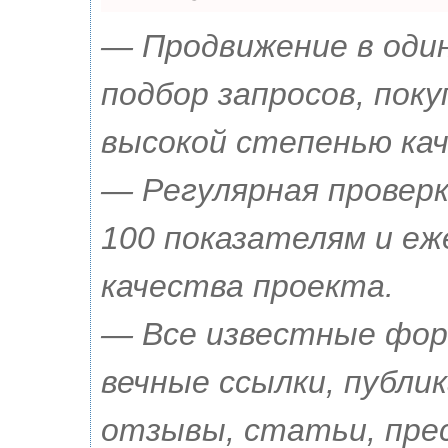
— Продвижение в оди
подбор запросов, поку
высокой степенью кач
— Регулярная проверк
100 показателям и е
качества проекта.
— Все известные фор
вечные ссылки, публик
отзывы, статьи, прес