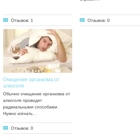
Отзывов: 1
Отзывов: 0
Очищение организма от
алкоголя
Обычно очищение организма от
алкоголя проводят
радикальными способами.
Нужно изгнать…
Отзывов: 0