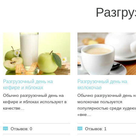
Разгру
Разгрузочный день на
Разгрузочный день на
кефире и яблоках
молокочае
Обычно разгрузочный день на
Обычно разгрузочный день н
кефире и яблоках используют в
молокочае пользуется
качестве…
популярностью среди худе
«вне…
Отзывов: 0
Отзывов: 1