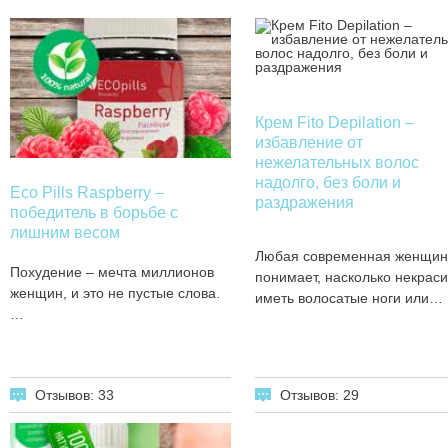
Крем Fito Depilation –
избавление от
нежелательных волос
надолго, без боли и
Eco Pills Raspberry –
раздражения
победитель в борьбе с
лишним весом
Любая современная женщин
Похудение – мечта миллионов
понимает, насколько некрас
женщин, и это не пустые слова.
иметь волосатые ноги или…
…
Отзывов: 29
Отзывов: 33