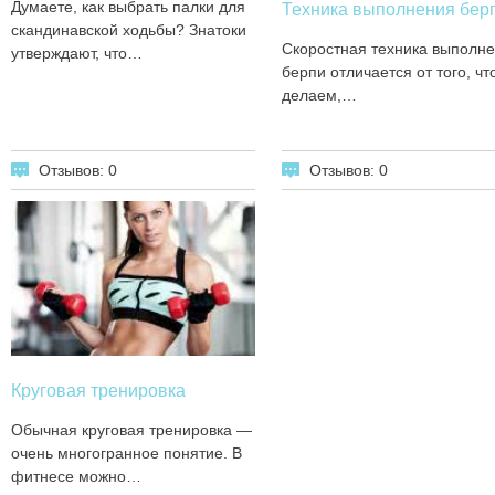
Думаете, как выбрать палки для
Техника выполнения бер
скандинавской ходьбы? Знатоки
Скоростная техника выполн
утверждают, что…
берпи отличается от того, чт
делаем,…
Отзывов: 0
Отзывов: 0
Круговая тренировка
Обычная круговая тренировка —
очень многогранное понятие. В
фитнесе можно…