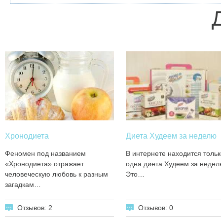
Хронодиета
Диета Худеем за неделю
Феномен под названием
В интернете находится тольк
«Хронодиета» отражает
одна диета Худеем за недел
человеческую любовь к разным
Это…
загадкам…
Отзывов: 2
Отзывов: 0