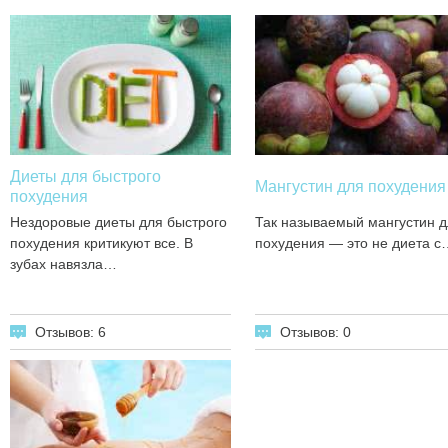
Диеты для быстрого
Мангустин для похудения
похудения
Нездоровые диеты для быстрого
Так называемый мангустин д
похудения критикуют все. В
похудения — это не диета с
зубах навязла…
Отзывов: 6
Отзывов: 0