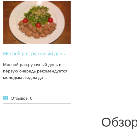
Мясной разгрузочный день
Мясной разгрузочный день в
первую очередь рекомендуется
молодым людям до…
Отзывов: 0
Обзор