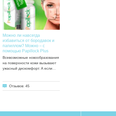
Можно ли навсегда
избавиться от бородавок и
папиллом? Можно – с
помощью Papillock Plus
Всевозможные новообразования
на поверхности кожи вызывают
ужасный дискомфорт. А если…
Отзывов: 45