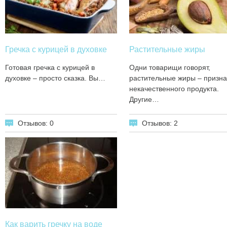
Гречка с курицей в духовке
Растительные жиры
Готовая гречка с курицей в
Одни товарищи говорят,
духовке – просто сказка. Вы…
растительные жиры – призна
некачественного продукта.
Другие…
Отзывов: 0
Отзывов: 2
Как варить гречку на воде