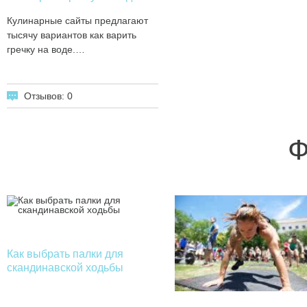
Кулинарные сайты предлагают
тысячу вариантов как варить
гречку на воде.…
Отзывов: 0
Ф
Как выбрать палки для
скандинавской ходьбы