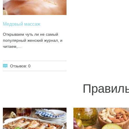
Медовый массаж
Открываем чуть ли не самый
популярный женский журнал, и
читаем,…
Отзывов: 0
Правиль