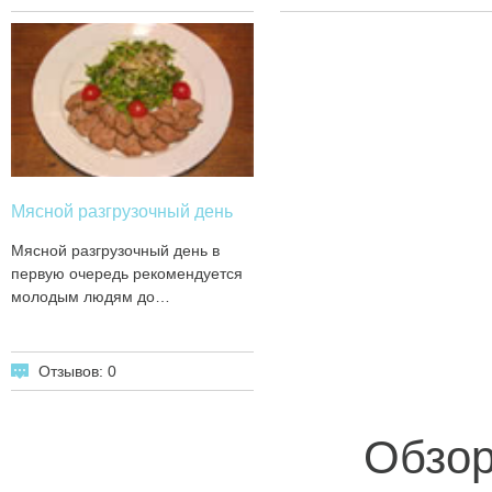
Мясной разгрузочный день
Мясной разгрузочный день в
первую очередь рекомендуется
молодым людям до…
Отзывов: 0
Обзор