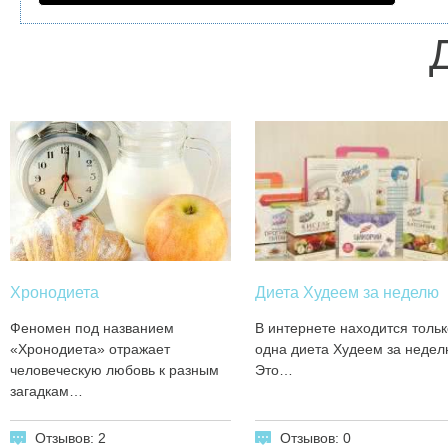
Хронодиета
Диета Худеем за неделю
Феномен под названием
В интернете находится тольк
«Хронодиета» отражает
одна диета Худеем за недел
человеческую любовь к разным
Это…
загадкам…
Отзывов: 2
Отзывов: 0