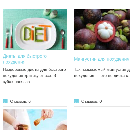
Диеты для быстрого
Мангустин для похудения
похудения
Нездоровые диеты для быстрого
Так называемый мангустин д
похудения критикуют все. В
похудения — это не диета с
зубах навязла…
Отзывов: 6
Отзывов: 0