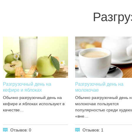
Разгру
Разгрузочный день на
Разгрузочный день на
кефире и яблоках
молокочае
Обычно разгрузочный день на
Обычно разгрузочный день н
кефире и яблоках используют в
молокочае пользуется
качестве…
популярностью среди худе
«вне…
Отзывов: 0
Отзывов: 1