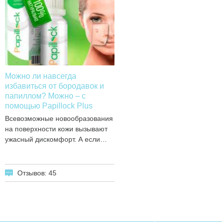
Можно ли навсегда
избавиться от бородавок и
папиллом? Можно – с
помощью Papillock Plus
Всевозможные новообразования
на поверхности кожи вызывают
ужасный дискомфорт. А если…
Отзывов: 45