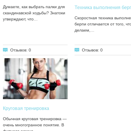
Думаете, как выбрать палки для
Техника выполнения бер
скандинавской ходьбы? Знатоки
Скоростная техника выполн
утверждают, что…
берпи отличается от того, чт
делаем,…
Отзывов: 0
Отзывов: 0
Круговая тренировка
Обычная круговая тренировка —
очень многогранное понятие. В