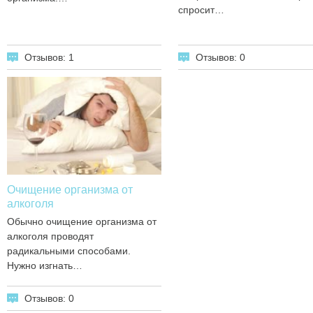
спросит…
Отзывов: 1
Отзывов: 0
Очищение организма от
алкоголя
Обычно очищение организма от
алкоголя проводят
радикальными способами.
Нужно изгнать…
Отзывов: 0