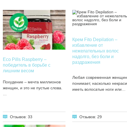
Крем Fito Depilation –
избавление от
нежелательных волос
надолго, без боли и
Eco Pills Raspberry –
раздражения
победитель в борьбе с
лишним весом
Любая современная женщин
Похудение – мечта миллионов
понимает, насколько некрас
женщин, и это не пустые слова.
иметь волосатые ноги или…
…
Отзывов: 29
Отзывов: 33