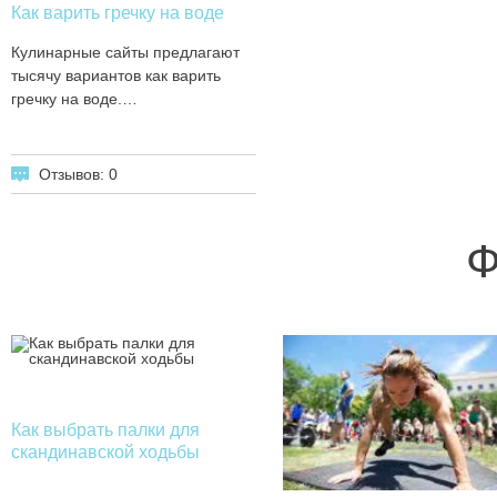
Как варить гречку на воде
Кулинарные сайты предлагают
тысячу вариантов как варить
гречку на воде.…
Отзывов: 0
Ф
Как выбрать палки для
скандинавской ходьбы