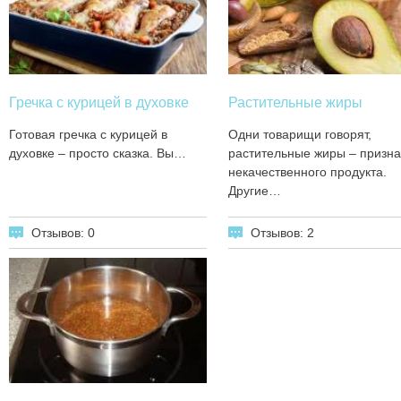
Гречка с курицей в духовке
Растительные жиры
Готовая гречка с курицей в
Одни товарищи говорят,
духовке – просто сказка. Вы…
растительные жиры – призна
некачественного продукта.
Другие…
Отзывов: 0
Отзывов: 2