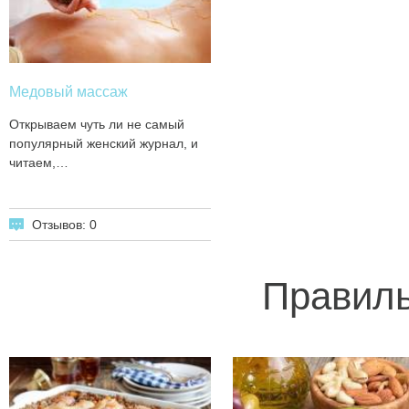
Медовый массаж
Открываем чуть ли не самый
популярный женский журнал, и
читаем,…
Отзывов: 0
Правиль