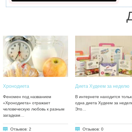
Хронодиета
Диета Худеем за неделю
Феномен под названием
В интернете находится тольк
«Хронодиета» отражает
одна диета Худеем за недел
человеческую любовь к разным
Это…
загадкам…
Отзывов: 2
Отзывов: 0