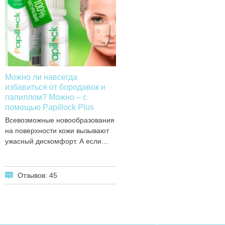
Можно ли навсегда
избавиться от бородавок и
папиллом? Можно – с
помощью Papillock Plus
Всевозможные новообразования
на поверхности кожи вызывают
ужасный дискомфорт. А если…
Отзывов: 45