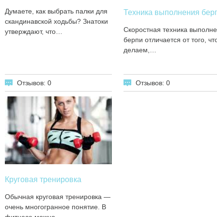
Думаете, как выбрать палки для
Техника выполнения бер
скандинавской ходьбы? Знатоки
Скоростная техника выполн
утверждают, что…
берпи отличается от того, чт
делаем,…
Отзывов: 0
Отзывов: 0
Круговая тренировка
Обычная круговая тренировка —
очень многогранное понятие. В