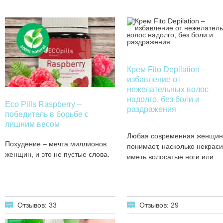
Крем Fito Depilation –
избавление от
нежелательных волос
надолго, без боли и
Eco Pills Raspberry –
раздражения
победитель в борьбе с
лишним весом
Любая современная женщин
Похудение – мечта миллионов
понимает, насколько некрас
женщин, и это не пустые слова.
иметь волосатые ноги или…
…
Отзывов: 29
Отзывов: 33