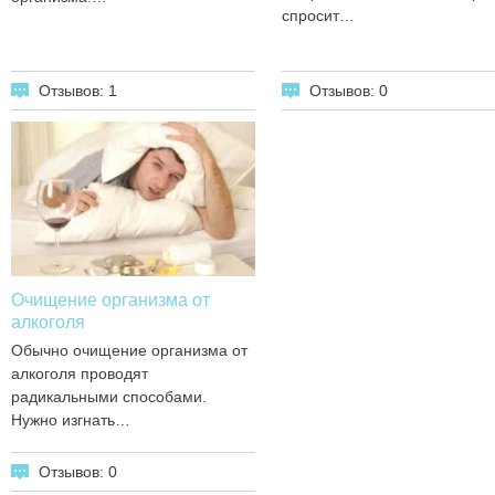
спросит…
Отзывов: 1
Отзывов: 0
Очищение организма от
алкоголя
Обычно очищение организма от
алкоголя проводят
радикальными способами.
Нужно изгнать…
Отзывов: 0