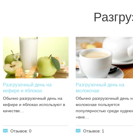
Разгру
Разгрузочный день на
Разгрузочный день на
кефире и яблоках
молокочае
Обычно разгрузочный день на
Обычно разгрузочный день н
кефире и яблоках используют в
молокочае пользуется
качестве…
популярностью среди худе
«вне…
Отзывов: 0
Отзывов: 1