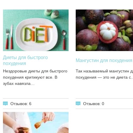
Диеты для быстрого
Мангустин для похудения
похудения
Нездоровые диеты для быстрого
Так называемый мангустин д
похудения критикуют все. В
похудения — это не диета с
зубах навязла…
Отзывов: 6
Отзывов: 0