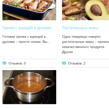
Гречка с курицей в духовке
Растительные жиры
Готовая гречка с курицей в
Одни товарищи говорят,
духовке – просто сказка. Вы…
растительные жиры – призна
некачественного продукта.
Другие…
Отзывов: 0
Отзывов: 2