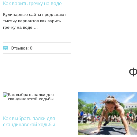
Как варить гречку на воде
Кулинарные сайты предлагают
тысячу вариантов как варить
гречку на воде.…
Отзывов: 0
Ф
Как выбрать палки для
скандинавской ходьбы