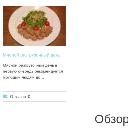
Мясной разгрузочный день
Мясной разгрузочный день в
первую очередь рекомендуется
молодым людям до…
Отзывов: 0
Обзор