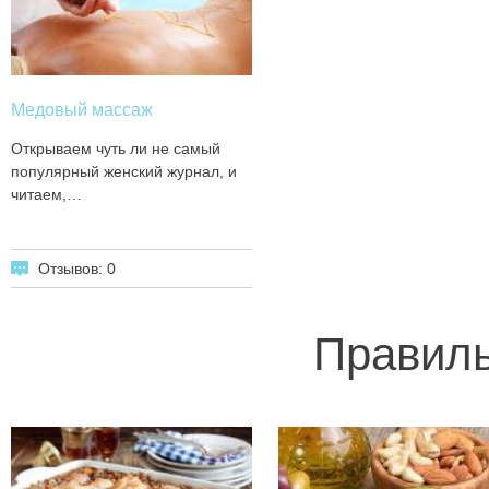
Медовый массаж
Открываем чуть ли не самый
популярный женский журнал, и
читаем,…
Отзывов: 0
Правиль