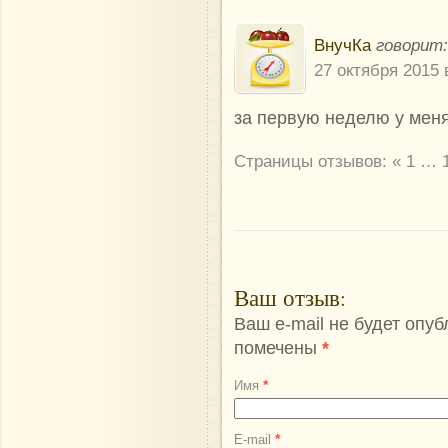
ВнучКа
говорит:
27 октября 2015 
за первую неделю у меня 
Страницы отзывов:
«
1
…
Ваш отзыв
:
Ваш e-mail не будет опу
помечены
*
*
Имя
*
E-mail