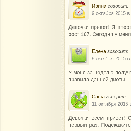
Ирина
говорит:
9 октября 2015 в
Девочки привет! Я вперв
рост 167. Сегодня у мен
Елена
говорит:
9 октября 2015 в
У меня за неделю получа
правила данной диеты
Саша
говорит:
11 октября 2015 
Девочки всем привет! 
первый раз. Подскажите