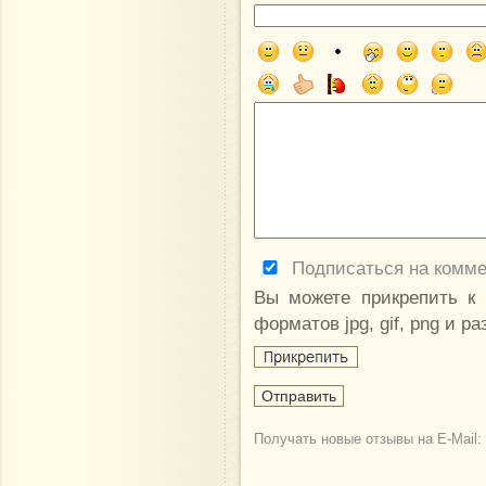
Подписаться на комм
Вы можете прикрепить к
форматов jpg, gif, png и р
Получать новые отзывы на E-Mail: