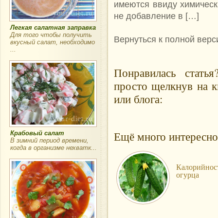
имеются ввиду химическ
не добавление в […]
Легкая салатная заправка
Для того чтобы получить
Вернуться к полной верс
вкусный салат, необходимо
...
Понравилась стать
просто щелкнув на к
или блога:
Ещё много интересно
Крабовый салат
В зимний период времени,
когда в организме нехватк...
Калорийнос
огурца