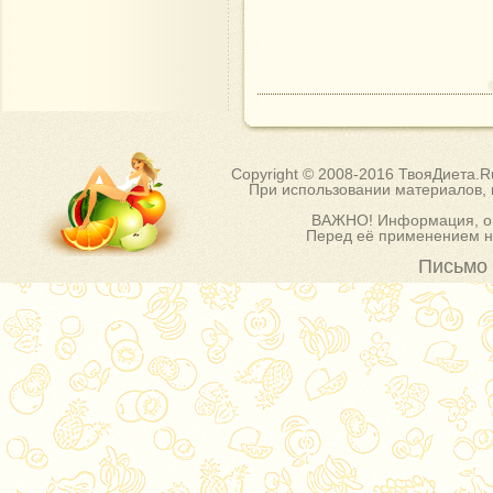
Copyright © 2008-2016 ТвояДиета.
При использовании материалов, п
ВАЖНО! Информация, оп
Перед её применением на
Письмо