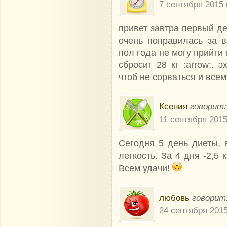
7 сентября 2015 
привет завтра первый де
очень поправилась за 
пол года не могу прийти 
сбросит 28 кг :arrow:.
чтоб не сорваться и все
Ксения
говорит:
11 сентября 2015
Сегодня 5 день диеты, в
легкость. За 4 дня -2,5 к
Всем удачи!
любовь
говорит
24 сентября 2015